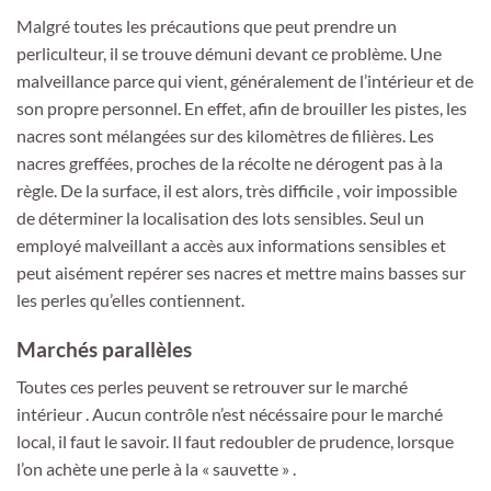
Malgré toutes les précautions que peut prendre un
perliculteur, il se trouve démuni devant ce problème. Une
malveillance parce qui vient, généralement de l’intérieur et de
son propre personnel. En effet, afin de brouiller les pistes, les
nacres sont mélangées sur des kilomètres de filières. Les
nacres greffées, proches de la récolte ne dérogent pas à la
règle. De la surface, il est alors, très difficile , voir impossible
de déterminer la localisation des lots sensibles. Seul un
employé malveillant a accès aux informations sensibles et
peut aisément repérer ses nacres et mettre mains basses sur
les perles qu’elles contiennent.
Marchés parallèles
Toutes ces perles peuvent se retrouver sur le marché
intérieur . Aucun contrôle n’est nécéssaire pour le marché
local, il faut le savoir. Il faut redoubler de prudence, lorsque
l’on achète une perle à la « sauvette » .