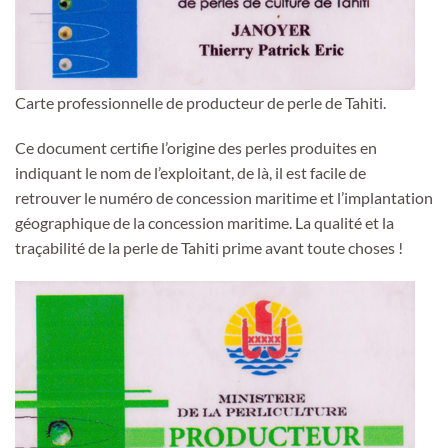
Carte professionnelle de producteur de perle de Tahiti.
Ce document certifie l’origine des perles produites en
indiquant le nom de l’exploitant, de là, il est facile de
retrouver le numéro de concession maritime et l’implantation
géographique de la concession maritime. La qualité et la
traçabilité de la perle de Tahiti prime avant toute choses !