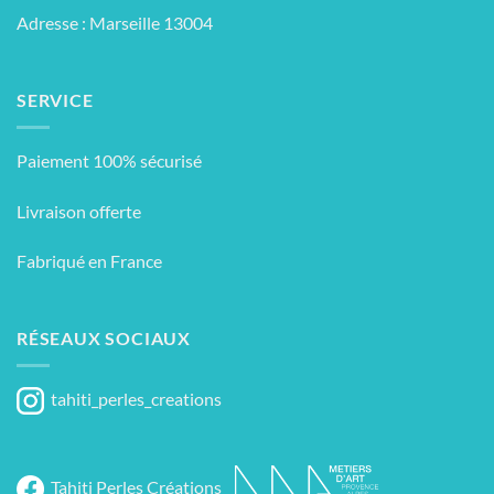
Adresse : Marseille 13004
SERVICE
Paiement 100% sécurisé
Livraison offerte
Fabriqué en France
RÉSEAUX SOCIAUX
tahiti_perles_creations
Tahiti Perles Créations