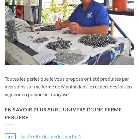
Toutes les perles que je vous propose ont été produites par
mes soins sur ma ferme de Manihi dans le respect des lois en
vigueur en polynésie française.
EN SAVOIR PLUS SUR L’UNIVERS D’UNE FERME
PERLIÈRE
La récolte des perles partie 1
21