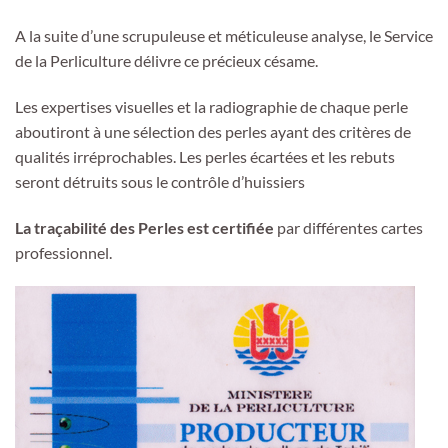
A la suite d’une scrupuleuse et méticuleuse analyse, le Service
de la Perliculture délivre ce précieux césame.
Les expertises visuelles et la radiographie de chaque perle
aboutiront à une sélection des perles ayant des critères de
qualités irréprochables. Les perles écartées et les rebuts
seront détruits sous le contrôle d’huissiers
La traçabilité des Perles est certifiée
par différentes cartes
professionnel.