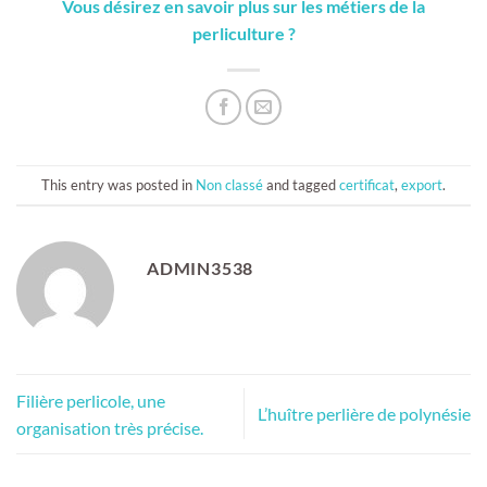
Vous désirez en savoir plus sur les métiers de la
perliculture ?
This entry was posted in
Non classé
and tagged
certificat
,
export
.
ADMIN3538
Filière perlicole, une
L’huître perlière de polynésie
organisation très précise.