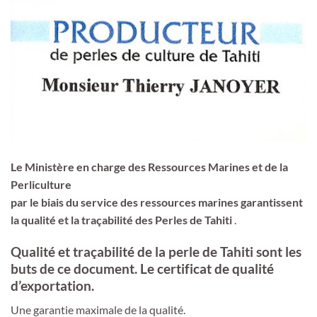
Le Ministère en charge des Ressources Marines et de la
Perliculture
par le biais du service des ressources marines garantissent
la
qualité et la traçabilité des Perles de Tahiti
.
Qualité et traçabilité de la perle de Tahiti sont les
buts de ce document. Le certificat de qualité
d’exportation.
Une garantie maximale de la qualité.