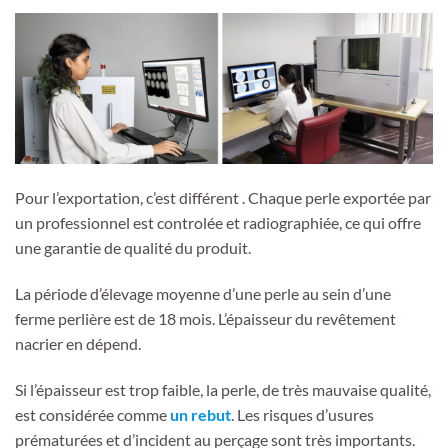
Pour l’exportation, c’est différent . Chaque perle exportée par
un professionnel est controlée et radiographiée, ce qui offre
une garantie de qualité du produit.
La période d’élevage moyenne d’une perle au sein d’une
ferme perlière est de 18 mois. L’épaisseur du revêtement
nacrier en dépend.
Si l’épaisseur est trop faible, la perle, de très mauvaise qualité,
est considérée comme
un rebut
. Les risques d’usures
prématurées et d’incident au perçage sont très importants.