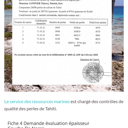
Le service des ressources marines
est chargé des contrôles de
qualité des perles de Tahiti.