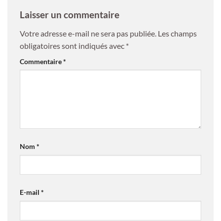
Laisser un commentaire
Votre adresse e-mail ne sera pas publiée.
Les champs
obligatoires sont indiqués avec
*
Commentaire
*
Nom
*
E-mail
*