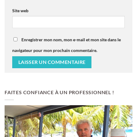
Site web
Enregistrer mon nom, mon e-mail et mon site dans le
navigateur pour mon prochain commentaire.
FAITES CONFIANCE À UN PROFESSIONNEL !