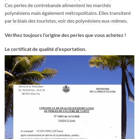
Ces perles de contrebande alimentent les marchés
polynésiens mais également métropolitains. Elles transitent
par le biais des touristes, voir des polynésiens eux-mêmes.
Vérifiez toujours l’origine des perles que vous achetez !
Le certificat de qualité d’exportation.