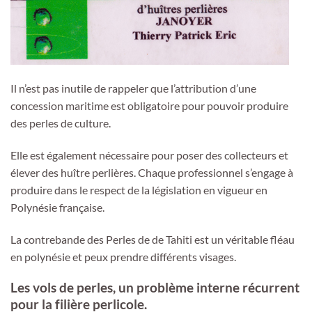
Il n’est pas inutile de rappeler que l’attribution d’une
concession maritime est obligatoire pour pouvoir produire
des perles de culture.
Elle est également nécessaire pour poser des collecteurs et
élever des huître perlières. Chaque professionnel s’engage à
produire dans le respect de la législation en vigueur en
Polynésie française.
La contrebande des Perles de de Tahiti est un véritable fléau
en polynésie et peux prendre différents visages.
Les vols de perles, un problème interne récurrent
pour la filière perlicole.