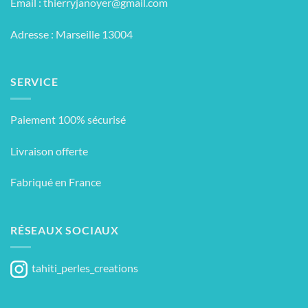
Email :
thierryjanoyer@gmail.com
Adresse : Marseille 13004
SERVICE
Paiement 100% sécurisé
Livraison offerte
Fabriqué en France
RÉSEAUX SOCIAUX
tahiti_perles_creations