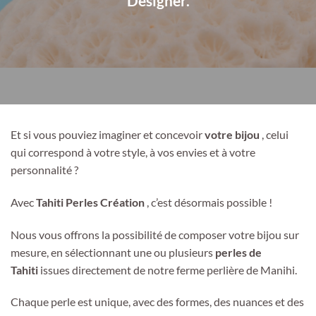
Designer.
Et si vous pouviez imaginer et concevoir
votre bijou
, celui
qui correspond à votre style, à vos envies et à votre
personnalité ?
Avec
Tahiti Perles Création
, c’est désormais possible !
Nous vous offrons la possibilité de composer votre bijou sur
mesure, en sélectionnant une ou plusieurs
perles de
Tahiti
issues directement de notre ferme perlière de Manihi.
Chaque perle est unique, avec des formes, des nuances et des