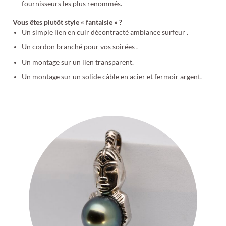
fournisseurs les plus renommés.
Vous êtes plutôt style « fantaisie » ?
Un simple lien en cuir décontracté ambiance surfeur .
Un cordon branché pour vos soirées .
Un montage sur un lien transparent.
Un montage sur un solide câble en acier et fermoir argent.