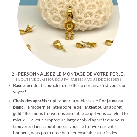
2 - PERSONNALISEZ LE MONTAGE DE VOTRE PERLE .
BIJOUTERIE CLASSIQUE OU FANTAISIE ? A VOUS DE DÉCIDER !
Bague, pendentif, boucles d’oreille ou perçing, c’est vous qui
voyez !
Choix des apprêts
: optez pour la noblesse de l’
or jaune ou
blanc
, la modernité intemporelle de l’
argent
ou un apprêt
gold filled, nous trouverons ensemble ce qui vous convient le
mieux … Je vous propose un large choix d’apprêts que vous
trouverez dans la boutique. si vous ne trouvez pas votre
bonheur, nous pourrons chercher ensemble auprès des