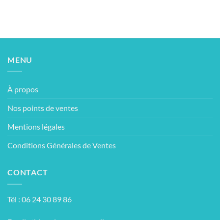
MENU
À propos
Nos points de ventes
Mentions légales
Conditions Générales de Ventes
CONTACT
Tél : 06 24 30 89 86