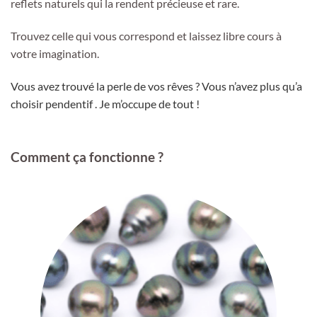
reflets naturels qui la rendent précieuse et rare.
Trouvez celle qui vous correspond et laissez libre cours à
votre imagination.
Vous avez trouvé la perle de vos rêves ? Vous n’avez plus qu’a
choisir pendentif . Je m’occupe de tout !
Comment ça fonctionne ?