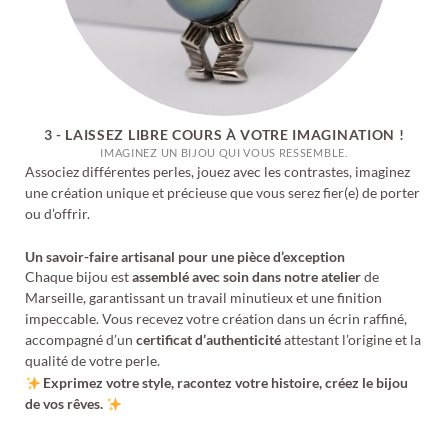
3 - LAISSEZ LIBRE COURS À VOTRE IMAGINATION !
IMAGINEZ UN BIJOU QUI VOUS RESSEMBLE.
Associez différentes perles, jouez avec les contrastes, imaginez
une création unique et précieuse que vous serez fier(e) de porter
ou d’offrir.
Un savoir-faire artisanal pour une pièce d’exception
Chaque bijou est
assemblé avec soin dans notre atelier
de
Marseille, garantissant un travail minutieux et une finition
impeccable. Vous recevez votre création dans un écrin raffiné,
accompagné d’un
certificat d’authenticité
attestant l’origine et la
qualité de votre perle.
Exprimez votre style, racontez votre histoire, créez le bijou
de vos rêves.