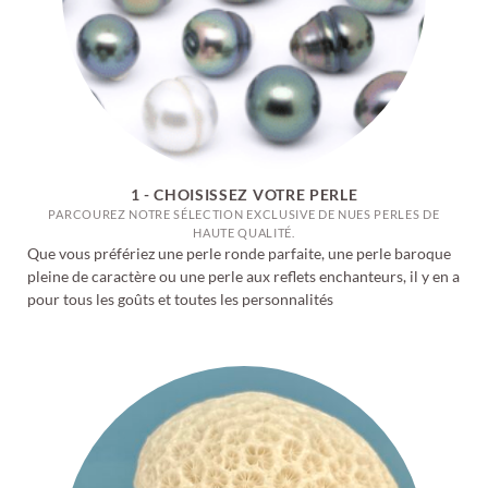
1 - CHOISISSEZ VOTRE PERLE
PARCOUREZ NOTRE SÉLECTION EXCLUSIVE DE NUES PERLES DE
HAUTE QUALITÉ.
Que vous préfériez une perle ronde parfaite, une perle baroque
pleine de caractère ou une perle aux reflets enchanteurs, il y en a
pour tous les goûts et toutes les personnalités