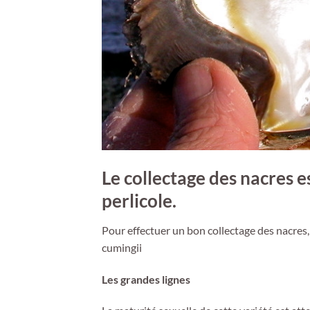
Le collectage des nacres e
perlicole.
Pour effectuer un bon collectage des nacres, i
cumingii
Les grandes lignes