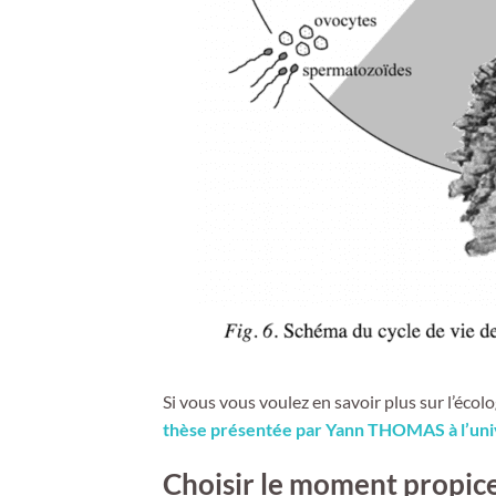
Si vous vous voulez en savoir plus sur l’écolog
thèse présentée par Yann THOMAS à l’univ
Choisir le moment propice