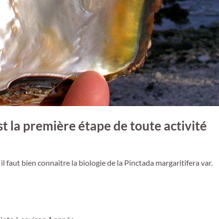
st la première étape de toute activité
l faut bien connaitre la biologie de la Pinctada margaritifera var.