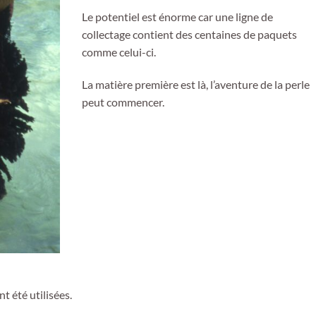
Le potentiel est énorme car une ligne de
collectage contient des centaines de paquets
comme celui-ci.
La matière première est là, l’aventure de la perle
peut commencer.
 été utilisées.