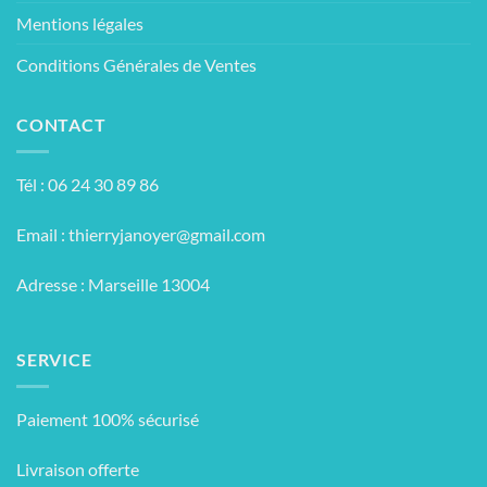
Mentions légales
Conditions Générales de Ventes
CONTACT
Tél : 06 24 30 89 86
Email :
thierryjanoyer@gmail.com
Adresse : Marseille 13004
SERVICE
Paiement 100% sécurisé
Livraison offerte