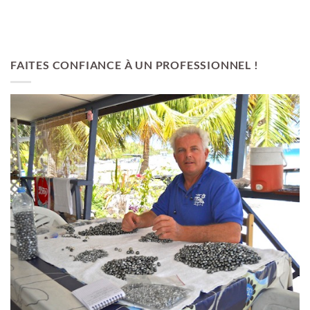
FAITES CONFIANCE À UN PROFESSIONNEL !