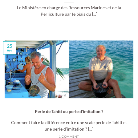
Le Ministère en charge des Ressources Marines et de la
Perliculture par le biais du [...]
25
Avr
Perle de Tahiti ou perle d’imitation ?
Comment faire la différence entre une vraie perle de Tahiti et
une perle d’imitation ? [...]
1 COMMENT