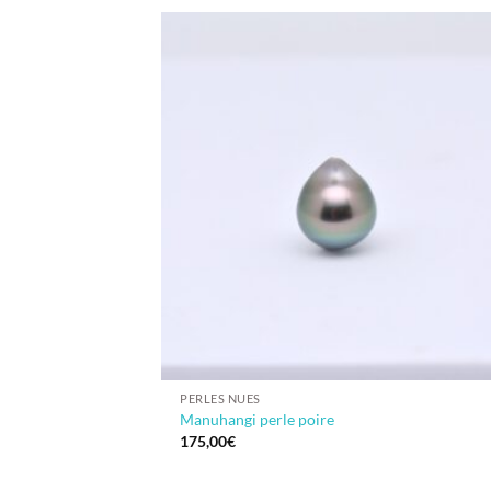
PERLES NUES
Manuhangi perle poire
175,00
€