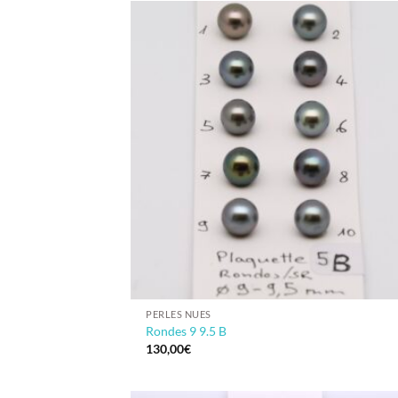
PERLES NUES
Rondes 9 9.5 B
130,00
€