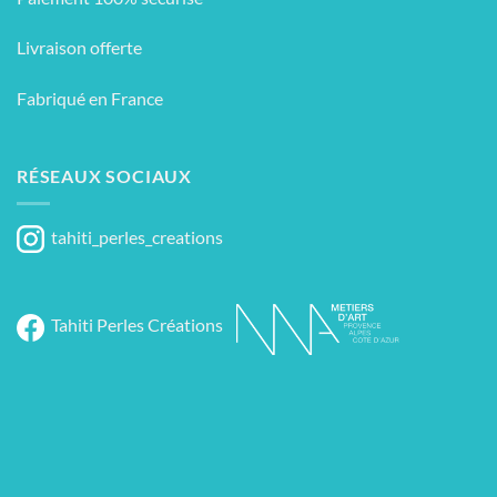
Livraison offerte
Fabriqué en France
RÉSEAUX SOCIAUX
tahiti_perles_creations
Tahiti Perles Créations