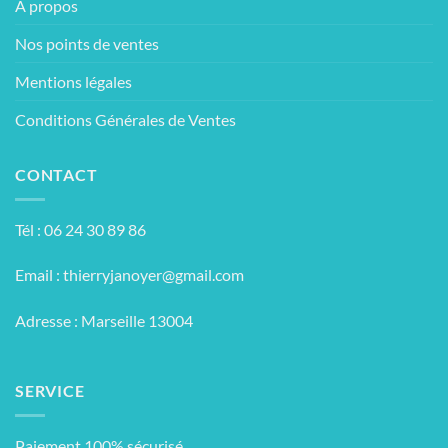
À propos
Nos points de ventes
Mentions légales
Conditions Générales de Ventes
CONTACT
Tél : 06 24 30 89 86
Email :
thierryjanoyer@gmail.com
Adresse : Marseille 13004
SERVICE
Paiement 100% sécurisé