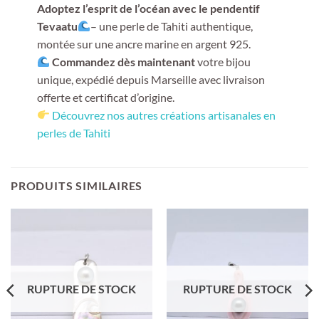
Adoptez l’esprit de l’océan avec le pendentif
Tevaatu
– une perle de Tahiti authentique,
montée sur une ancre marine en argent 925.
Commandez dès maintenant
votre bijou
unique, expédié depuis Marseille avec livraison
offerte et certificat d’origine.
Découvrez nos autres créations artisanales en
perles de Tahiti
PRODUITS SIMILAIRES
RUPTURE DE STOCK
RUPTURE DE STOCK