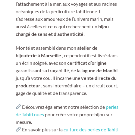
l’attachement à la mer, aux voyages et aux racines
océaniques de la perliculture tahitienne. Il
s’adresse aux amoureux de l’univers marin, mais
aussi à celles et ceux qui recherchent un
bijou
chargé de sens et d’authenticité
.
Monté et assemblé dans mon
atelier de
bijouterie à Marseille
, ce pendentif est livré dans
un écrin soigné, avec son
certificat d’origine
garantissant sa traçabilité, de la
lagune de Manihi
jusqu’à votre cou. Il incarne une
vente directe du
producteur
, sans intermédiaire – un circuit court,
gage de qualité et de transparence.
Découvrez également notre sélection de
perles
de Tahiti nues
pour créer votre propre bijou sur
mesure.
En savoir plus sur la
culture des perles de Tahiti