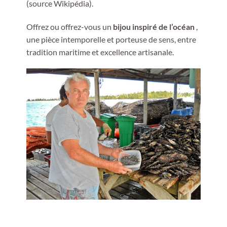
(source Wikipédia).
Offrez ou offrez-vous un
bijou inspiré de l’océan
,
une pièce intemporelle et porteuse de sens, entre
tradition maritime et excellence artisanale.