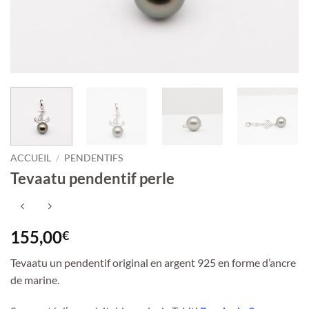
ACCUEIL
/
PENDENTIFS
Tevaatu pendentif perle
155,00
€
Tevaatu un pendentif original en argent 925 en forme d’ancre
de marine.