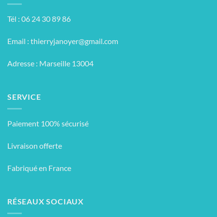
Tél : 06 24 30 89 86
Email :
thierryjanoyer@gmail.com
Adresse : Marseille 13004
SERVICE
Paiement 100% sécurisé
Livraison offerte
Fabriqué en France
RÉSEAUX SOCIAUX