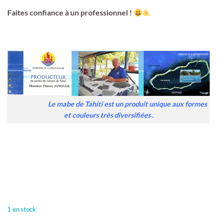
Faites confiance à un professionnel !
Le mabe de Tahiti est un produit unique aux formes
et couleurs très diversifiées .
1 en stock