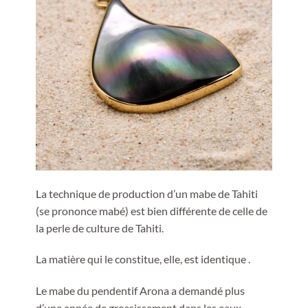
La technique de production d’un mabe de Tahiti
(se prononce mabé) est bien différente de celle de
la perle de culture de Tahiti.
La matière qui le constitue, elle, est identique .
Le mabe du pendentif Arona a demandé plus
d’une année de grossissement dans les eaux