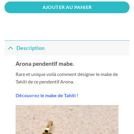
AJOUTER AU PANIER
Description
Arona pendentif mabe.
Rare et unique voilà comment désigner le mabe de
Tahiti de ce pendentif Arona.
Découvrez le mabe de Tahiti !