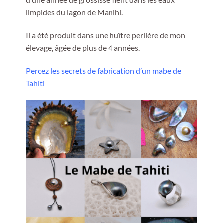
limpides du lagon de Manihi.
Il a été produit dans une huître perlière de mon
élevage, âgée de plus de 4 années.
Percez les secrets de fabrication d’un mabe de
Tahiti