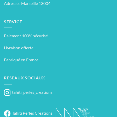
Adresse : Marseille 13004
SERVICE
Paiement 100% sécurisé
Livraison offerte
Fabriqué en France
RÉSEAUX SOCIAUX
tahiti_perles_creations
Tahiti Perles Créations