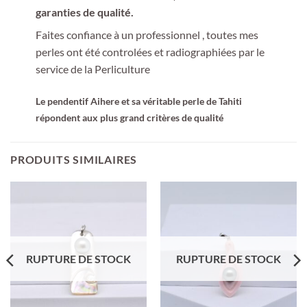
garanties de qualité.
Faites confiance à un professionnel , toutes mes
perles ont été controlées et radiographiées par le
service de la Perliculture
Le pendentif
Aihere et sa véritable
perle de Tahiti
répondent aux plus grand critères de qualité
PRODUITS SIMILAIRES
RUPTURE DE STOCK
RUPTURE DE STOCK