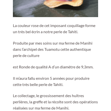
La couleur rose de cet imposant coquillage forme
un très bel écrin a notre perle de Tahiti.
Produite par mes soins sur ma ferme de Manihi
dans l’archipel des Tuamotu cette authentique
perle de culture
est Ronde de qualité A d’un diamètre de 9,3mm.
Il m’aura fallu environ 5 années pour produire
cette très belle perle de Tahiti.
Le collectage, le grossissement des huîtres
perlières, la greffe et la récolte sont des opérations
réalisées sur ma ferme de Manihi.