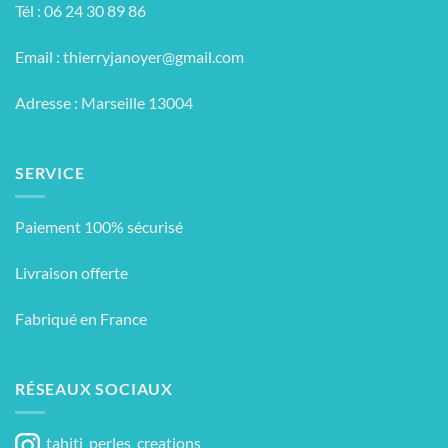
Tél : 06 24 30 89 86
Email :
thierryjanoyer@gmail.com
Adresse : Marseille 13004
SERVICE
Paiement 100% sécurisé
Livraison offerte
Fabriqué en France
RÉSEAUX SOCIAUX
tahiti_perles_creations