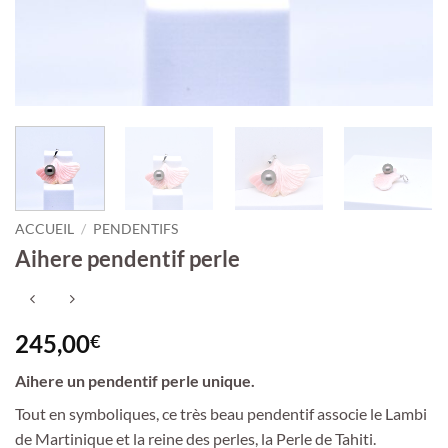
ACCUEIL
/
PENDENTIFS
Aihere pendentif perle
245,00
€
Aihere un pendentif perle unique.
Tout en symboliques, ce très beau pendentif associe le Lambi
de Martinique et la reine des perles, la Perle de Tahiti.