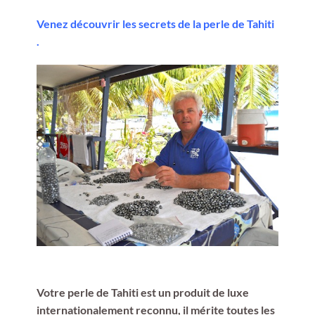
Venez découvrir les secrets de la perle de Tahiti
.
Votre perle de Tahiti est un produit de luxe
internationalement reconnu, il mérite toutes les