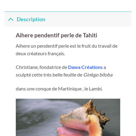
Description
Aihere pendentif perle de Tahiti
Aihere un pendentif perle est le fruit du travail de
deux créateurs français.
Christiane, fondatrice de
Dawa Créations
a
sculpté cette très belle feuille de
Ginkgo biloba
dans une conque de Martinique , le Lambi.