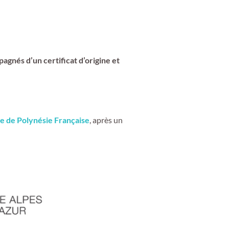
pagnés d’un certificat d’origine et
re de Polynésie Française
, après un