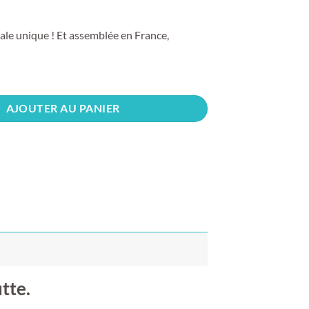
ale unique ! Et assemblée en France,
AJOUTER AU PANIER
tte.