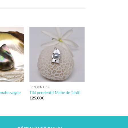
PENDENTIFS
 mabe vague
Tiki pendentif Mabe de Tahiti
125,00
€