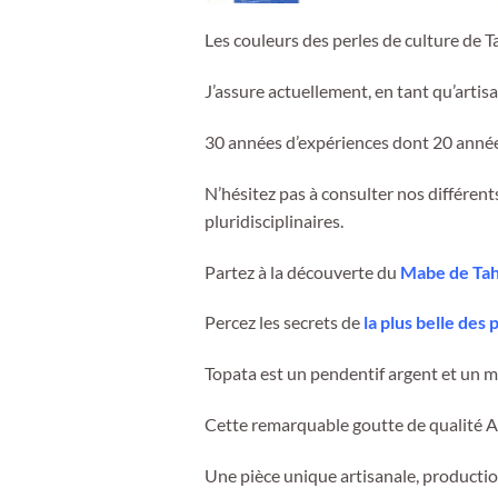
Les couleurs des perles de culture de 
J’assure actuellement, en tant qu’artisa
30 années d’expériences dont 20 années
N’hésitez pas à consulter nos différent
pluridisciplinaires.
Partez à la découverte du
Mabe de Tah
Percez les secrets de
la plus belle des 
Topata est un pendentif argent et un 
Cette remarquable goutte de qualité A 
Une pièce unique artisanale, productio