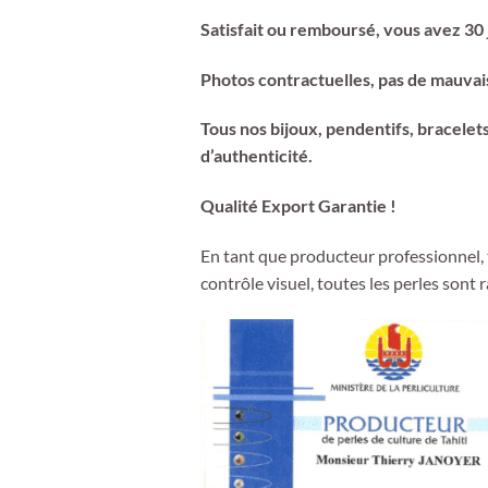
Satisfait ou remboursé, vous avez 30 
Photos contractuelles, pas de mauvais
Tous nos bijoux, pendentifs, bracelets,
d’authenticité.
Qualité Export Garantie !
En tant que producteur professionnel,
contrôle visuel, toutes les perles sont 