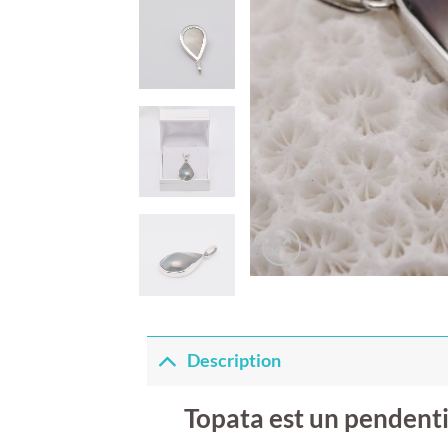
Description
Topata est un pendenti