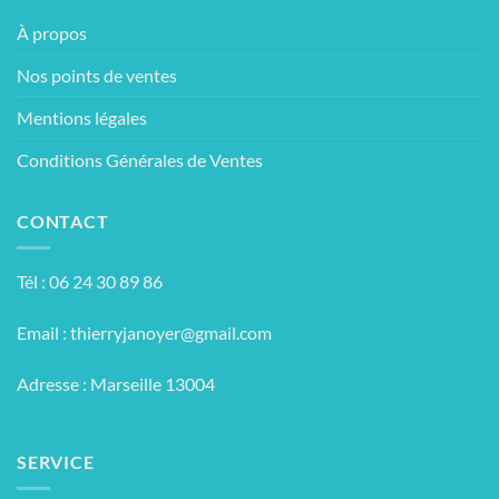
À propos
Nos points de ventes
Mentions légales
Conditions Générales de Ventes
CONTACT
Tél : 06 24 30 89 86
Email :
thierryjanoyer@gmail.com
Adresse : Marseille 13004
SERVICE