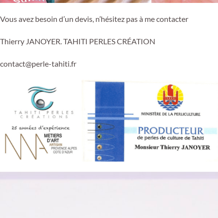
Vous avez besoin d’un devis, n’hésitez pas à me contacter
Thierry JANOYER. TAHITI PERLES CRÉATION
contact@perle-tahiti.fr