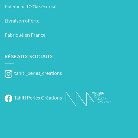
Paiement 100% sécurisé
Livraison offerte
Fabriqué en France
RÉSEAUX SOCIAUX
tahiti_perles_creations
Tahiti Perles Créations