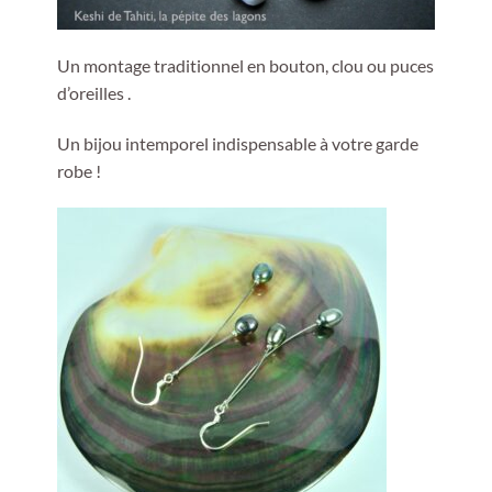
Un montage traditionnel en bouton, clou ou puces
d’oreilles .
Un bijou intemporel indispensable à votre garde
robe !