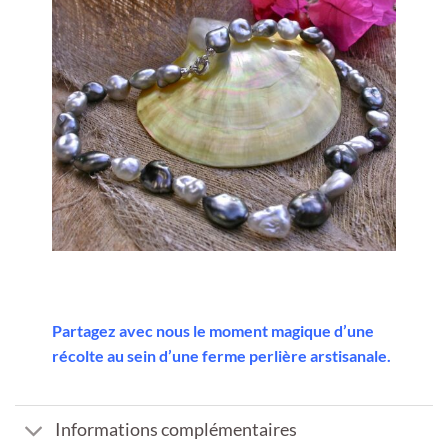
Partagez avec nous le moment magique d’une
récolte au sein d’une ferme perlière arstisanale.
Informations complémentaires