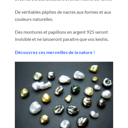
De véritables pépites de nacres aux formes et aux
couleurs naturelles.
Des montures et papillons en argent 925 seront
invisible et ne laisseront paraitre que vos keshis.
Découvrez ces merveilles de la nature !