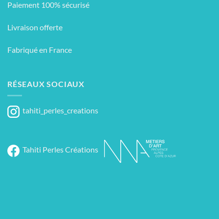
Paiement 100% sécurisé
Livraison offerte
Fabriqué en France
RÉSEAUX SOCIAUX
tahiti_perles_creations
Tahiti Perles Créations