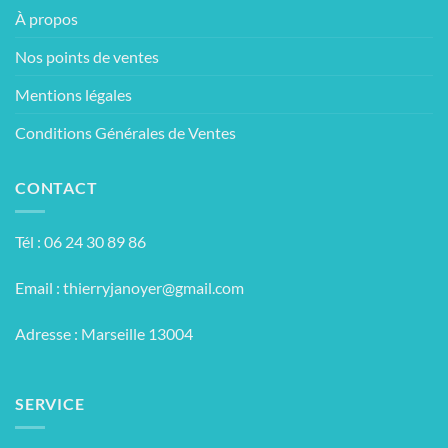
À propos
Nos points de ventes
Mentions légales
Conditions Générales de Ventes
CONTACT
Tél : 06 24 30 89 86
Email :
thierryjanoyer@gmail.com
Adresse : Marseille 13004
SERVICE