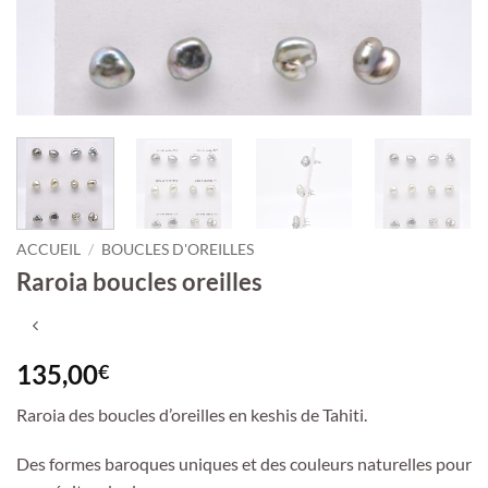
ACCUEIL
/
BOUCLES D'OREILLES
Raroia boucles oreilles
135,00
€
Raroia des boucles d’oreilles en keshis de Tahiti.
Des formes baroques uniques et des couleurs naturelles pour