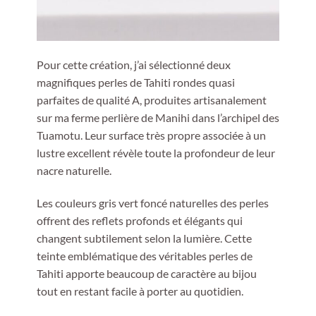
Pour cette création, j’ai sélectionné deux
magnifiques perles de Tahiti rondes quasi
parfaites de qualité A, produites artisanalement
sur ma ferme perlière de Manihi dans l’archipel des
Tuamotu. Leur surface très propre associée à un
lustre excellent révèle toute la profondeur de leur
nacre naturelle.
Les couleurs gris vert foncé naturelles des perles
offrent des reflets profonds et élégants qui
changent subtilement selon la lumière. Cette
teinte emblématique des véritables perles de
Tahiti apporte beaucoup de caractère au bijou
tout en restant facile à porter au quotidien.