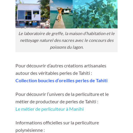
Le laboratoire de greffe, la maison d’habitation et le
nettoyage naturel des nacres avec le concours des
poissons du lagon.
Pour découvrir d’autres créations artisanales
autour des véritables perles de Tahiti :
Collection boucles d’oreilles perles de Tahiti
Pour découvrir l’univers de la perliculture et le
métier de producteur de perles de Tahiti :
Le métier de perliculteur à Manihi
Informations officielles sur la perliculture
polynésienne :