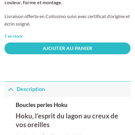
couleur, forme et montage.
Livraison offerte en Colissimo suivi avec certificat d’origine et
écrin soigné.
1 en stock
AJOUTER AU PANIER
Description
Boucles perles Hoku
Hoku, l’esprit du lagon au creux de
vos oreilles