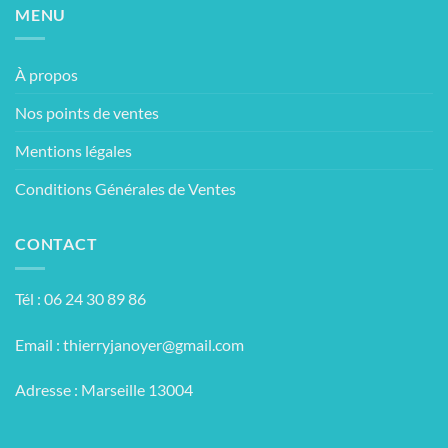
MENU
À propos
Nos points de ventes
Mentions légales
Conditions Générales de Ventes
CONTACT
Tél : 06 24 30 89 86
Email :
thierryjanoyer@gmail.com
Adresse : Marseille 13004