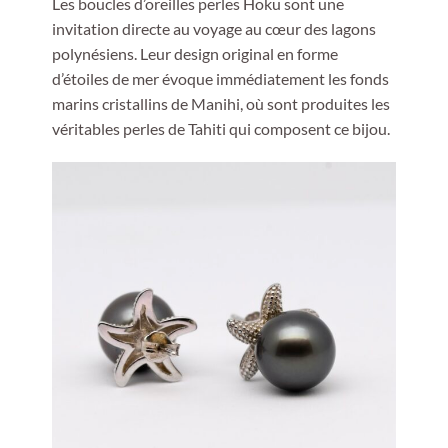
Les boucles d’oreilles perles Hoku sont une
invitation directe au voyage au cœur des lagons
polynésiens. Leur design original en forme
d’étoiles de mer évoque immédiatement les fonds
marins cristallins de Manihi, où sont produites les
véritables perles de Tahiti qui composent ce bijou.