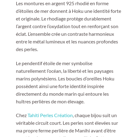
Les montures en argent 925 rhodié en forme
d’étoiles de mer donnent à Hoku une identité forte
et originale. Le rhodiage protège durablement
l’argent contre l’oxydation tout en renforçant son
éclat. L’ensemble crée un contraste harmonieux
entre le métal lumineux et les nuances profondes
des perles.
Le pendentif étoile de mer symbolise
naturellement l’océan, la liberté et les paysages
marins polynésiens. Les boucles d’oreilles Hoku
possèdent ainsi une forte identité inspirée
directement du monde marin qui entoure les
huîtres perlières de mon élevage.
Chez
Tahiti Perles Création
, chaque bijou suit un
véritable circuit court. Les perles sont élevées sur
ma propre ferme perlière de Manihi avant d’être