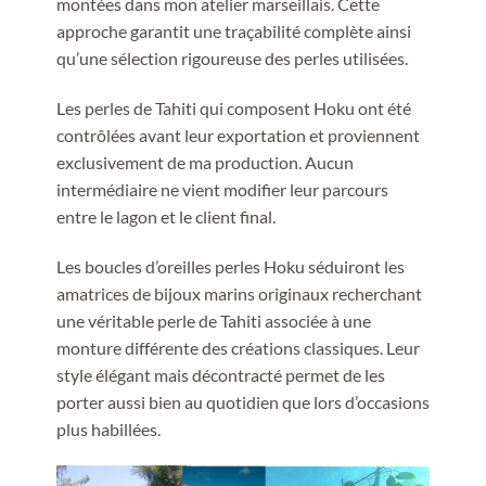
montées dans mon atelier marseillais. Cette
approche garantit une traçabilité complète ainsi
qu’une sélection rigoureuse des perles utilisées.
Les perles de Tahiti qui composent Hoku ont été
contrôlées avant leur exportation et proviennent
exclusivement de ma production. Aucun
intermédiaire ne vient modifier leur parcours
entre le lagon et le client final.
Les boucles d’oreilles perles Hoku séduiront les
amatrices de bijoux marins originaux recherchant
une véritable perle de Tahiti associée à une
monture différente des créations classiques. Leur
style élégant mais décontracté permet de les
porter aussi bien au quotidien que lors d’occasions
plus habillées.