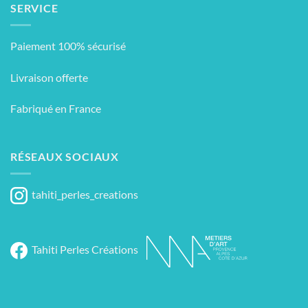
SERVICE
Paiement 100% sécurisé
Livraison offerte
Fabriqué en France
RÉSEAUX SOCIAUX
tahiti_perles_creations
Tahiti Perles Créations