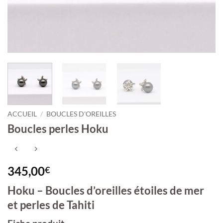
ACCUEIL
/
BOUCLES D'OREILLES
Boucles perles Hoku
345,00
€
Hoku – Boucles d’oreilles étoiles de mer
et perles de Tahiti