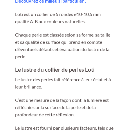
Découvrez ce milieu si particulier .
Loti est un collier de 5 rondes ø10-10,5 mm
qualité A-B aux couleurs naturelles.
Chaque perle est classée selon sa forme, sa taille
et sa qualité de surface qui prend en compte
d’éventuels défauts et évaluation du lustre de la
perle.
Le lustre du collier de perles Loti
Le lustre des perles fait référence à leur éclat et à
leur brillance.
C’est une mesure de la façon dont la lumière est
réfléchie sur la surface de la perle et de la
profondeur de cette réflexion.
Le lustre est fourni par plusieurs facteurs, tels que