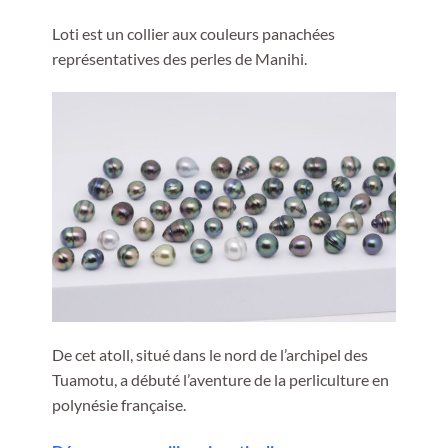
Loti est un collier aux couleurs panachées
représentatives des perles de Manihi.
De cet atoll, situé dans le nord de l’archipel des
Tuamotu, a débuté l’aventure de la perliculture en
polynésie française.