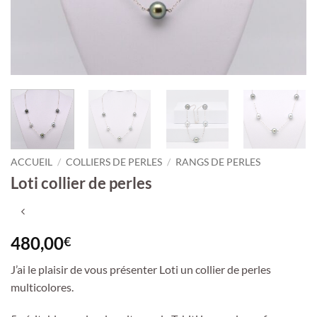
ACCUEIL
/
COLLIERS DE PERLES
/
RANGS DE PERLES
Loti collier de perles
480,00
€
J’ai le plaisir de vous présenter Loti un collier de perles
multicolores.