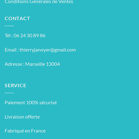
Conditions Générales de Ventes
CONTACT
Tél : 06 24 30 89 86
Email :
thierryjanoyer@gmail.com
Adresse : Marseille 13004
SERVICE
Paiement 100% sécurisé
Livraison offerte
Fabriqué en France