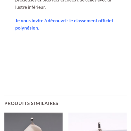
lustre inférieur.
Je vous invite à découvrir le classement officiel
polynésien.
PRODUITS SIMILAIRES