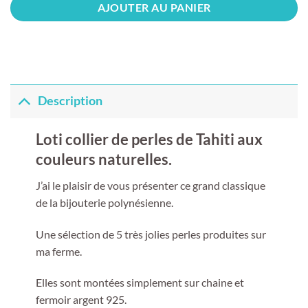
AJOUTER AU PANIER
Description
Loti collier de perles de Tahiti aux
couleurs naturelles.
J’ai le plaisir de vous présenter ce grand classique
de la bijouterie polynésienne.
Une sélection de 5 très jolies perles produites sur
ma ferme.
Elles sont montées simplement sur chaine et
fermoir argent 925.