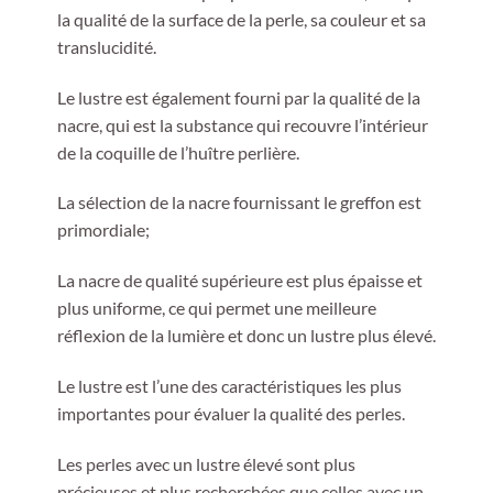
la qualité de la surface de la perle, sa couleur et sa
translucidité.
Le lustre est également fourni par la qualité de la
nacre, qui est la substance qui recouvre l’intérieur
de la coquille de l’huître perlière.
La sélection de la nacre fournissant le greffon est
primordiale;
La nacre de qualité supérieure est plus épaisse et
plus uniforme, ce qui permet une meilleure
réflexion de la lumière et donc un lustre plus élevé.
Le lustre est l’une des caractéristiques les plus
importantes pour évaluer la qualité des perles.
Les perles avec un lustre élevé sont plus
précieuses et plus recherchées que celles avec un