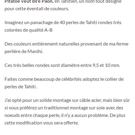
Pitatoe veut dire Paon,
en Tahitien, un nom tout désigné
pour cette éventail de couleurs.
Imaginez un panachage de 40 perles de Tahiti rondes très
colorées de qualité A-B
Des couleurs entièrement naturelles provenant de ma ferme
perlière de Manihi.
Ces très belles rondes sont diamètre entre 9,5 et 10 mm.
Faites comme beaucoup de célébrités adoptez le collier de
perles de Tahiti .
J’ai opté pour un solide montage sur câble acier, mais bien sûr
si vous préférez un traditionnel montage sur soie avec des
noeuds entre chaque perle, il n’y a aucun problème. De plus
cette modification vous sera offerte.