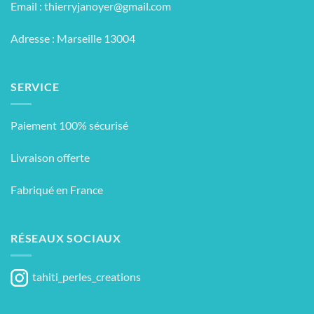
Email :
thierryjanoyer@gmail.com
Adresse : Marseille 13004
SERVICE
Paiement 100% sécurisé
Livraison offerte
Fabriqué en France
RÉSEAUX SOCIAUX
tahiti_perles_creations