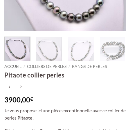
ACCUEIL
/
COLLIERS DE PERLES
/
RANGS DE PERLES
Pitaote collier perles
3900,00
€
Je vous propose ici une pièce exceptionnelle avec ce collier de
perles
Pitaote
.