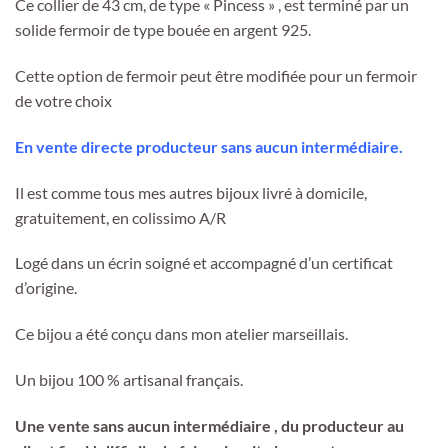
Ce collier de 43 cm, de type « Pincess » , est terminé par un
solide fermoir de type bouée en argent 925.
Cette option de fermoir peut être modifiée pour un fermoir
de votre choix
En vente directe producteur sans aucun intermédiaire.
Il est comme tous mes autres bijoux livré à domicile,
gratuitement, en colissimo A/R
Logé dans un écrin soigné et accompagné d’un certificat
d’origine.
Ce bijou a été conçu dans mon atelier marseillais.
Un bijou 100 % artisanal français.
Une vente sans aucun intermédiaire , du producteur au