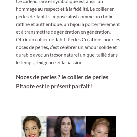
Ce cadeau rare et symbolique est aussi un
hommage au respect et à la fidélité. Le collier en
perles de Tahiti s’impose ainsi comme un choix
raffiné et authentique, un bijou à porter fièrement
et à transmettre de génération en génération.
Offrir un collier de Tahiti Perles Créations pour les
noces de perles, c’est célébrer un amour solide et
durable avec un trésor naturel unique, taillé dans
le temps, l’exigence et la passion
Noces de perles ? le collier de perles
Pitaote est le présent parfait !