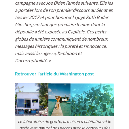
campagne avec Joe Biden l’année suivante. Elle les
a portées lors de son premier discours au Sénat en
février 2017 et pour honorer la juge Ruth Bader
Ginsburg en tant que première femme dont la
dépouille a été exposée au Capitole. Ces petits
globes de lumière communiquent de nombreux
messages historiques : la pureté et l’innocence,
mais aussi la sagesse, l’ambition et
l’incorruptibilité. »
Retrouver l’article du Washington post
Le laboratoire de greffe, la maison d’habitation et le
nettoyage naturel des nacres avec le concours des