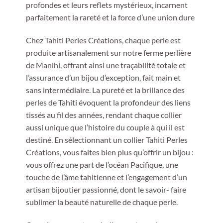
profondes et leurs reflets mystérieux, incarnent
parfaitement la rareté et la force d’une union dure
Chez Tahiti Perles Créations, chaque perle est
produite artisanalement sur notre ferme perlière
de Manihi, offrant ainsi une traçabilité totale et
l’assurance d’un bijou d’exception, fait main et
sans intermédiaire. La pureté et la brillance des
perles de Tahiti évoquent la profondeur des liens
tissés au fil des années, rendant chaque collier
aussi unique que l’histoire du couple à qui il est
destiné. En sélectionnant un collier Tahiti Perles
Créations, vous faites bien plus qu’offrir un bijou :
vous offrez une part de l’océan Pacifique, une
touche de l’âme tahitienne et l’engagement d’un
artisan bijoutier passionné, dont le savoir- faire
sublimer la beauté naturelle de chaque perle.