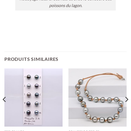
poissons du lagon.
PRODUITS SIMILAIRES