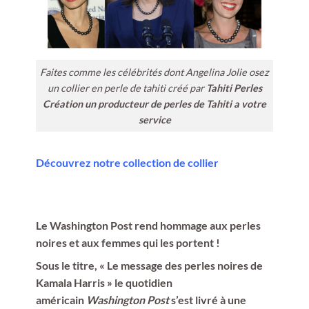
Faites comme les célébrités dont Angelina Jolie osez
un collier en perle de tahiti créé par
Tahiti Perles
Création un producteur de perles de Tahiti a votre
service
Découvrez notre collection de collier
Le Washington Post rend hommage aux perles
noires et aux femmes qui les portent !
Sous le titre, « Le message des perles noires de
Kamala Harris » le quotidien
américain
Washington Post
s’est livré à une