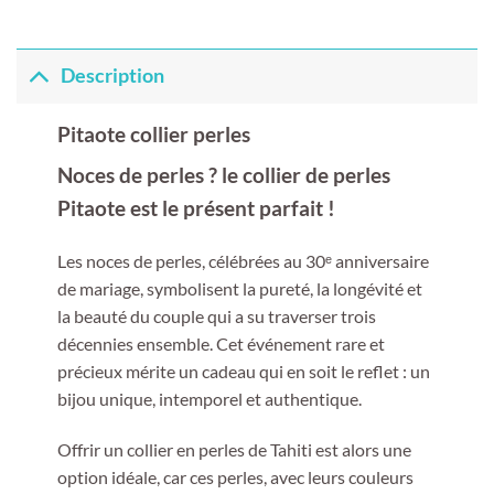
Description
Pitaote collier perles
Noces de perles ? le collier de perles
Pitaote est le présent parfait !
Les noces de perles, célébrées au 30ᵉ anniversaire
de mariage, symbolisent la pureté, la longévité et
la beauté du couple qui a su traverser trois
décennies ensemble. Cet événement rare et
précieux mérite un cadeau qui en soit le reflet : un
bijou unique, intemporel et authentique.
Offrir un collier en perles de Tahiti est alors une
option idéale, car ces perles, avec leurs couleurs