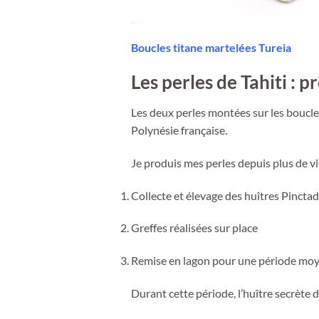
Boucles titane martelées Tureia
Les perles de Tahiti : 
Les deux perles montées sur les boucles
Polynésie française.
Je produis mes perles depuis plus de vi
Collecte et élevage des huîtres Pinctad
Greffes réalisées sur place
Remise en lagon pour une période mo
Durant cette période, l’huître secrète 