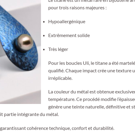
pour trois raisons majeures :
Hypoallergénique
Extrêmement solide
Très léger
Pour les boucles Uli, le titane a été marte
qualifié. Chaque impact crée une texture 
irréplicable.
La couleur du métal est obtenue exclusive
température. Ce procédé modifie l’épaisseu
génère une teinte naturelle, définitive et st
it partie intégrante du métal.
garantissant cohérence technique, confort et durabilité.