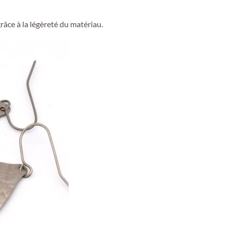
râce à la légèreté du matériau.