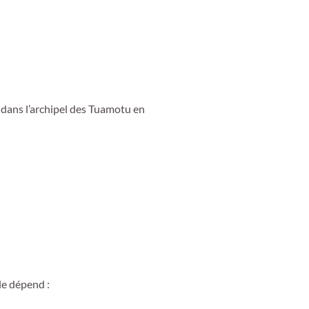
, dans l’archipel des Tuamotu en
le dépend :