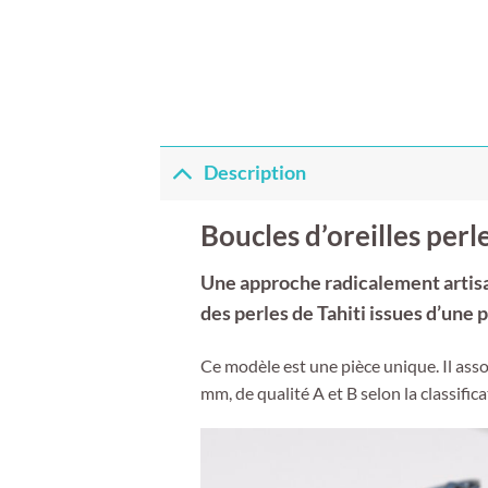
Description
Boucles d’oreilles perle
Une approche radicalement artisa
des perles de Tahiti issues d’une 
Ce modèle est une pièce unique. Il asso
mm, de qualité A et B selon la classific