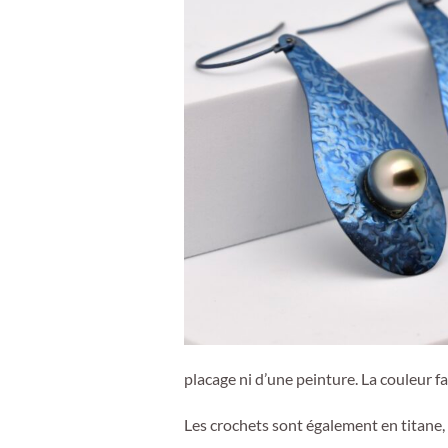
placage ni d’une peinture. La couleur fa
Les crochets sont également en titane, 