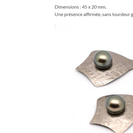
Dimensions : 45 x 20 mm.
Une présence affirmée, sans lourdeur g