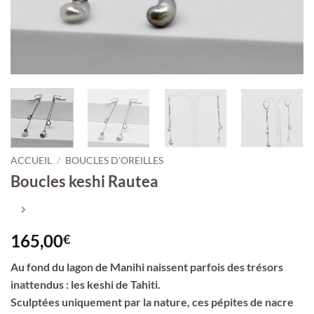
ACCUEIL
/
BOUCLES D'OREILLES
Boucles keshi Rautea
165,00
€
Au fond du lagon de Manihi naissent parfois des trésors
inattendus : les keshi de Tahiti.
Sculptées uniquement par la nature, ces pépites de nacre