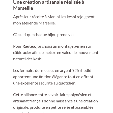
Une création artisanale réalisée à
Marseille
Après leur récolte à Manihi, les keshi rejoignent
mon atelier de Marseille.
C’est ici que chaque bijou prend vie.
Pour
Rautea
, j’ai choisi un montage aérien sur
câble acier afin de mettre en valeur le mouvement
naturel des keshi.
Les fermoirs dormeuses en argent 925 rhodié
apportent une finition élégante tout en offrant
une excellente sécurité au quotidien.
Cette alliance entre savoir-faire polynésien et
artisanat français donne naissance à une création
originale, produite en petite série et assemblée