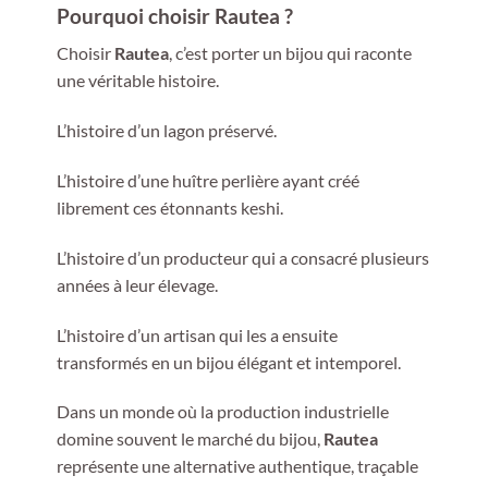
Pourquoi choisir Rautea ?
Choisir
Rautea
, c’est porter un bijou qui raconte
une véritable histoire.
L’histoire d’un lagon préservé.
L’histoire d’une huître perlière ayant créé
librement ces étonnants keshi.
L’histoire d’un producteur qui a consacré plusieurs
années à leur élevage.
L’histoire d’un artisan qui les a ensuite
transformés en un bijou élégant et intemporel.
Dans un monde où la production industrielle
domine souvent le marché du bijou,
Rautea
représente une alternative authentique, traçable