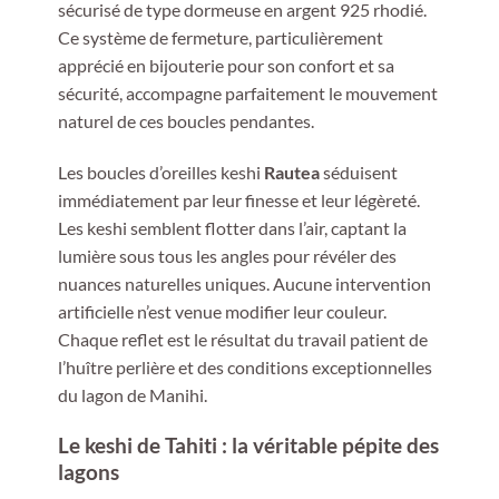
sécurisé de type dormeuse en argent 925 rhodié.
Ce système de fermeture, particulièrement
apprécié en bijouterie pour son confort et sa
sécurité, accompagne parfaitement le mouvement
naturel de ces boucles pendantes.
Les boucles d’oreilles keshi
Rautea
séduisent
immédiatement par leur finesse et leur légèreté.
Les keshi semblent flotter dans l’air, captant la
lumière sous tous les angles pour révéler des
nuances naturelles uniques. Aucune intervention
artificielle n’est venue modifier leur couleur.
Chaque reflet est le résultat du travail patient de
l’huître perlière et des conditions exceptionnelles
du lagon de Manihi.
Le keshi de Tahiti : la véritable pépite des
lagons