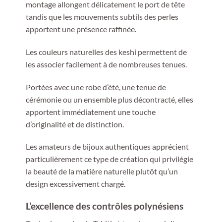
montage allongent délicatement le port de tête
tandis que les mouvements subtils des perles
apportent une présence raffinée.
Les couleurs naturelles des keshi permettent de
les associer facilement à de nombreuses tenues.
Portées avec une robe d’été, une tenue de
cérémonie ou un ensemble plus décontracté, elles
apportent immédiatement une touche
d’originalité et de distinction.
Les amateurs de bijoux authentiques apprécient
particulièrement ce type de création qui privilégie
la beauté de la matière naturelle plutôt qu’un
design excessivement chargé.
L’excellence des contrôles polynésiens