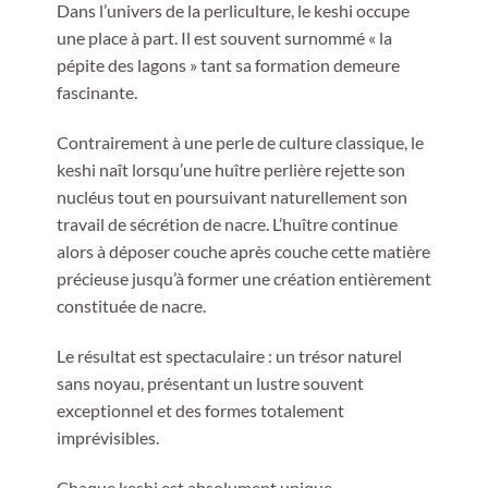
Dans l’univers de la perliculture, le keshi occupe
une place à part. Il est souvent surnommé « la
pépite des lagons » tant sa formation demeure
fascinante.
Contrairement à une perle de culture classique, le
keshi naît lorsqu’une huître perlière rejette son
nucléus tout en poursuivant naturellement son
travail de sécrétion de nacre. L’huître continue
alors à déposer couche après couche cette matière
précieuse jusqu’à former une création entièrement
constituée de nacre.
Le résultat est spectaculaire : un trésor naturel
sans noyau, présentant un lustre souvent
exceptionnel et des formes totalement
imprévisibles.
Chaque keshi est absolument unique.