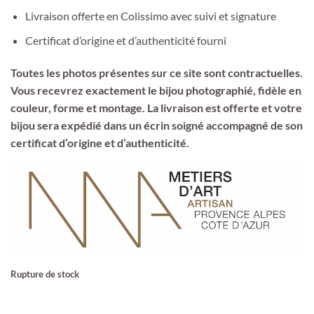
Livraison offerte en Colissimo avec suivi et signature
Certificat d’origine et d’authenticité fourni
Toutes les photos présentes sur ce site sont contractuelles.
Vous recevrez exactement le bijou photographié, fidèle en
couleur, forme et montage. La livraison est offerte et votre
bijou sera expédié dans un écrin soigné accompagné de son
certificat d’origine et d’authenticité.
Rupture de stock