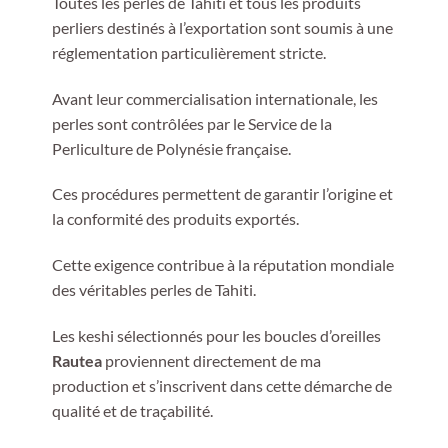
Toutes les perles de Tahiti et tous les produits
perliers destinés à l’exportation sont soumis à une
réglementation particulièrement stricte.
Avant leur commercialisation internationale, les
perles sont contrôlées par le Service de la
Perliculture de Polynésie française.
Ces procédures permettent de garantir l’origine et
la conformité des produits exportés.
Cette exigence contribue à la réputation mondiale
des véritables perles de Tahiti.
Les keshi sélectionnés pour les boucles d’oreilles
Rautea
proviennent directement de ma
production et s’inscrivent dans cette démarche de
qualité et de traçabilité.