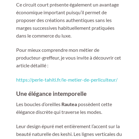
Ce circuit court présente également un avantage
économique important puisqu’il permet de
proposer des créations authentiques sans les
marges successives habituellement pratiquées
dans le commerce du luxe.
Pour mieux comprendre mon métier de
producteur-greffeur, je vous invite à découvrir cet
article détaillé :
https://perle-tahiti.fr/le-metier-de-perliculteur/
Une élégance intemporelle
Les boucles d’oreilles
Rautea
possèdent cette
élégance discrète qui traverse les modes.
Leur design épuré met entièrement l’accent sur la
beauté naturelle des keshi. Les lignes verticales du