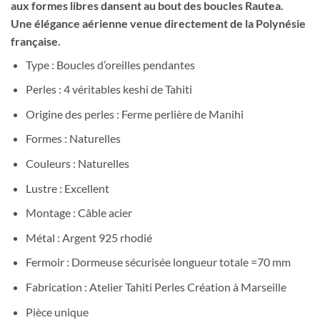
aux formes libres dansent au bout des boucles Rautea.
Une élégance aérienne venue directement de la Polynésie
française.
Type : Boucles d’oreilles pendantes
Perles : 4 véritables keshi de Tahiti
Origine des perles : Ferme perlière de Manihi
Formes : Naturelles
Couleurs : Naturelles
Lustre : Excellent
Montage : Câble acier
Métal : Argent 925 rhodié
Fermoir : Dormeuse sécurisée longueur totale =70 mm
Fabrication : Atelier Tahiti Perles Création à Marseille
Pièce unique