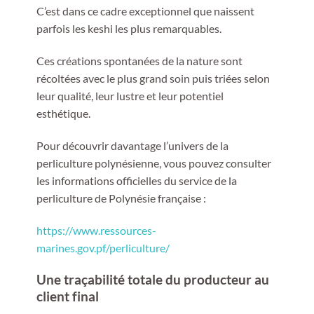
C’est dans ce cadre exceptionnel que naissent
parfois les keshi les plus remarquables.
Ces créations spontanées de la nature sont
récoltées avec le plus grand soin puis triées selon
leur qualité, leur lustre et leur potentiel
esthétique.
Pour découvrir davantage l’univers de la
perliculture polynésienne, vous pouvez consulter
les informations officielles du service de la
perliculture de Polynésie française :
https://www.ressources-
marines.gov.pf/perliculture/
Une traçabilité totale du producteur au
client final