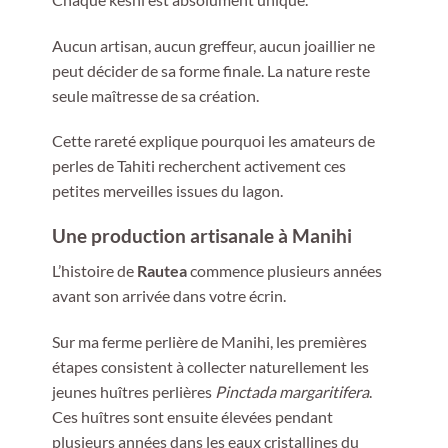
Aucun artisan, aucun greffeur, aucun joaillier ne
peut décider de sa forme finale. La nature reste
seule maîtresse de sa création.
Cette rareté explique pourquoi les amateurs de
perles de Tahiti recherchent activement ces
petites merveilles issues du lagon.
Une production artisanale à Manihi
L’histoire de
Rautea
commence plusieurs années
avant son arrivée dans votre écrin.
Sur ma ferme perlière de Manihi, les premières
étapes consistent à collecter naturellement les
jeunes huîtres perlières
Pinctada margaritifera
.
Ces huîtres sont ensuite élevées pendant
plusieurs années dans les eaux cristallines du