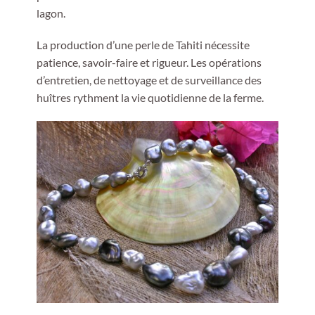
lagon.
La production d’une perle de Tahiti nécessite
patience, savoir-faire et rigueur. Les opérations
d’entretien, de nettoyage et de surveillance des
huîtres rythment la vie quotidienne de la ferme.