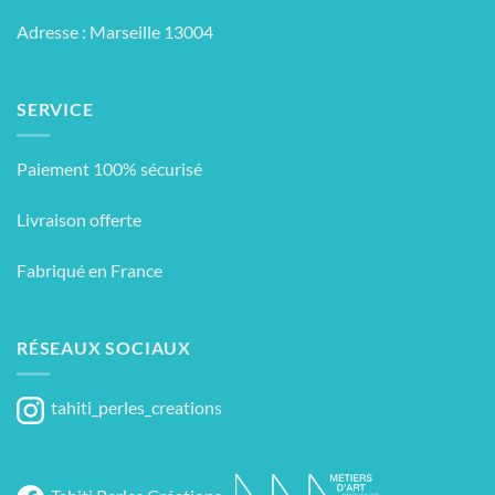
Adresse : Marseille 13004
SERVICE
Paiement 100% sécurisé
Livraison offerte
Fabriqué en France
RÉSEAUX SOCIAUX
tahiti_perles_creations