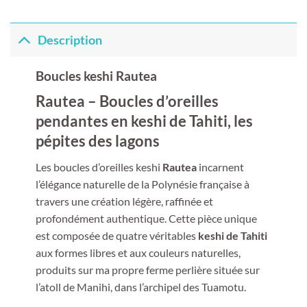
Description
Boucles keshi Rautea
Rautea – Boucles d’oreilles
pendantes en keshi de Tahiti, les
pépites des lagons
Les boucles d’oreilles keshi
Rautea
incarnent
l’élégance naturelle de la Polynésie française à
travers une création légère, raffinée et
profondément authentique. Cette pièce unique
est composée de quatre véritables
keshi de Tahiti
aux formes libres et aux couleurs naturelles,
produits sur ma propre ferme perlière située sur
l’atoll de Manihi, dans l’archipel des Tuamotu.