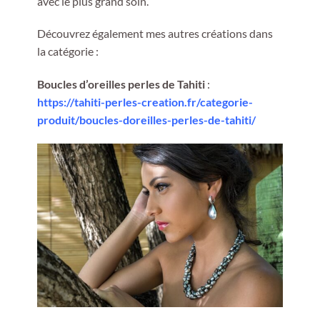
avec le plus grand soin.
Découvrez également mes autres créations dans
la catégorie :
Boucles d’oreilles perles de Tahiti
:
https://tahiti-perles-creation.fr/categorie-
produit/boucles-doreilles-perles-de-tahiti/