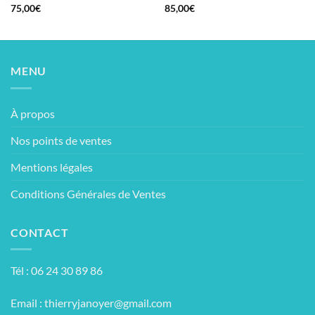
75,00
€
85,00
€
MENU
À propos
Nos points de ventes
Mentions légales
Conditions Générales de Ventes
CONTACT
Tél : 06 24 30 89 86
Email :
thierryjanoyer@gmail.com