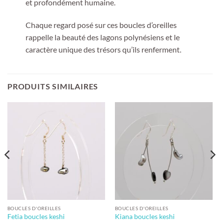
et profondément humaine.
Chaque regard posé sur ces boucles d’oreilles
rappelle la beauté des lagons polynésiens et le
caractère unique des trésors qu’ils renferment.
PRODUITS SIMILAIRES
BOUCLES D'OREILLES
BOUCLES D'OREILLES
Fetia boucles keshi
Kiana boucles keshi