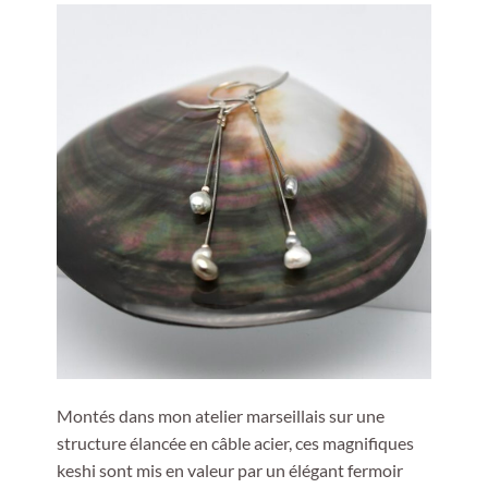
Montés dans mon atelier marseillais sur une
structure élancée en câble acier, ces magnifiques
keshi sont mis en valeur par un élégant fermoir