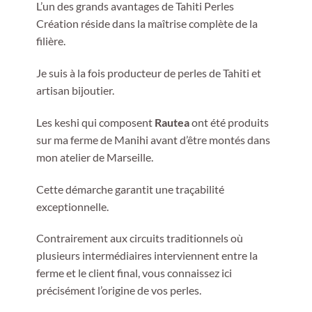
L’un des grands avantages de Tahiti Perles
Création réside dans la maîtrise complète de la
filière.
Je suis à la fois producteur de perles de Tahiti et
artisan bijoutier.
Les keshi qui composent
Rautea
ont été produits
sur ma ferme de Manihi avant d’être montés dans
mon atelier de Marseille.
Cette démarche garantit une traçabilité
exceptionnelle.
Contrairement aux circuits traditionnels où
plusieurs intermédiaires interviennent entre la
ferme et le client final, vous connaissez ici
précisément l’origine de vos perles.