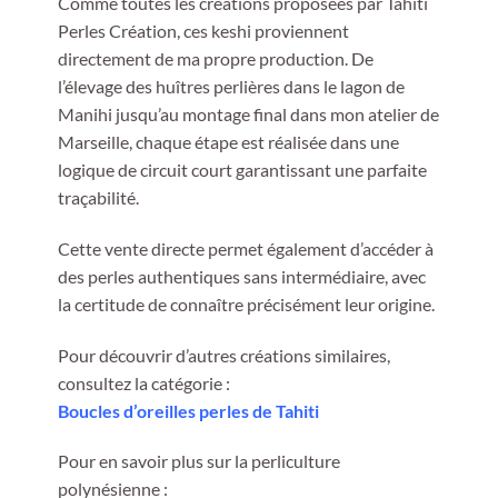
Comme toutes les créations proposées par Tahiti
Perles Création, ces keshi proviennent
directement de ma propre production. De
l’élevage des huîtres perlières dans le lagon de
Manihi jusqu’au montage final dans mon atelier de
Marseille, chaque étape est réalisée dans une
logique de circuit court garantissant une parfaite
traçabilité.
Cette vente directe permet également d’accéder à
des perles authentiques sans intermédiaire, avec
la certitude de connaître précisément leur origine.
Pour découvrir d’autres créations similaires,
consultez la catégorie :
Boucles d’oreilles perles de Tahiti
Pour en savoir plus sur la perliculture
polynésienne :