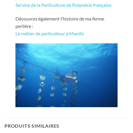
Service de la Perliculture de Polynésie française
Découvrez également l’histoire de ma ferme
perlière :
Le métier de perliculteur à Manihi
PRODUITS SIMILAIRES