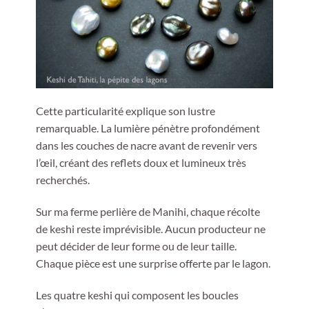
Cette particularité explique son lustre
remarquable. La lumière pénètre profondément
dans les couches de nacre avant de revenir vers
l’œil, créant des reflets doux et lumineux très
recherchés.
Sur ma ferme perlière de Manihi, chaque récolte
de keshi reste imprévisible. Aucun producteur ne
peut décider de leur forme ou de leur taille.
Chaque pièce est une surprise offerte par le lagon.
Les quatre keshi qui composent les boucles