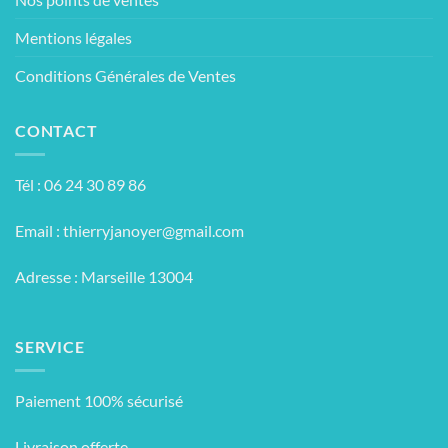
Mentions légales
Conditions Générales de Ventes
CONTACT
Tél : 06 24 30 89 86
Email :
thierryjanoyer@gmail.com
Adresse : Marseille 13004
SERVICE
Paiement 100% sécurisé
Livraison offerte