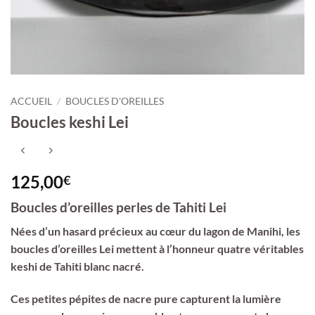
ACCUEIL
/
BOUCLES D'OREILLES
Boucles keshi Lei
125,00
€
Boucles d’oreilles perles de Tahiti Lei
Nées d’un hasard précieux au cœur du lagon de Manihi, les
boucles d’oreilles Lei mettent à l’honneur quatre véritables
keshi de Tahiti blanc nacré.
Ces petites pépites de nacre pure capturent la lumière