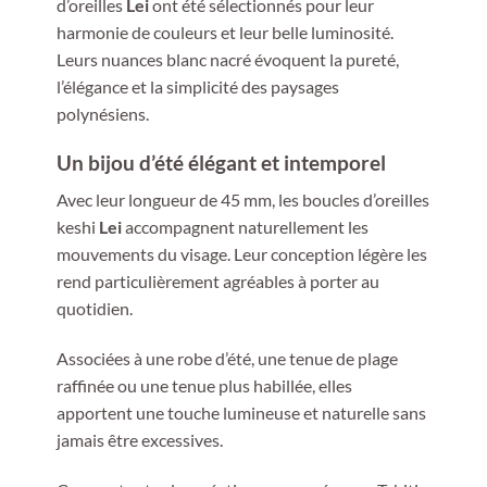
d’oreilles
Lei
ont été sélectionnés pour leur
harmonie de couleurs et leur belle luminosité.
Leurs nuances blanc nacré évoquent la pureté,
l’élégance et la simplicité des paysages
polynésiens.
Un bijou d’été élégant et intemporel
Avec leur longueur de 45 mm, les boucles d’oreilles
keshi
Lei
accompagnent naturellement les
mouvements du visage. Leur conception légère les
rend particulièrement agréables à porter au
quotidien.
Associées à une robe d’été, une tenue de plage
raffinée ou une tenue plus habillée, elles
apportent une touche lumineuse et naturelle sans
jamais être excessives.