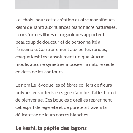
J’ai choisi pour cette création quatre magnifiques
keshi de Tahiti aux nuances blanc nacré naturelles.
Leurs formes libres et organiques apportent
beaucoup de douceur et de personnalité à
l’ensemble. Contrairement aux perles rondes,
chaque keshi est absolument unique. Aucun
moule, aucune symétrie imposée : la nature seule
en dessine les contours.
Le nom
Lei
évoque les célèbres colliers de fleurs
polynésiens offerts en signe d’amitié, d’affection et
de bienvenue. Ces boucles d’oreilles reprennent
cet esprit de légèreté et de pureté à travers la
délicatesse de leurs nacres blanches.
Le keshi, la pépite des lagons