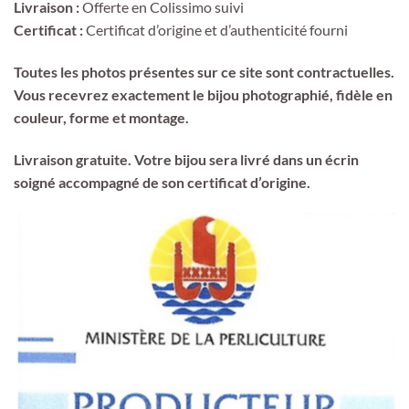
Livraison :
Offerte en Colissimo suivi
Certificat :
Certificat d’origine et d’authenticité fourni
Toutes les photos présentes sur ce site sont contractuelles.
Vous recevrez exactement le bijou photographié, fidèle en
couleur, forme et montage.
Livraison gratuite. Votre bijou sera livré dans un écrin
soigné accompagné de son certificat d’origine.