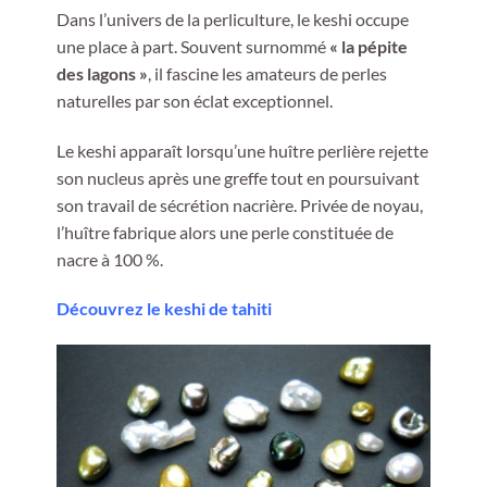
Dans l’univers de la perliculture, le keshi occupe
une place à part. Souvent surnommé
« la pépite
des lagons »
, il fascine les amateurs de perles
naturelles par son éclat exceptionnel.
Le keshi apparaît lorsqu’une huître perlière rejette
son nucleus après une greffe tout en poursuivant
son travail de sécrétion nacrière. Privée de noyau,
l’huître fabrique alors une perle constituée de
nacre à 100 %.
Découvrez le keshi de tahiti