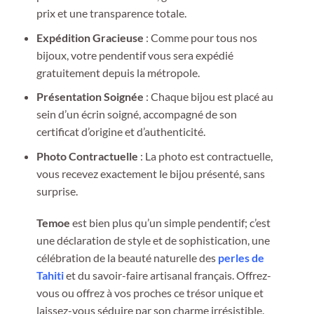
prix et une transparence totale.
Expédition Gracieuse
: Comme pour tous nos
bijoux, votre pendentif vous sera expédié
gratuitement depuis la métropole.
Présentation Soignée
: Chaque bijou est placé au
sein d’un écrin soigné, accompagné de son
certificat d’origine et d’authenticité.
Photo Contractuelle
: La photo est contractuelle,
vous recevez exactement le bijou présenté, sans
surprise.
Temoe
est bien plus qu’un simple pendentif; c’est
une déclaration de style et de sophistication, une
célébration de la beauté naturelle des
perles de
Tahiti
et du savoir-faire artisanal français. Offrez-
vous ou offrez à vos proches ce trésor unique et
laissez-vous séduire par son charme irrésistible.