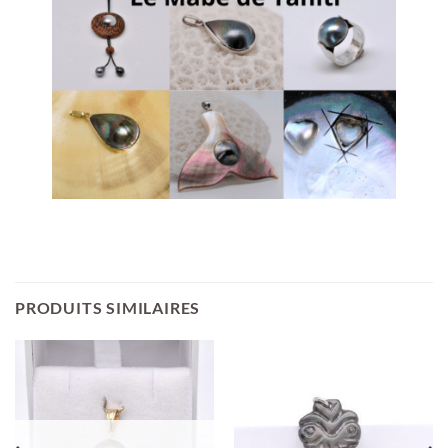
PRODUITS SIMILAIRES