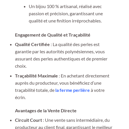
Un bijou 100 % artisanal, réalisé avec
passion et précision, garantissant une
qualité et une finition irréprochables.
Engagement de Qualité et Traçabilité
Qualité Certifiée
: La qualité des perles est
garantie par les autorités polynésiennes, vous
assurant des perles authentiques et de premier
choix.
Traçabilité Maximale
: En achetant directement
auprès du producteur, vous bénéficiez d’une
traçabilité totale, de
la ferme perlière
à votre
écrin.
Avantages de la Vente Directe
Circuit Court
: Une vente sans intermédiaire, du
producteur au client final, garantissant le meilleur