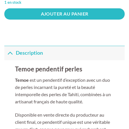
1 en stock
AJOUTER AU PANIER
Description
Temoe pendentif perles
Temoe
est un pendentif d’exception avec un duo
de perles incarnant la pureté et la beauté
intemporelle des perles de Tahiti, combinées à un
artisanat français de haute qualité.
Disponible en vente directe du producteur au
client final, ce pendentif unique est une véritable