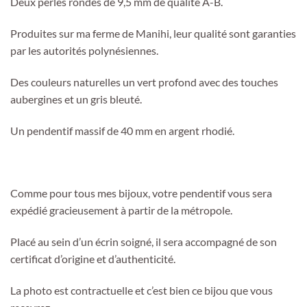
Deux perles rondes de 9,5 mm de qualité A-B.
Produites sur ma ferme de Manihi, leur qualité sont garanties
par les autorités polynésiennes.
Des couleurs naturelles un vert profond avec des touches
aubergines et un gris bleuté.
Un pendentif massif de 40 mm en argent rhodié.
Comme pour tous mes bijoux, votre pendentif vous sera
expédié gracieusement à partir de la métropole.
Placé au sein d’un écrin soigné, il sera accompagné de son
certificat d’origine et d’authenticité.
La photo est contractuelle et c’est bien ce bijou que vous