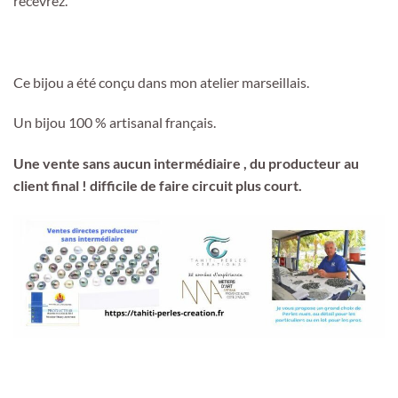
recevrez.
Ce bijou a été conçu dans mon atelier marseillais.
Un bijou 100 % artisanal français.
Une vente sans aucun intermédiaire , du producteur au
client final ! difficile de faire circuit plus court.