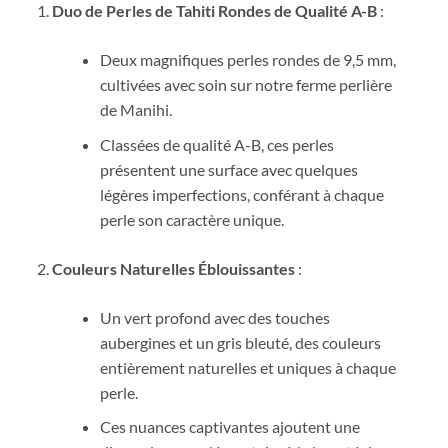
Duo de Perles de Tahiti Rondes de Qualité A-B
:
Deux magnifiques perles rondes de 9,5 mm,
cultivées avec soin sur notre ferme perlière
de Manihi.
Classées de qualité A-B, ces perles
présentent une surface avec quelques
légères imperfections, conférant à chaque
perle son caractère unique.
Couleurs Naturelles Éblouissantes
:
Un vert profond avec des touches
aubergines et un gris bleuté, des couleurs
entièrement naturelles et uniques à chaque
perle.
Ces nuances captivantes ajoutent une