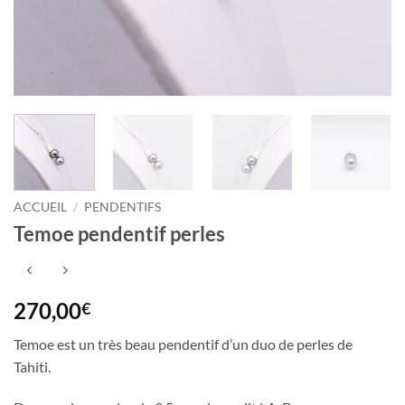
ACCUEIL
/
PENDENTIFS
Temoe pendentif perles
270,00
€
Temoe est un très beau pendentif d’un duo de perles de
Tahiti.