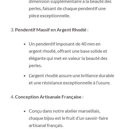
dimension supplémentaire à la beauté des
perles, faisant de chaque pendentif une
pièce exceptionnelle.
Pendentif Massif en Argent Rhodié
:
Un pendentif imposant de 40 mm en
argent rhodié, offrant une base solide et
élégante qui met en valeur la beauté des
perles.
L’argent rhodié assure une brillance durable
et une résistance exceptionnelle à l’usure.
Conception Artisanale Française
:
Conçu dans notre atelier marseillais,
chaque bijou est le fruit d’un savoir-faire
artisanal français.