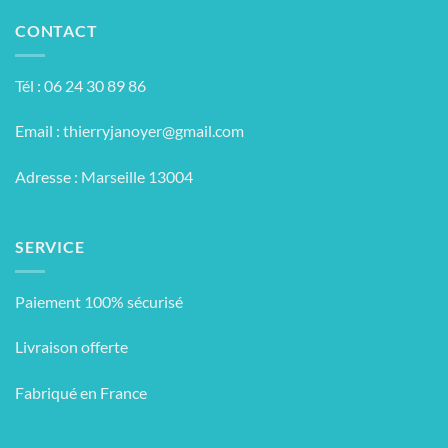
CONTACT
Tél : 06 24 30 89 86
Email :
thierryjanoyer@gmail.com
Adresse : Marseille 13004
SERVICE
Paiement 100% sécurisé
Livraison offerte
Fabriqué en France