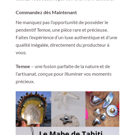
Commandez dès Maintenant
Ne manquez pas l’opportunité de posséder le
pendentif Temoe, une pièce rare et précieuse.
Faites l’expérience d’un luxe authentique et d’une
qualité inégalée, directement du producteur à
vous.
Temoe
– une fusion parfaite de la nature et de
l’artisanat, conçue pour illuminer vos moments
précieux.