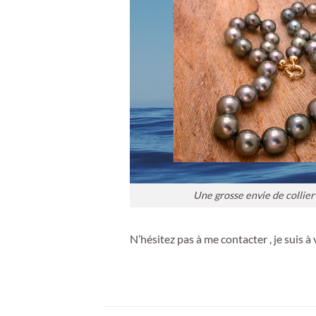
Une grosse envie de collier 
N’hésitez pas à me contacter , je suis à