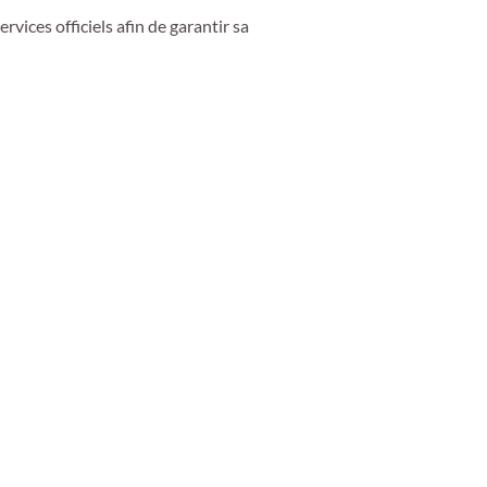
ervices officiels afin de garantir sa