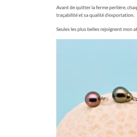
Avant de quitter la ferme perlière, ch
traçabilité et sa qualité d’exportation.
Seules les plus belles rejoignent mon a