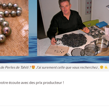
de Perles de Tahiti ?
J’ai surement celle que vous recherchez ,
 votre écoute avec des prix producteur !