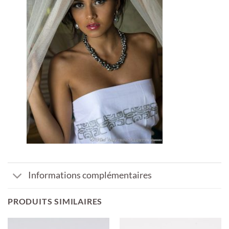
Informations complémentaires
PRODUITS SIMILAIRES