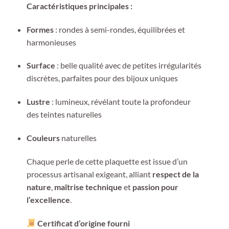
Caractéristiques principales :
Formes
: rondes à semi-rondes, équilibrées et
harmonieuses
Surface
: belle qualité avec de petites irrégularités
discrètes, parfaites pour des bijoux uniques
Lustre
: lumineux, révélant toute la profondeur
des teintes naturelles
Couleurs
naturelles
Chaque perle de cette plaquette est issue d’un
processus artisanal exigeant, alliant
respect de la
nature
,
maîtrise technique
et
passion pour
l’excellence
.
Certificat d’origine fourni