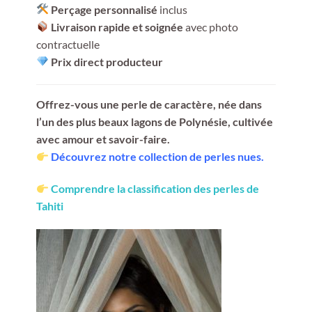
Perçage personnalisé
inclus
Livraison rapide et soignée
avec photo
contractuelle
Prix direct producteur
Offrez-vous une perle de caractère, née dans
l’un des plus beaux lagons de Polynésie, cultivée
avec amour et savoir-faire.
Découvrez notre collection de perles nues.
Comprendre la classification des perles de
Tahiti