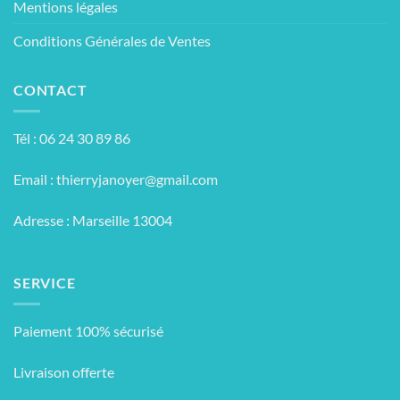
Mentions légales
Conditions Générales de Ventes
CONTACT
Tél : 06 24 30 89 86
Email :
thierryjanoyer@gmail.com
Adresse : Marseille 13004
SERVICE
Paiement 100% sécurisé
Livraison offerte