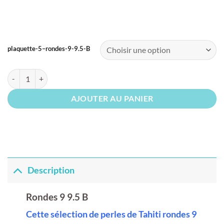
plaquette-5–rondes-9-9.5-B
quantité de Rondes 9 9.5 B
AJOUTER AU PANIER
Description
Rondes 9 9.5 B
Cette sélection de perles de Tahiti rondes 9