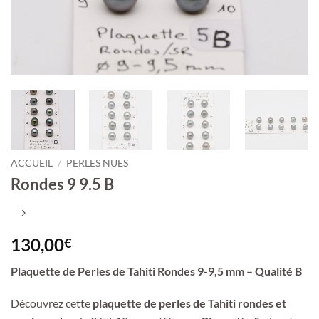
ACCUEIL
/
PERLES NUES
Rondes 9 9.5 B
130,00
€
Plaquette de Perles de Tahiti Rondes 9-9,5 mm – Qualité B
Découvrez cette
plaquette de perles de Tahiti rondes et