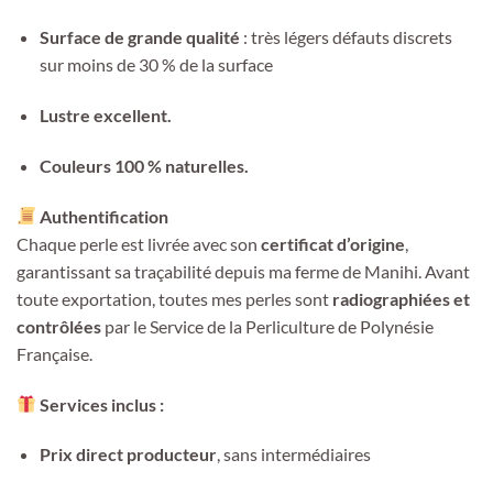
Surface de grande qualité
: très légers défauts discrets
sur moins de 30 % de la surface
Lustre excellent.
Couleurs 100 % naturelles.
Authentification
Chaque perle est livrée avec son
certificat d’origine
,
garantissant sa traçabilité depuis ma ferme de Manihi. Avant
toute exportation, toutes mes perles sont
radiographiées et
contrôlées
par le Service de la Perliculture de Polynésie
Française.
Services inclus :
Prix direct producteur
, sans intermédiaires