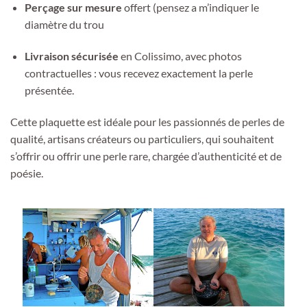
Perçage sur mesure
offert (pensez a m’indiquer le
diamètre du trou
Livraison sécurisée
en Colissimo, avec photos
contractuelles : vous recevez exactement la perle
présentée.
Cette plaquette est idéale pour les passionnés de perles de
qualité, artisans créateurs ou particuliers, qui souhaitent
s’offrir ou offrir une perle rare, chargée d’authenticité et de
poésie.