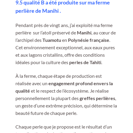
9.5 qualité B a été produite sur ma ferme
perlière de Manihi .
Pendant près de vingt ans, j’ai exploité ma ferme
perlière sur l’atoll préservé de
Manihi
, au cœur de
l’archipel des
Tuamotu
en
Polynésie française
.
Cet environnement exceptionnel, aux eaux pures
et aux lagons cristallins, offre des conditions
idéales pour la culture des
perles de Tahiti
.
À la ferme, chaque étape de production est
réalisée avec un
engagement profond envers la
qualité
et le respect de l’écosystème. Je réalise
personnellement la plupart des
greffes perlières
,
un geste d’une extrême précision, qui détermine la
beauté future de chaque perle.
Chaque perle que je propose est le résultat d’un