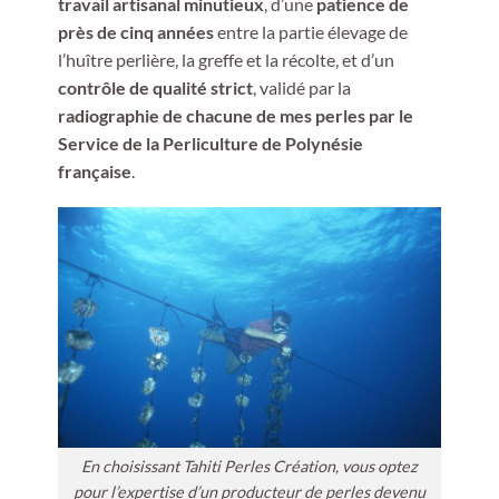
travail artisanal minutieux
, d’une
patience de
près de cinq années
entre la partie élevage de
l’huître perlière, la greffe et la récolte, et d’un
contrôle de qualité strict
, validé par la
radiographie de chacune de mes perles par le
Service de la Perliculture de Polynésie
française
.
En choisissant Tahiti Perles Création, vous optez
pour l’expertise d’un producteur de perles devenu