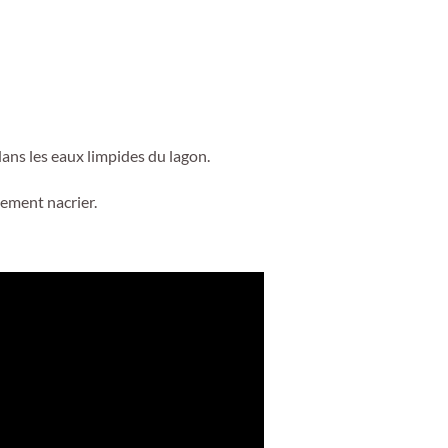
ans les eaux limpides du lagon.
tement nacrier.