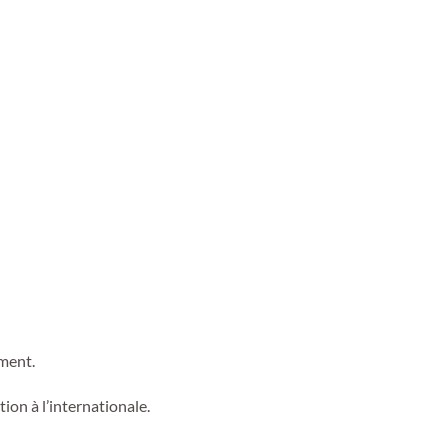
ement.
ion à l’internationale.