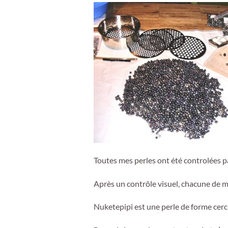
Toutes mes perles ont été controlées pa
Après un contrôle visuel, chacune de m
Nuketepipi est une perle de forme cercl