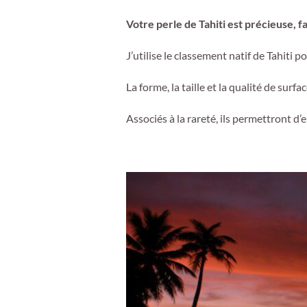
Votre perle de Tahiti est précieuse, fa
J’utilise le classement natif de Tahiti 
La forme, la taille et la qualité de surf
Associés à la rareté, ils permettront d’