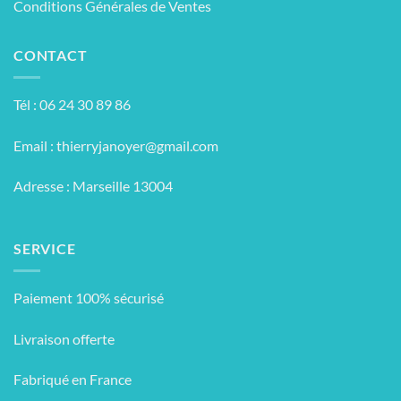
Conditions Générales de Ventes
CONTACT
Tél : 06 24 30 89 86
Email :
thierryjanoyer@gmail.com
Adresse : Marseille 13004
SERVICE
Paiement 100% sécurisé
Livraison offerte
Fabriqué en France