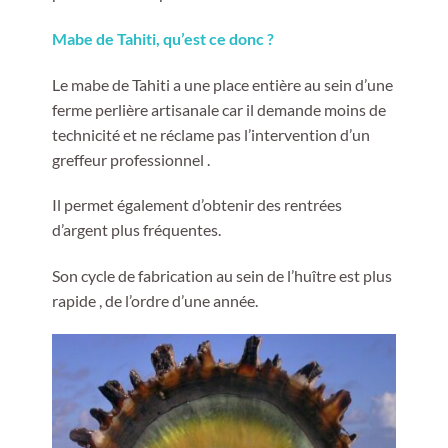
Mabe de Tahiti, qu’est ce donc ?
Le mabe de Tahiti a une place entière au sein d’une
ferme perlière artisanale car il demande moins de
technicité et ne réclame pas l’intervention d’un
greffeur professionnel .
Il permet également d’obtenir des rentrées
d’argent plus fréquentes.
Son cycle de fabrication au sein de l’huître est plus
rapide , de l’ordre d’une année.