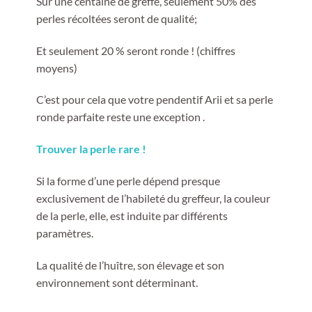
Sur une centaine de greffe, seulement 50% des
perles récoltées seront de qualité;
Et seulement 20 % seront ronde ! (chiffres
moyens)
C’est pour cela que votre pendentif Arii et sa perle
ronde parfaite reste une exception .
Trouver la perle rare !
Si la forme d’une perle dépend presque
exclusivement de l’habileté du greffeur, la couleur
de la perle, elle, est induite par différents
paramètres.
La qualité de l’huître, son élevage et son
environnement sont déterminant.