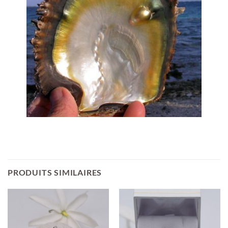
PRODUITS SIMILAIRES