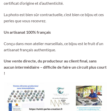
certificat d’origine et d’authenticité.
La photo est bien sûr contractuelle, c’est bien ce bijou et ces
perles que vous recevrez.
Un artisanat 100% français
Conçu dans mon atelier marseillais, ce bijou est le fruit d’un
artisanat français authentique.
Une vente directe, du producteur au client final, sans
aucun intermédiaire – difficile de faire un circuit plus court
!