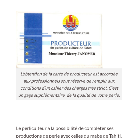
L’obtention de la carte de producteur est accordée
aux professionnels sous réserve de remplir aux
conditions d’un cahier des charges très strict. C’est
un gage supplémentaire de la qualité de votre perle.
Le perliculteur a la possibilité de compléter ses
productions de perle avec celles du mabe de Tahiti.