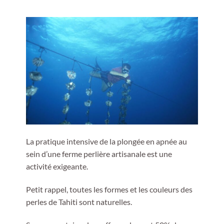
La pratique intensive de la plongée en apnée au
sein d’une ferme perlière artisanale est une
activité exigeante.
Petit rappel, toutes les formes et les couleurs des
perles de Tahiti sont naturelles.