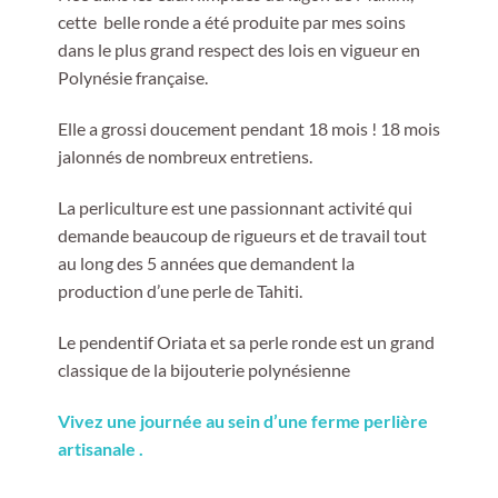
cette belle ronde a été produite par mes soins
dans le plus grand respect des lois en vigueur en
Polynésie française.
Elle a grossi doucement pendant 18 mois ! 18 mois
jalonnés de nombreux entretiens.
La perliculture est une passionnant activité qui
demande beaucoup de rigueurs et de travail tout
au long des 5 années que demandent la
production d’une perle de Tahiti.
Le pendentif Oriata et sa perle ronde est un grand
classique de la bijouterie polynésienne
Vivez une journée au sein d’une ferme perlière
artisanale .