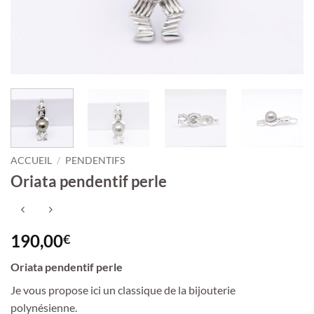
ACCUEIL
/
PENDENTIFS
Oriata pendentif perle
190,00
€
Oriata pendentif perle
Je vous propose ici un classique de la bijouterie
polynésienne.