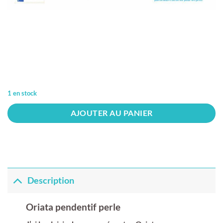
1 en stock
AJOUTER AU PANIER
Description
Oriata pendentif perle