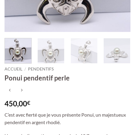
ACCUEIL
/
PENDENTIFS
Ponui pendentif perle
450,00
€
C’est avec fierté que je vous présente Ponui, un majestueux
pendentif en argent rhodié.