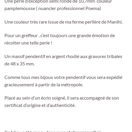
Une perle d’exception semi ronde de 10,7mm couleur
pamplemousse ( nuancier professionnel Poema)
Une couleur très rare issue de ma ferme perlière de Manihi.
Pour un greffeur , c’est toujours une grande émotion de
récolter une telle perle !
Un massif pendentif en argent rhodié aux gravures tribales
de 48 x 35 mm.
Comme tous mes bijoux votre pendentif vous sera expédié
gracieusement à partir de la métropole.
Placé au sein d’un écrin soigné, il sera accompagné de son
certificat d’origine et d’authenticité.