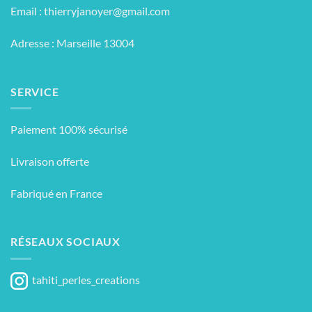
Email :
thierryjanoyer@gmail.com
Adresse : Marseille 13004
SERVICE
Paiement 100% sécurisé
Livraison offerte
Fabriqué en France
RÉSEAUX SOCIAUX
tahiti_perles_creations