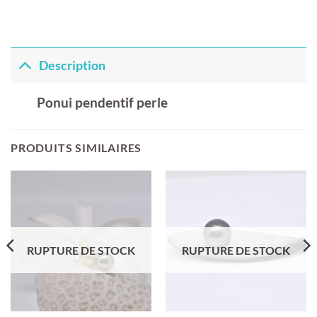
Description
Ponui pendentif perle
PRODUITS SIMILAIRES
RUPTURE DE STOCK
RUPTURE DE STOCK