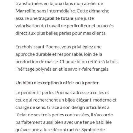
transformées en bijoux dans mon atelier de
Marseille
, sans intermédiaire. Cette démarche
assure une
traçabilité totale
, une juste
valorisation du travail de perliculteur et un accès
direct aux plus belles perles pour mes clients.
En choisissant Poema, vous privilégiez une
approche durable et responsable, loin de la
production de masse. Chaque bijou reflète à la fois
l’héritage polynésien et le savoir-faire français.
Un bijou d’exception à offrir ou à porter
Le pendentif perles Poema s’adresse à celles et
ceux qui recherchent un bijou élégant, moderne et
chargé de sens. Grâce à son design articulé et à
l’éclat de ses trois perles contrastées, il s’accorde
parfaitement aussi bien avec une tenue habillée
qu’avec une allure décontractée. Symbole de