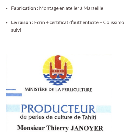
Fabrication
: Montage en atelier à Marseille
Livraison
: Écrin + certificat d’authenticité + Colissimo
suivi