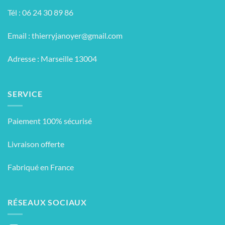
Tél : 06 24 30 89 86
Email :
thierryjanoyer@gmail.com
Adresse : Marseille 13004
SERVICE
Paiement 100% sécurisé
Livraison offerte
Fabriqué en France
RÉSEAUX SOCIAUX