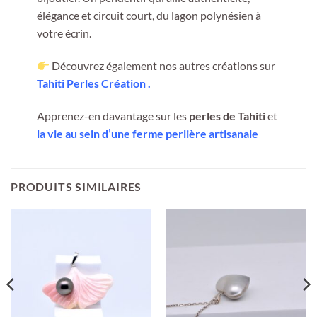
élégance et circuit court, du lagon polynésien à
votre écrin.
Découvrez également nos autres créations sur
Tahiti Perles Création
.
Apprenez-en davantage sur les
perles de Tahiti
et
la vie au sein d’une ferme perlière artisanale
PRODUITS SIMILAIRES