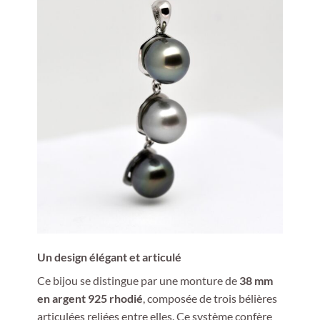
Un design élégant et articulé
Ce bijou se distingue par une monture de
38 mm
en argent 925 rhodié
, composée de trois bélières
articulées reliées entre elles. Ce système confère