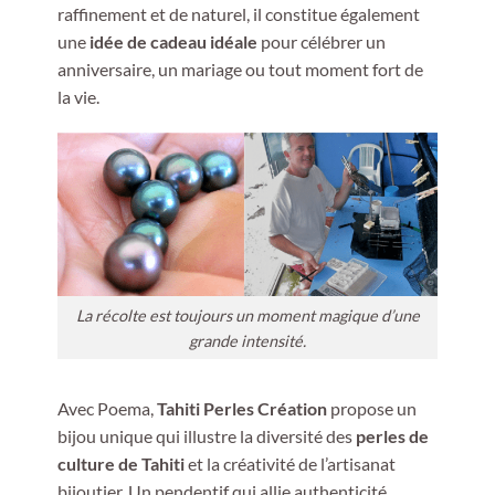
raffinement et de naturel, il constitue également
une
idée de cadeau idéale
pour célébrer un
anniversaire, un mariage ou tout moment fort de
la vie.
La récolte est toujours un moment magique d’une
grande intensité.
Avec Poema,
Tahiti Perles Création
propose un
bijou unique qui illustre la diversité des
perles de
culture de Tahiti
et la créativité de l’artisanat
bijoutier. Un pendentif qui allie authenticité,