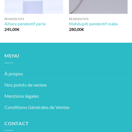
PENDENTIFS
PENDENTIFS
Aihere pendentif perle
Mafatupiti pendentif mabe
245,00
€
280,00
€
MENU
À propos
Nos points de ventes
Mentions légales
Conditions Générales de Ventes
CONTACT