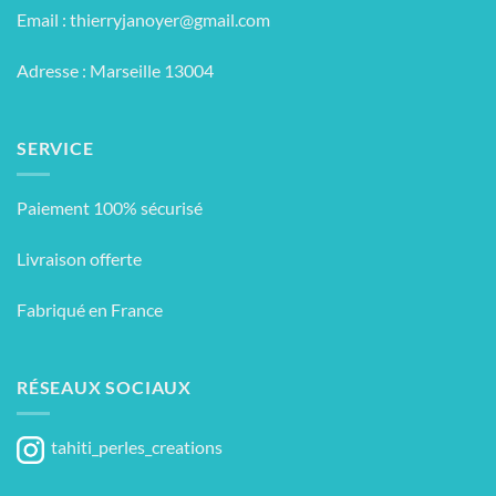
Email :
thierryjanoyer@gmail.com
Adresse : Marseille 13004
SERVICE
Paiement 100% sécurisé
Livraison offerte
Fabriqué en France
RÉSEAUX SOCIAUX
tahiti_perles_creations