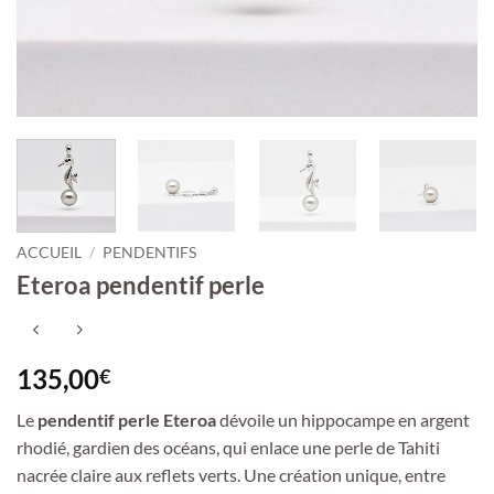
ACCUEIL
/
PENDENTIFS
Eteroa pendentif perle
135,00
€
Le
pendentif perle Eteroa
dévoile un hippocampe en argent
rhodié, gardien des océans, qui enlace une perle de Tahiti
nacrée claire aux reflets verts. Une création unique, entre