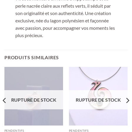
perle nacrée claire aux reflets verts, il séduit par
son originalité et son authenticité. Une création
exclusive, née du lagon polynésien et façonnée
avec passion, pour accompagner vos moments les
plus précieux.
PRODUITS SIMILAIRES
RUPTURE DE STOCK
RUPTURE DE STOCK
PENDENTIFS
PENDENTIFS