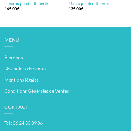
Hinarau pendentif perle
Matau pendentif perle
165,00
€
135,00
€
MENU
À propos
Nos points de ventes
Mentions légales
Conditions Générales de Ventes
CONTACT
Tél : 06 24 30 89 86