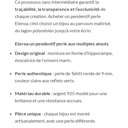
Ce processus sans intermédiaire garantit la
traçabilité, la transparence et l’exclusivité
de
chaque création. Acheter un pendentif perle
Eteroa, c’est choisir un bijou au parcours maîtrisé,
du lagon polynésien jusqu’à votre écrin.
Eteroa un pendentif perle aux multiples atouts
Design original
: monture en forme d’hippocampe,
évocatrice de l’univers marin.
Perle authentique
: perle de Tahiti ronde de 9 mm,
couleur claire aux reflets verts.
Matériau durable
: argent 925 rhodié pour une
brillance et une résistance accrues.
Pièce unique
: chaque bijou est monté
artisanalement, avec une perle différente.