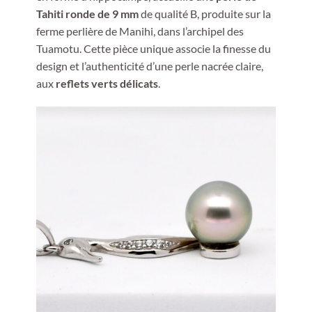
Tahiti ronde de 9 mm
de qualité B, produite sur la
ferme perlière de Manihi, dans l’archipel des
Tuamotu. Cette pièce unique associe la finesse du
design et l’authenticité d’une perle nacrée claire,
aux
reflets verts délicats
.