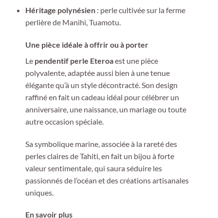
Héritage polynésien
: perle cultivée sur la ferme
perlière de Manihi, Tuamotu.
Une pièce idéale à offrir ou à porter
Le
pendentif perle Eteroa
est une pièce
polyvalente, adaptée aussi bien à une tenue
élégante qu’à un style décontracté. Son design
raffiné en fait un cadeau idéal pour célébrer un
anniversaire, une naissance, un mariage ou toute
autre occasion spéciale.
Sa symbolique marine, associée à la rareté des
perles claires de Tahiti, en fait un bijou à forte
valeur sentimentale, qui saura séduire les
passionnés de l’océan et des créations artisanales
uniques.
En savoir plus