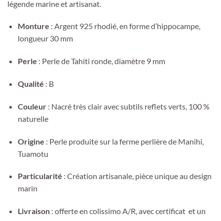
légende marine et artisanat.
Monture
: Argent 925 rhodié, en forme d’hippocampe,
longueur 30 mm
Perle
: Perle de Tahiti ronde, diamètre 9 mm
Qualité
: B
Couleur
: Nacré très clair avec subtils reflets verts, 100 %
naturelle
Origine
: Perle produite sur la ferme perlière de Manihi,
Tuamotu
Particularité
: Création artisanale, pièce unique au design
marin
Livraison
: offerte en colissimo A/R, avec certificat et un