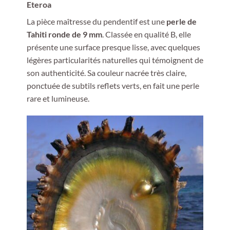
Eteroa
La pièce maîtresse du pendentif est une
perle de
Tahiti ronde de 9 mm
. Classée en qualité B, elle
présente une surface presque lisse, avec quelques
légères particularités naturelles qui témoignent de
son authenticité. Sa couleur nacrée très claire,
ponctuée de subtils reflets verts, en fait une perle
rare et lumineuse.