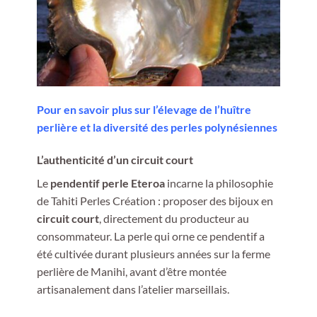
Pour en savoir plus sur l’élevage de l’huître
perlière et la diversité des perles polynésiennes
L’authenticité d’un circuit court
Le
pendentif perle Eteroa
incarne la philosophie
de Tahiti Perles Création : proposer des bijoux en
circuit court
, directement du producteur au
consommateur. La perle qui orne ce pendentif a
été cultivée durant plusieurs années sur la ferme
perlière de Manihi, avant d’être montée
artisanalement dans l’atelier marseillais.