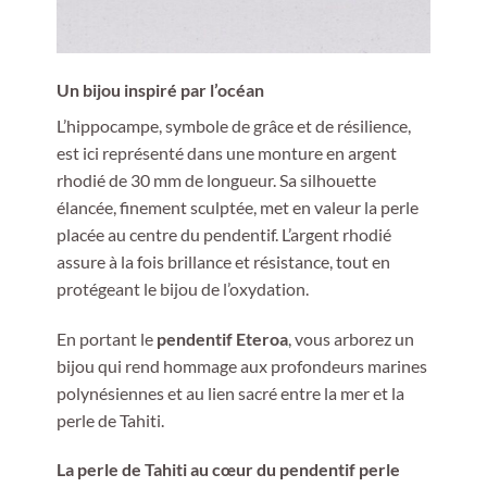
Un bijou inspiré par l’océan
L’hippocampe, symbole de grâce et de résilience,
est ici représenté dans une monture en argent
rhodié de 30 mm de longueur. Sa silhouette
élancée, finement sculptée, met en valeur la perle
placée au centre du pendentif. L’argent rhodié
assure à la fois brillance et résistance, tout en
protégeant le bijou de l’oxydation.
En portant le
pendentif Eteroa
, vous arborez un
bijou qui rend hommage aux profondeurs marines
polynésiennes et au lien sacré entre la mer et la
perle de Tahiti.
La perle de Tahiti au cœur du pendentif perle