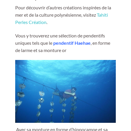
Pour découvrir d’autres créations inspirées de la
mer et de la culture polynésienne, visitez
Tahiti
Perles Création
.
Vous y trouverez une sélection de pendentifs
uniques tels que le
pendentif Haehae
, en forme
de larme et sa monture or
Avec sa monture en forme d’hippocampe et sa