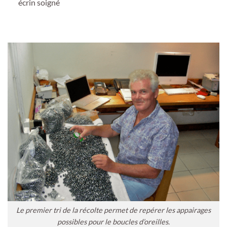
écrin soigné
Le premier tri de la récolte permet de repérer les appairages
possibles pour le boucles d’oreilles.