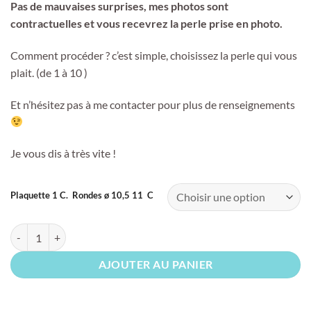
Pas de mauvaises surprises, mes photos sont
contractuelles et vous recevrez la perle prise en photo.
Comment procéder ? c’est simple, choisissez la perle qui vous
plait. (de 1 à 10 )
Et n’hésitez pas à me contacter pour plus de renseignements
Je vous dis à très vite !
Plaquette 1 C. Rondes ø 10,5 11 C
quantité de Rondes ø 10.5 11 C
AJOUTER AU PANIER