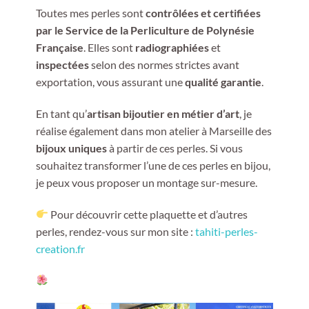
Toutes mes perles sont
contrôlées et certifiées
par le Service de la Perliculture de Polynésie
Française
. Elles sont
radiographiées
et
inspectées
selon des normes strictes avant
exportation, vous assurant une
qualité garantie
.
En tant qu’
artisan bijoutier en métier d’art
, je
réalise également dans mon atelier à Marseille des
bijoux uniques
à partir de ces perles. Si vous
souhaitez transformer l’une de ces perles en bijou,
je peux vous proposer un montage sur-mesure.
Pour découvrir cette plaquette et d’autres
perles, rendez-vous sur mon site :
tahiti-perles-
creation.fr