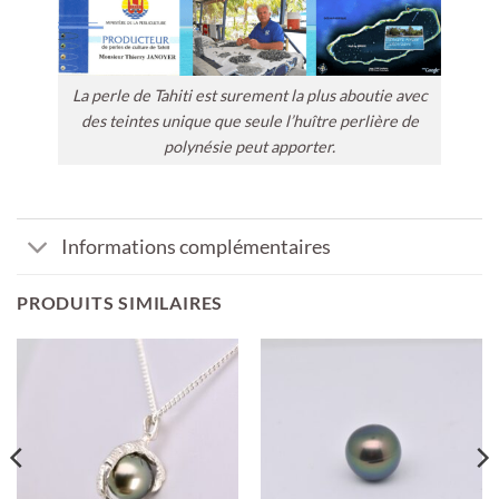
La perle de Tahiti est surement la plus aboutie avec
des teintes unique que seule l’huître perlière de
polynésie peut apporter.
Informations complémentaires
PRODUITS SIMILAIRES