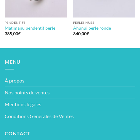
PENDENTIFS
PERLES NUES
Matimanu pendentif perle
Ahunui perle ronde
385,00
€
340,00
€
MENU
À propos
Nos points de ventes
Mentions légales
Conditions Générales de Ventes
CONTACT