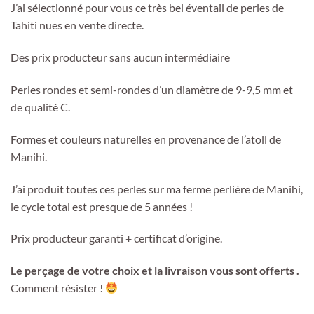
J’ai sélectionné pour vous ce très bel éventail de perles de
Tahiti nues en vente directe.
Des prix producteur sans aucun intermédiaire
Perles rondes et semi-rondes d’un diamètre de 9-9,5 mm et
de qualité C.
Formes et couleurs naturelles en provenance de l’atoll de
Manihi.
J’ai produit toutes ces perles sur ma ferme perlière de Manihi,
le cycle total est presque de 5 années !
Prix producteur garanti + certificat d’origine.
Le perçage de votre choix et la livraison vous sont offerts .
Comment résister !