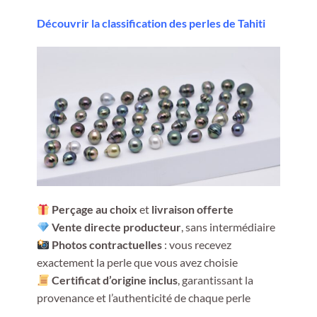
Découvrir la classification des perles de Tahiti
Perçage au choix
et
livraison offerte
Vente directe producteur
, sans intermédiaire
Photos contractuelles
: vous recevez
exactement la perle que vous avez choisie
Certificat d’origine inclus
, garantissant la
provenance et l’authenticité de chaque perle