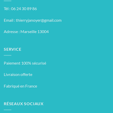
Tél : 06 24 30 89 86
Email :
thierryjanoyer@gmail.com
Adresse : Marseille 13004
SERVICE
Paiement 100% sécurisé
Livraison offerte
Fabriqué en France
RÉSEAUX SOCIAUX