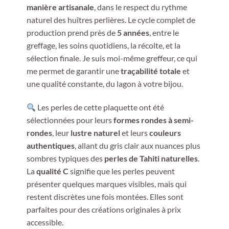
manière artisanale
, dans le respect du rythme
naturel des huîtres perlières. Le cycle complet de
production prend près de
5 années
, entre le
greffage, les soins quotidiens, la récolte, et la
sélection finale. Je suis moi-même greffeur, ce qui
me permet de garantir une
traçabilité totale
et
une qualité constante, du lagon à votre bijou.
Les perles de cette plaquette ont été
sélectionnées pour leurs
formes rondes à semi-
rondes
, leur
lustre naturel
et leurs
couleurs
authentiques
, allant du gris clair aux nuances plus
sombres typiques des
perles de Tahiti naturelles
.
La
qualité C
signifie que les perles peuvent
présenter quelques marques visibles, mais qui
restent discrètes une fois montées. Elles sont
parfaites pour des créations originales à prix
accessible.