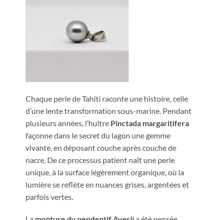
Chaque perle de Tahiti raconte une histoire, celle
d’une lente transformation sous-marine. Pendant
plusieurs années, l’huître
Pinctada margaritifera
façonne dans le secret du lagon une gemme
vivante, en déposant couche après couche de
nacre. De ce processus patient naît une perle
unique, à la surface légèrement organique, où la
lumière se reflète en nuances grises, argentées et
parfois vertes.
La
monture du pendentif Averii
a été pensée