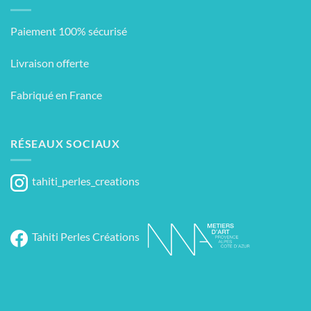
Paiement 100% sécurisé
Livraison offerte
Fabriqué en France
RÉSEAUX SOCIAUX
tahiti_perles_creations
Tahiti Perles Créations