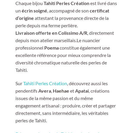
Chaque bijou
Tahiti Perles Création
est livré dans
un
écrin soigné
, accompagné de son
certificat
d’origine
attestant la provenance directe de la
perle depuis ma ferme perlière.
Livraison offerte en Colissimo A/R
, directement
depuis mon atelier marseillais.Le nuancier
professionnel
Poema
constitue également une
excellente référence pour mieux comprendre la
diversité chromatique naturelle des perles de
Tahiti.
Sur
Tahiti Perles Création
, découvrez aussi les
pendentifs
Avera
,
Haehae
et
Apatai
, créations
issues de la même passion et du même
engagement artisanal : produire, créer et partager
directement, sans intermédiaire, les véritables
perles de Tahiti.