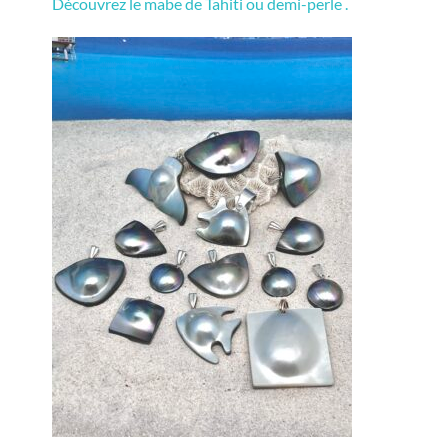
Découvrez le mabe de Tahiti ou demi-perle .