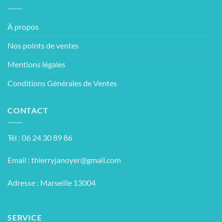
À propos
Nos points de ventes
Mentions légales
Conditions Générales de Ventes
CONTACT
Tél : 06 24 30 89 86
Email :
thierryjanoyer@gmail.com
Adresse : Marseille 13004
SERVICE