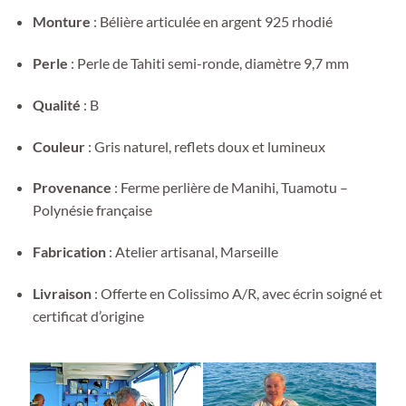
Monture
: Bélière articulée en argent 925 rhodié
Perle
: Perle de Tahiti semi-ronde, diamètre 9,7 mm
Qualité
: B
Couleur
: Gris naturel, reflets doux et lumineux
Provenance
: Ferme perlière de Manihi, Tuamotu –
Polynésie française
Fabrication
: Atelier artisanal, Marseille
Livraison
: Offerte en Colissimo A/R, avec écrin soigné et
certificat d’origine