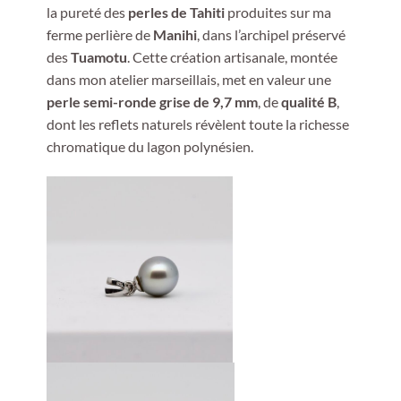
la pureté des
perles de Tahiti
produites sur ma
ferme perlière de
Manihi
, dans l’archipel préservé
des
Tuamotu
. Cette création artisanale, montée
dans mon atelier marseillais, met en valeur une
perle semi-ronde grise de 9,7 mm
, de
qualité B
,
dont les reflets naturels révèlent toute la richesse
chromatique du lagon polynésien.