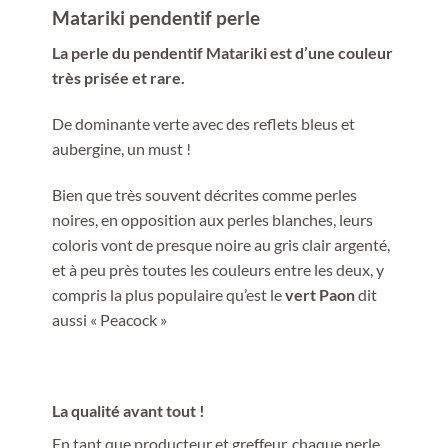
Matariki pendentif perle
La perle du pendentif Matariki est d’une couleur
très prisée et rare.
De dominante verte avec des reflets bleus et
aubergine, un must !
Bien que très souvent décrites comme perles
noires, en opposition aux perles blanches, leurs
coloris vont de presque noire au gris clair argenté,
et à peu près toutes les couleurs entre les deux, y
compris la plus populaire qu’est le
vert Paon
dit
aussi « Peacock »
La qualité avant tout !
En tant que producteur et greffeur, chaque perle