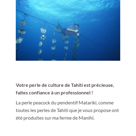
Votre perle de culture de Tahiti est précieuse,
faites confiance à un professionnel !
La perle peacock du pendentif Matariki, comme
toutes les perles de Tahiti que je vous propose ont
été produites sur ma ferme de Manihi.