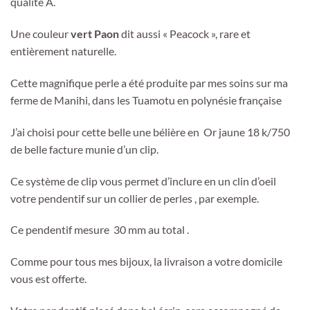
qualité A.
Une couleur
vert Paon
dit aussi « Peacock », rare et
entièrement naturelle.
Cette magnifique perle a été produite par mes soins sur ma
ferme de Manihi, dans les Tuamotu en polynésie française
J’ai choisi pour cette belle une bélière en Or jaune 18 k/750
de belle facture munie d’un clip.
Ce système de clip vous permet d’inclure en un clin d’oeil
votre pendentif sur un collier de perles , par exemple.
Ce pendentif mesure 30 mm au total .
Comme pour tous mes bijoux, la livraison a votre domicile
vous est offerte.