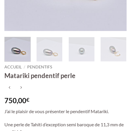
ACCUEIL
/
PENDENTIFS
Matariki pendentif perle
750,00
€
J’ai le plaisir de vous présenter le pendentif Matariki.
Une perle de Tahiti d’exception semi baroque de 11,3 mm de