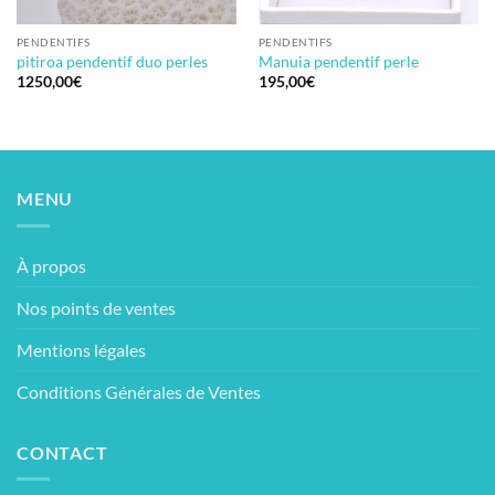
PENDENTIFS
PENDENTIFS
pitiroa pendentif duo perles
Manuia pendentif perle
1250,00
€
195,00
€
MENU
À propos
Nos points de ventes
Mentions légales
Conditions Générales de Ventes
CONTACT