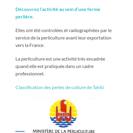
Découvrez l’activité au sein d’une ferme
perlière.
Elles ont été controlées et radiographiées par le
service de la perliculture avant leur exportation
vers la France.
La perliculture est une activité très encadrée
quand elle est pratiquée dans un cadre
professionnel.
Classification des perles de culture de Tahiti