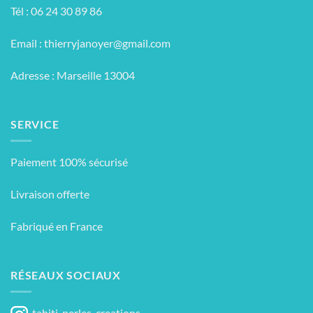
Tél : 06 24 30 89 86
Email :
thierryjanoyer@gmail.com
Adresse : Marseille 13004
SERVICE
Paiement 100% sécurisé
Livraison offerte
Fabriqué en France
RÉSEAUX SOCIAUX
tahiti_perles_creations