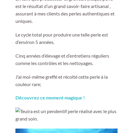
est le résultat d’un grand savoir-faire artisanal ,
assurant à mes clients des perles authentiques et
uniques.
Le cycle total pour produire une telle perle est
d’environ 5 années.
Cinq années d’élevage et d’entretiens réguliers
comme les contrôles et les nettoyages.
J’ai moi-même greffé et récolté cette perle à la
couleur rare;
Découvrez ce moment magique !