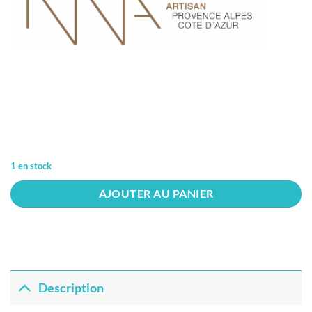
1 en stock
AJOUTER AU PANIER
Description