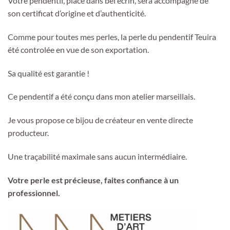
Votre pendentif, placé dans bel écrin, sera accompagné de
son certificat d’origine et d’authenticité.
Comme pour toutes mes perles, la perle du pendentif Teuira
été controlée en vue de son exportation.
Sa qualité est garantie !
Ce pendentif a été conçu dans mon atelier marseillais.
Je vous propose ce bijou de créateur en vente directe
producteur.
Une traçabilité maximale sans aucun intermédiaire.
Votre perle est précieuse, faites confiance à un
professionnel.