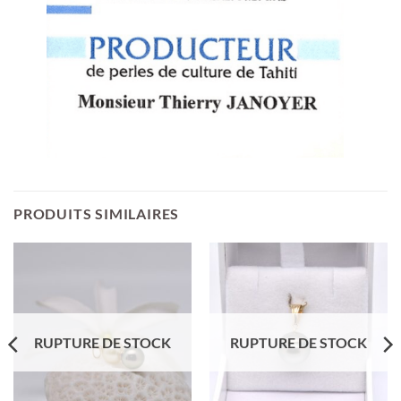
PRODUITS SIMILAIRES
RUPTURE DE STOCK
RUPTURE DE STOCK