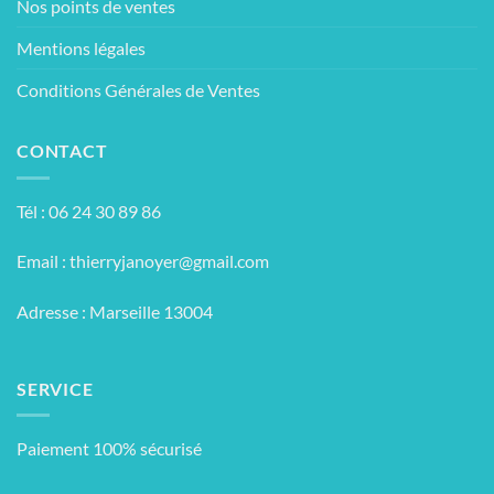
Nos points de ventes
Mentions légales
Conditions Générales de Ventes
CONTACT
Tél : 06 24 30 89 86
Email :
thierryjanoyer@gmail.com
Adresse : Marseille 13004
SERVICE
Paiement 100% sécurisé