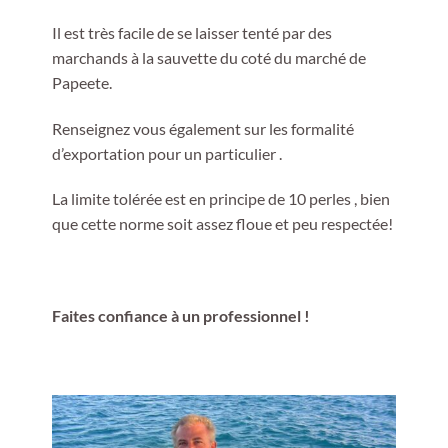
Il est très facile de se laisser tenté par des
marchands à la sauvette du coté du marché de
Papeete.
Renseignez vous également sur les formalité
d’exportation pour un particulier .
La limite tolérée est en principe de 10 perles , bien
que cette norme soit assez floue et peu respectée!
Faites confiance à un professionnel !