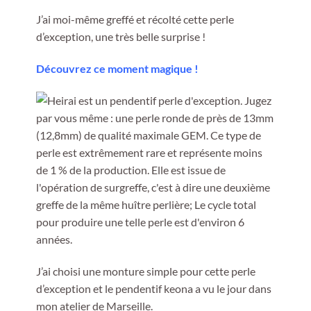
J’ai moi-même greffé et récolté cette perle
d’exception, une très belle surprise !
Découvrez ce moment magique !
J’ai choisi une monture simple pour cette perle
d’exception et le pendentif keona a vu le jour dans
mon atelier de Marseille.