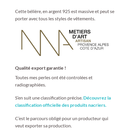
Cette bélière, en argent 925 est massive et peut se
porter avec tous les styles de vêtements.
Qualité export garantie !
Toutes mes perles ont été controlées et
radiographiées.
S’en suit une classification précise.
Découvrez la
classification officielle des produits nacriers.
C’est le parcours obligé pour un producteur qui
veut exporter sa production.