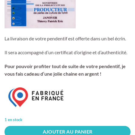
La livraison de votre pendentif est offerte dans un bel écrin.
Il sera accompagné d’un certificat d’origine et d’authenticité.
Pour pouvoir profiter tout de suite de votre pendentif, je
vous fais cadeau d’une jolie chaine en argent !
1 en stock
AJOUTER AU PANIER