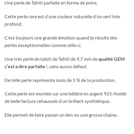
Une perle de Tahiti parfaite en forme de poire.
Cette perle rare est d’une couleur naturelle d’un vert très
profond .
C’est toujours une grande émotion quand je récolte des
perles exceptionnelles comme celle ci.
Une très perle de tahiti de Tahiti de 9,7 mm de
qualité GEM
c’est a dire parfaite
!, sans aucun défaut.
De telle perle représente mois de 5 % de la production.
Cette perle est montée sur une bélière en argent 925 rhodié
de belle facture rehaussée d’un brillant synthétique.
Elle permet de faire passer un lien ou une grosse chaine .