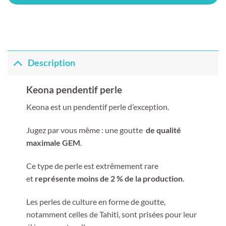
Description
Keona pendentif perle
Keona est un pendentif perle d’exception.
Jugez par vous même : une goutte
de qualité
maximale GEM
.
Ce type de perle est extrêmement rare
et
représente moins de 2 % de la production
.
Les perles de culture en forme de goutte,
notamment celles de Tahiti, sont prisées pour leur