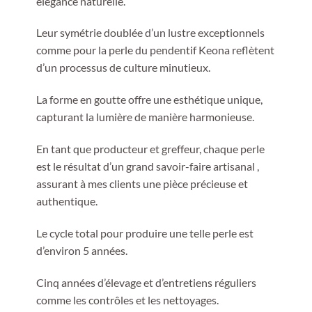
élégance naturelle.
Leur symétrie doublée d’un lustre exceptionnels
comme pour la perle du pendentif Keona reflètent
d’un processus de culture minutieux.
La forme en goutte offre une esthétique unique,
capturant la lumière de manière harmonieuse.
En tant que producteur et greffeur, chaque perle
est le résultat d’un grand savoir-faire artisanal ,
assurant à mes clients une pièce précieuse et
authentique.
Le cycle total pour produire une telle perle est
d’environ 5 années.
Cinq années d’élevage et d’entretiens réguliers
comme les contrôles et les nettoyages.