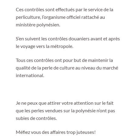
Ces contrôles sont effectués par le service de la
perliculture, l’organisme officiel rattaché au
ministère polynésien.
S’en suivent les contrôles douaniers avant et après
le voyage vers la métropole.
Tous ces contrôles ont pour but de maintenir la
qualité de la perle de culture au niveau du marché
international.
Je ne peux que attirer votre attention sur le fait
que les perles vendues sur la polynésie n’ont pas
subies de contrôles.
Méfiez vous des affaires trop juteuses!