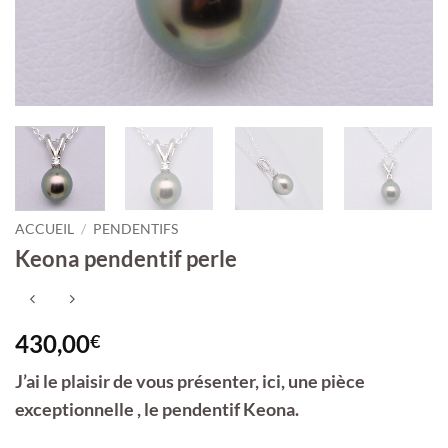
ACCUEIL
/
PENDENTIFS
Keona pendentif perle
430,00
€
J’ai le plaisir de vous présenter, ici, une pièce
exceptionnelle , le pendentif Keona.