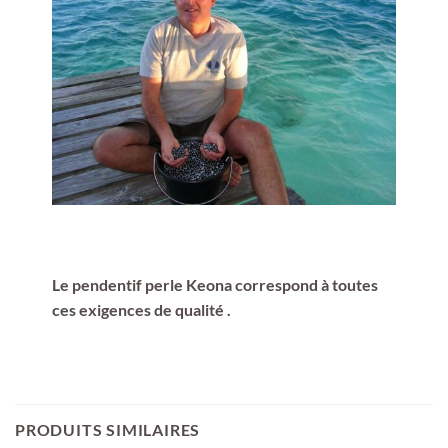
Le pendentif perle Keona correspond à toutes
ces exigences de qualité .
PRODUITS SIMILAIRES