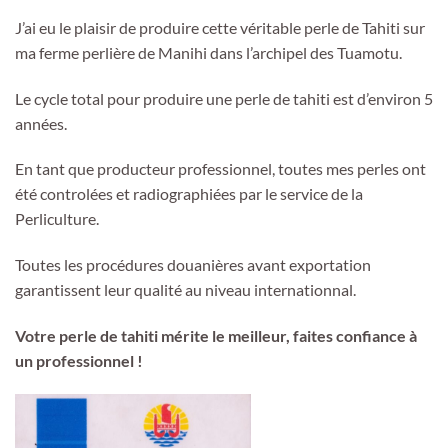
J’ai eu le plaisir de produire cette véritable perle de Tahiti sur
ma ferme perlière de Manihi dans l’archipel des Tuamotu.
Le cycle total pour produire une perle de tahiti est d’environ 5
années.
En tant que producteur professionnel, toutes mes perles ont
été controlées et radiographiées par le service de la
Perliculture.
Toutes les procédures douanières avant exportation
garantissent leur qualité au niveau internationnal.
Votre perle de tahiti mérite le meilleur, faites confiance à
un professionnel !