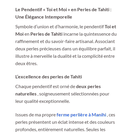
Le Pendentif « Toi et Moi » en Perles de Tahiti :
Une Élégance Intemporelle
Symbole d’union et d’harmonie, le pendentif
Toi et
Moi
en
Perles de Tahiti
incarne la quintessence du
raffinement et du savoir-faire artisanal. Associant
deux perles précieuses dans un équilibre parfait, il
illustre à merveille la dualité et la complicité entre
deux êtres.
L’excellence des perles de Tahiti
Chaque pendentif est orné de
deux perles
naturelles
, soigneusement sélectionnées pour
leur qualité exceptionnelle.
Issues de ma propre
ferme perlière à
Manihi
, ces
perles présentent un éclat intense et des couleurs
profondes, entièrement naturelles. Seules les