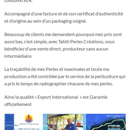
colissimo A/R.
Accompagné d’une facture et de son certificat d’authenticité
et d’origine au sein d’un packaging soigné.
Beaucoup de clients me demandent pourquoi mes prix sont
aussi bas, c’est simple, avec Tahiti Perles Créations, vous
bénéficiez d’une vente direct, producteur sans aucun
intermédiaire.
La traçabilité de mes Perles et maximales et toute ma
production a été contrôlée par le service de la perliculture qui
a pris le temps de radiographier chacune de mes perles.
Ainsi la qualité » Export international » est Garantie
officiellement