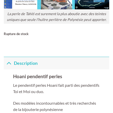
La perle de Tahiti est surement la plus aboutie avec des teintes
uniques que seule l’huître perlière de Polynésie peut apporter.
Rupture de stock
Description
Hoani pendentif perles
Le pendentif perles Hoani fait parti des pendentifs
Toi et Moi ou duo.
Des modèles incontournables et très recherchés
de la bijouterie polynésienne