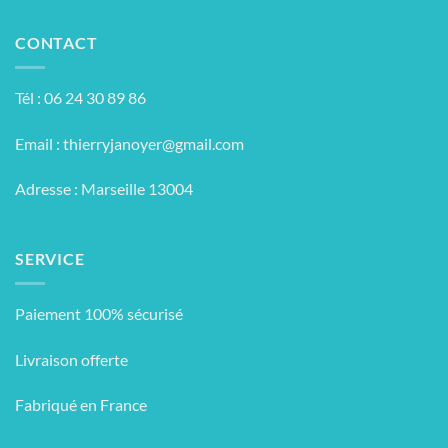
CONTACT
Tél : 06 24 30 89 86
Email :
thierryjanoyer@gmail.com
Adresse : Marseille 13004
SERVICE
Paiement 100% sécurisé
Livraison offerte
Fabriqué en France