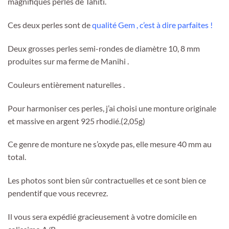
magnifiques perles de Tahiti.
Ces deux perles sont de
qualité Gem , c’est à dire parfaites !
Deux grosses perles semi-rondes de diamètre 10, 8 mm
produites sur ma ferme de Manihi .
Couleurs entièrement naturelles .
Pour harmoniser ces perles, j’ai choisi une monture originale
et massive en argent 925 rhodié.(2,05g)
Ce genre de monture ne s’oxyde pas, elle mesure 40 mm au
total.
Les photos sont bien sûr contractuelles et ce sont bien ce
pendentif que vous recevrez.
Il vous sera expédié gracieusement à votre domicile en