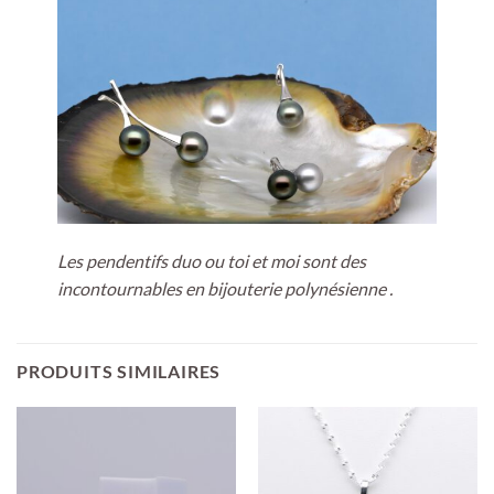
Les pendentifs duo ou toi et moi sont des
incontournables en bijouterie polynésienne .
PRODUITS SIMILAIRES