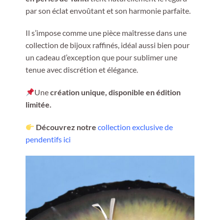
par son éclat envoûtant et son harmonie parfaite.
Il s’impose comme une pièce maîtresse dans une
collection de bijoux raffinés, idéal aussi bien pour
un cadeau d’exception que pour sublimer une
tenue avec discrétion et élégance.
Une
création unique, disponible en édition
limitée.
Découvrez notre
collection exclusive de
pendentifs ici