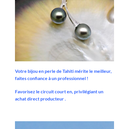
Votre bijou en perle de Tahiti mérite le meilleur,
faites confiance à un professionnel !
Favorisez le circuit court en, privilégiant un
achat direct producteur .