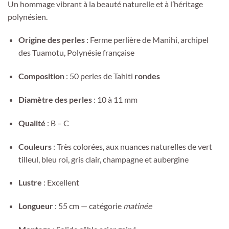
Un hommage vibrant à la beauté naturelle et à l’héritage
polynésien.
Origine des perles
: Ferme perlière de Manihi, archipel
des Tuamotu, Polynésie française
Composition
: 50 perles de Tahiti
rondes
Diamètre des perles
: 10 à 11 mm
Qualité
: B – C
Couleurs
: Très colorées, aux nuances naturelles de vert
tilleul, bleu roi, gris clair, champagne et aubergine
Lustre
: Excellent
Longueur
: 55 cm — catégorie
matinée