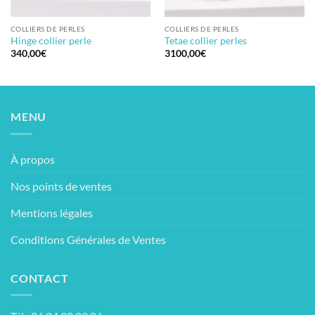
COLLIERS DE PERLES
COLLIERS DE PERLES
Hinge collier perle
Tetae collier perles
340,00
€
3100,00
€
MENU
À propos
Nos points de ventes
Mentions légales
Conditions Générales de Ventes
CONTACT