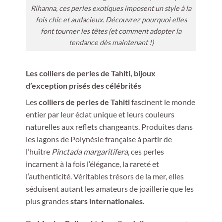
Rihanna, ces perles exotiques imposent un style à la
fois chic et audacieux. Découvrez pourquoi elles
font tourner les têtes (et comment adopter la
tendance dès maintenant !)
Les colliers de perles de Tahiti, bijoux
d’exception prisés des célébrités
Les
colliers de perles de Tahiti
fascinent le monde
entier par leur éclat unique et leurs couleurs
naturelles aux reflets changeants. Produites dans
les lagons de Polynésie française à partir de
l’huître
Pinctada margaritifera
, ces perles
incarnent à la fois l’élégance, la rareté et
l’authenticité. Véritables trésors de la mer, elles
séduisent autant les amateurs de joaillerie que les
plus grandes
stars internationales
.