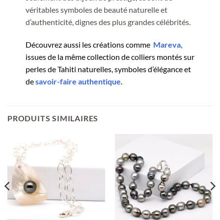
véritables symboles de beauté naturelle et
d’authenticité, dignes des plus grandes célébrités.
Découvrez aussi les créations comme
Mareva,
issues de la même collection de colliers montés sur
perles de Tahiti naturelles, symboles d’élégance et
de
savoir-faire authentique
.
PRODUITS SIMILAIRES