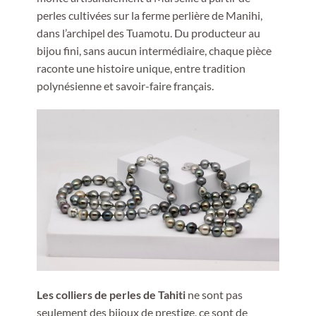
perles cultivées sur la ferme perlière de Manihi,
dans l’archipel des Tuamotu. Du producteur au
bijou fini, sans aucun intermédiaire, chaque pièce
raconte une histoire unique, entre tradition
polynésienne et savoir-faire français.
Les colliers de perles de Tahiti
ne sont pas
seulement des bijoux de prestige, ce sont de