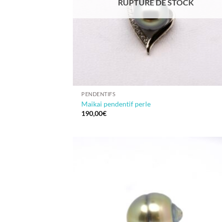
RUPTURE DE STOCK
PENDENTIFS
Maikai pendentif perle
190,00
€