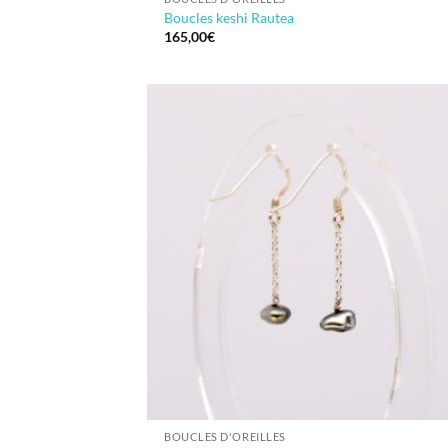
Boucles keshi Rautea
165,00
€
BOUCLES D'OREILLES