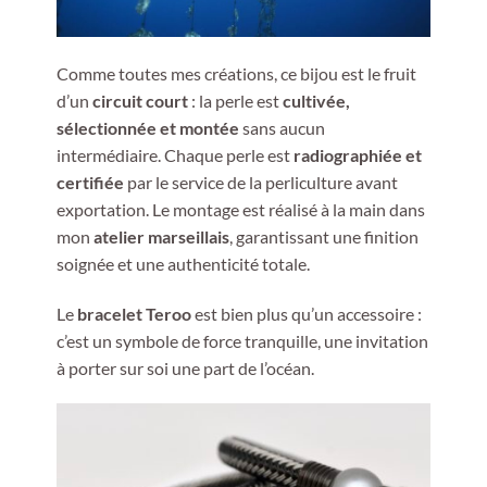
Comme toutes mes créations, ce bijou est le fruit
d’un
circuit court
: la perle est
cultivée,
sélectionnée et montée
sans aucun
intermédiaire. Chaque perle est
radiographiée et
certifiée
par le service de la perliculture avant
exportation. Le montage est réalisé à la main dans
mon
atelier marseillais
, garantissant une finition
soignée et une authenticité totale.
Le
bracelet Teroo
est bien plus qu’un accessoire :
c’est un symbole de force tranquille, une invitation
à porter sur soi une part de l’océan.