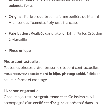
poignets forts
Origine :
Perle produite sur la ferme perlière de Manihi –
Archipel des Tuamotu, Polynésie française
Fabrication :
Réalisée dans l’atelier Tahiti Perles Création
à Marseille
Pièce unique
Photo contractuelle :
Toutes les photos présentes sur le site sont contractuelles.
Vous recevrez
exactement le bijou photographié
, fidèle en
couleur, forme et montage.
Livraison et garantie :
Chaque bijou est livré
gratuitement
en
Colissimo suivi
,
accompagné d’un
certificat d’origine
et présenté dans un