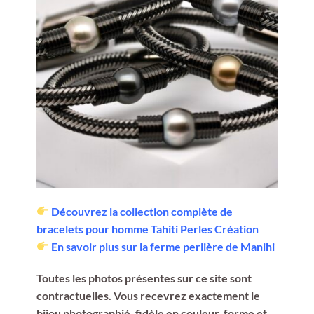
Découvrez la collection complète de
bracelets pour homme Tahiti Perles Création
En savoir plus sur la ferme perlière de Manihi
Toutes les photos présentes sur ce site sont
contractuelles. Vous recevrez exactement le
bijou photographié, fidèle en couleur, forme et