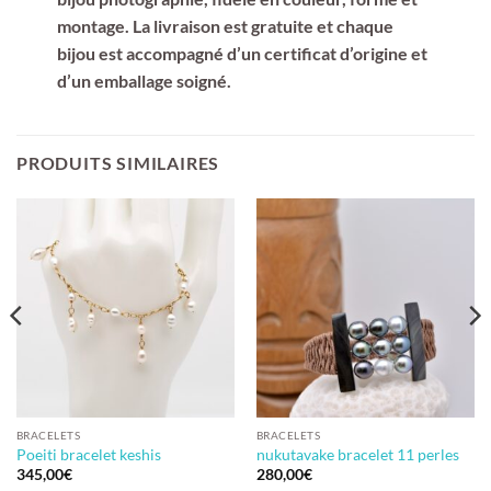
montage. La livraison est gratuite et chaque
bijou est accompagné d’un certificat d’origine et
d’un emballage soigné.
PRODUITS SIMILAIRES
BRACELETS
BRACELETS
Poeiti bracelet keshis
nukutavake bracelet 11 perles
345,00
€
280,00
€