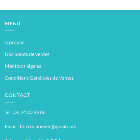
MENU
À propos
Nos points de ventes
Mentions légales
Conditions Générales de Ventes
CONTACT
Tél : 06 24 30 89 86
Email :
thierryjanoyer@gmail.com