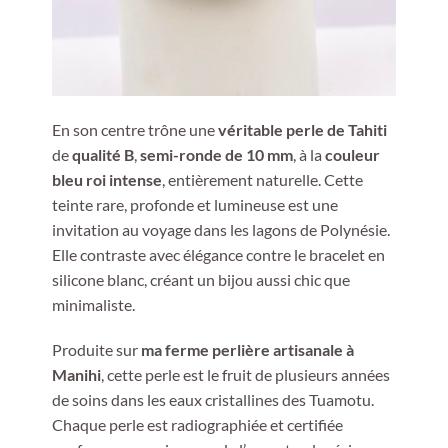
En son centre trône une
véritable perle de Tahiti
de
qualité B
,
semi-ronde de 10 mm
, à la
couleur
bleu roi intense
, entièrement naturelle. Cette
teinte rare, profonde et lumineuse est une
invitation au voyage dans les lagons de Polynésie.
Elle contraste avec élégance contre le bracelet en
silicone blanc, créant un bijou aussi chic que
minimaliste.
Produite sur
ma ferme perlière artisanale à
Manihi
, cette perle est le fruit de plusieurs années
de soins dans les eaux cristallines des Tuamotu.
Chaque perle est radiographiée et certifiée