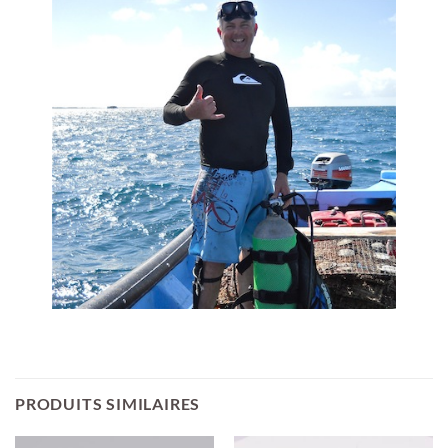
PRODUITS SIMILAIRES