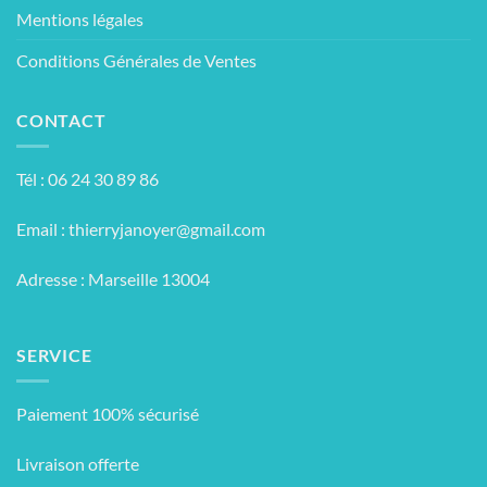
Mentions légales
Conditions Générales de Ventes
CONTACT
Tél : 06 24 30 89 86
Email :
thierryjanoyer@gmail.com
Adresse : Marseille 13004
SERVICE
Paiement 100% sécurisé
Livraison offerte