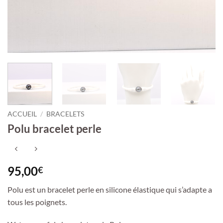
ACCUEIL
/
BRACELETS
Polu bracelet perle
95,00
€
Polu est un bracelet perle en silicone élastique qui s’adapte a
tous les poignets.