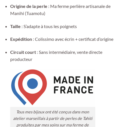
Origine de la perle
: Ma ferme perlière artisanale de
Manihi (Tuamotu)
Taille
: S’adapte à tous les poignets
Expédition
: Colissimo avec écrin + certificat d’origine
Circuit court
: Sans intermédiaire, vente directe
producteur
Tous mes bijoux ont été conçus dans mon
atelier marseillais à partir de perles de Tahiti
produites par mes soins sur ma ferme de