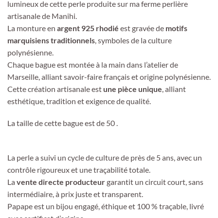
lumineux de cette perle produite sur ma ferme perlière
artisanale de Manihi.
La monture en
argent 925 rhodié
est gravée de
motifs
marquisiens traditionnels
, symboles de la culture
polynésienne.
Chaque bague est montée à la main dans l’atelier de
Marseille, alliant savoir-faire français et origine polynésienne.
Cette création artisanale est
une pièce unique
, alliant
esthétique, tradition et exigence de qualité.
La taille de cette bague est de 50 .
La perle a suivi un cycle de culture de près de 5 ans, avec un
contrôle rigoureux et une traçabilité totale.
La
vente directe producteur
garantit un circuit court, sans
intermédiaire, à prix juste et transparent.
Papape est un bijou engagé, éthique et 100 % traçable, livré