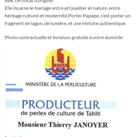
avec certificat d’origine.
Elle incarne le mariage entre art joaillier et nature, entre
héritage culturel et modernité.Porter Papape, c’est porter un
fragment de lagon, de lumière, et une histoire authentique.
Photo contractuelle et livraison gratuite à votre domicile