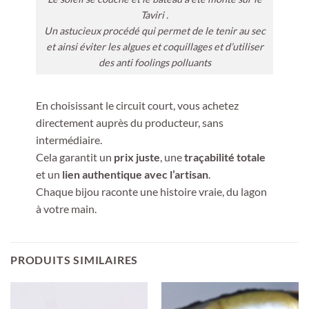
Taviri .
Un astucieux procédé qui permet de le tenir au sec
et ainsi éviter les algues et coquillages et d’utiliser
des anti foolings polluants
En choisissant le circuit court, vous achetez
directement auprès du producteur, sans
intermédiaire.
Cela garantit un
prix juste
, une
traçabilité totale
et un
lien authentique avec l’artisan
.
Chaque bijou raconte une histoire vraie, du lagon
à votre main.
PRODUITS SIMILAIRES