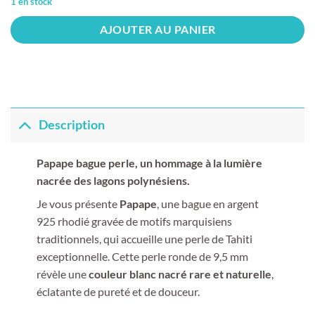
1 en stock
AJOUTER AU PANIER
Description
Papape bague perle
, un hommage à la lumière
nacrée des lagons polynésiens.
Je vous présente
Papape
, une bague en argent
925 rhodié gravée de motifs marquisiens
traditionnels, qui accueille une perle de Tahiti
exceptionnelle. Cette perle ronde de 9,5 mm
révèle une
couleur blanc nacré rare et naturelle
,
éclatante de pureté et de douceur.