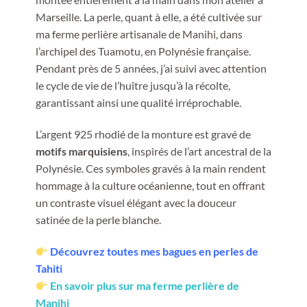
Marseille. La perle, quant à elle, a été cultivée sur
ma ferme perlière artisanale de Manihi, dans
l’archipel des Tuamotu, en Polynésie française.
Pendant près de 5 années, j’ai suivi avec attention
le cycle de vie de l’huître jusqu’à la récolte,
garantissant ainsi une qualité irréprochable.
L’argent 925 rhodié de la monture est gravé de
motifs marquisiens
, inspirés de l’art ancestral de la
Polynésie. Ces symboles gravés à la main rendent
hommage à la culture océanienne, tout en offrant
un contraste visuel élégant avec la douceur
satinée de la perle blanche.
Découvrez toutes mes bagues en perles de
Tahiti
En savoir plus sur ma ferme perlière de
Manihi