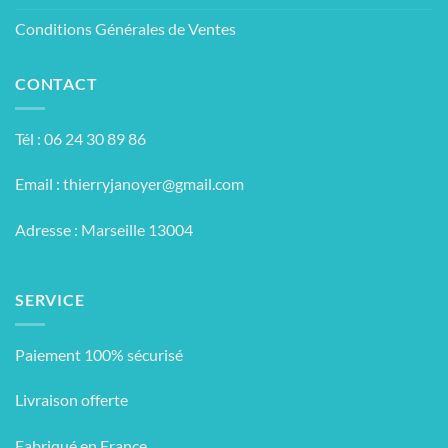
Conditions Générales de Ventes
CONTACT
Tél : 06 24 30 89 86
Email :
thierryjanoyer@gmail.com
Adresse : Marseille 13004
SERVICE
Paiement 100% sécurisé
Livraison offerte
Fabriqué en France