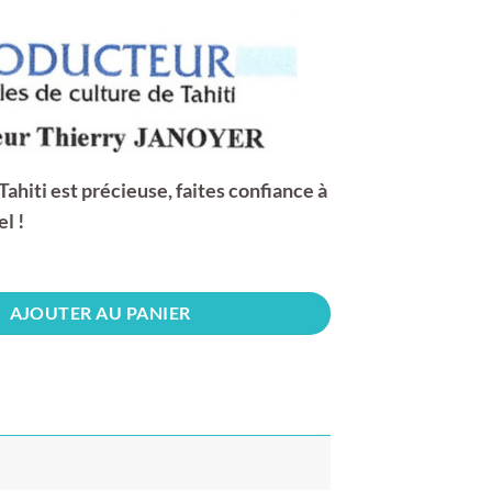
Tahiti est précieuse, faites confiance à
el !
AJOUTER AU PANIER