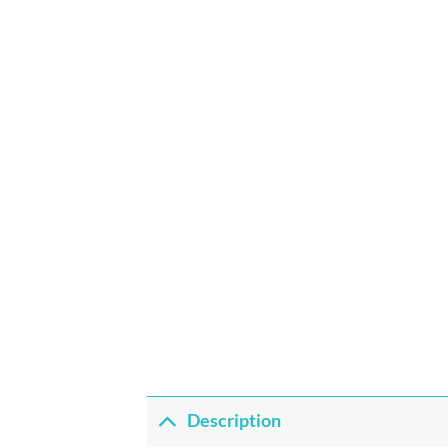
Description