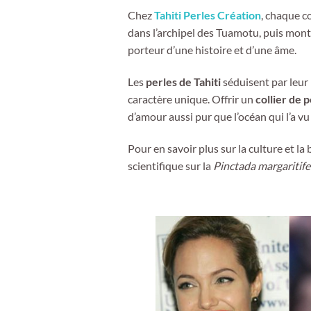
Chez
Tahiti Perles Création
, chaque co
dans l’archipel des Tuamotu, puis monté
porteur d’une histoire et d’une âme.
Les
perles de Tahiti
séduisent par leur
caractère unique. Offrir un
collier de p
d’amour aussi pur que l’océan qui l’a vu 
Pour en savoir plus sur la culture et la
scientifique sur la
Pinctada margaritife