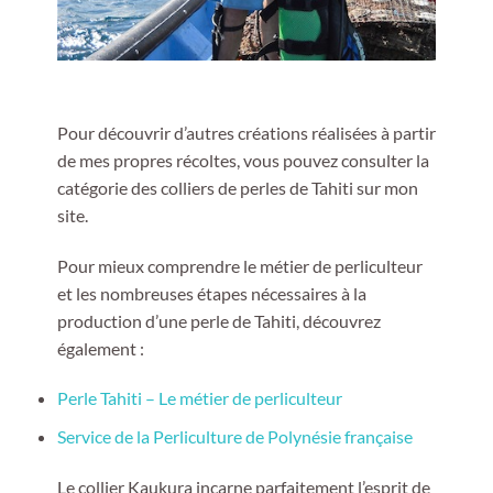
Pour découvrir d’autres créations réalisées à partir
de mes propres récoltes, vous pouvez consulter la
catégorie des colliers de perles de Tahiti sur mon
site.
Pour mieux comprendre le métier de perliculteur
et les nombreuses étapes nécessaires à la
production d’une perle de Tahiti, découvrez
également :
Perle Tahiti – Le métier de perliculteur
Service de la Perliculture de Polynésie française
Le collier Kaukura incarne parfaitement l’esprit de