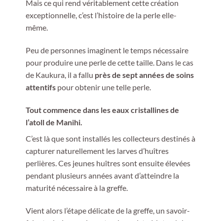
Mais ce qui rend véritablement cette création
exceptionnelle, c’est l’histoire de la perle elle-
même.
Peu de personnes imaginent le temps nécessaire
pour produire une perle de cette taille. Dans le cas
de Kaukura, il a fallu
près de sept années de soins
attentifs
pour obtenir une telle perle.
Tout commence dans les eaux cristallines de
l’atoll de Manihi.
C’est là que sont installés les collecteurs destinés à
capturer naturellement les larves d’huîtres
perlières. Ces jeunes huîtres sont ensuite élevées
pendant plusieurs années avant d’atteindre la
maturité nécessaire à la greffe.
Vient alors l’étape délicate de la greffe, un savoir-