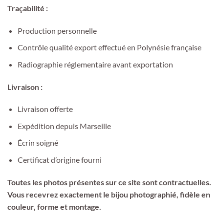
Traçabilité :
Production personnelle
Contrôle qualité export effectué en Polynésie française
Radiographie réglementaire avant exportation
Livraison :
Livraison offerte
Expédition depuis Marseille
Écrin soigné
Certificat d’origine fourni
Toutes les photos présentes sur ce site sont contractuelles.
Vous recevrez exactement le bijou photographié, fidèle en
couleur, forme et montage.