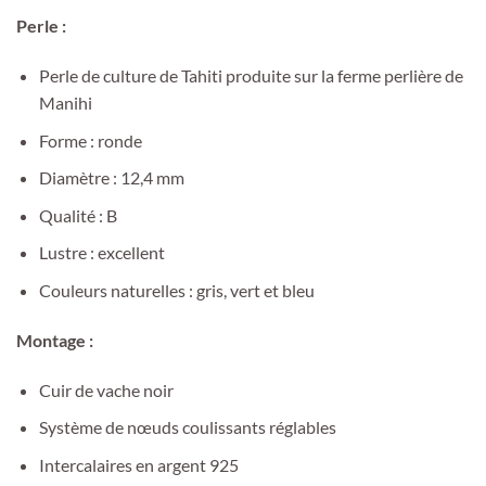
Perle :
Perle de culture de Tahiti produite sur la ferme perlière de
Manihi
Forme : ronde
Diamètre : 12,4 mm
Qualité : B
Lustre : excellent
Couleurs naturelles : gris, vert et bleu
Montage :
Cuir de vache noir
Système de nœuds coulissants réglables
Intercalaires en argent 925