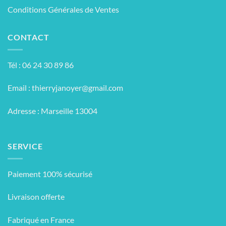
Conditions Générales de Ventes
CONTACT
Tél : 06 24 30 89 86
Email :
thierryjanoyer@gmail.com
Adresse : Marseille 13004
SERVICE
Paiement 100% sécurisé
Livraison offerte
Fabriqué en France