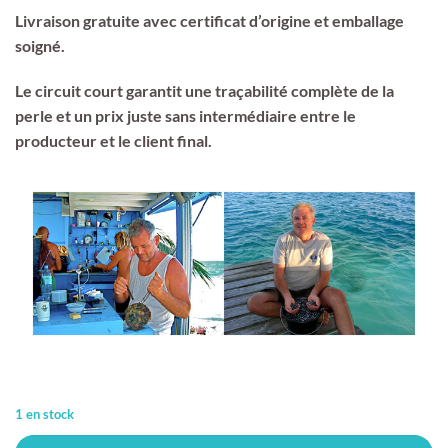
Livraison gratuite avec certificat d’origine et emballage
soigné.
Le circuit court garantit une traçabilité complète de la
perle et un prix juste sans intermédiaire entre le
producteur et le client final.
1 en stock