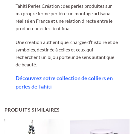
Tahiti Perles Création : des perles produites sur
ma propre ferme perlière, un montage artisanal
réalisé en France et une relation directe entre le
producteur et le client final.
Une création authentique, chargée d’histoire et de
symboles, destinée à celles et ceux qui
recherchent un bijou porteur de sens autant que
de beauté.
Découvrez notre collection de colliers en
perles de Tahiti
PRODUITS SIMILAIRES