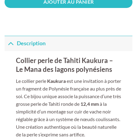
AJOUTER AU PANIER
Description
Collier perle de Tahiti Kaukura –
Le Mana des lagons polynésiens
Le collier perle
Kaukura
est une invitation à porter
un fragment de Polynésie française au plus près de
soi. Ce bijou unique associe la puissance d’une très
grosse perle de Tahiti ronde de
12,4 mm
à la
simplicité d’un montage sur cuir de vache noir
réglable grâce à un système de nœuds coulissants.
Une création authentique où la beauté naturelle
de la perle s’exprime sans artifice.