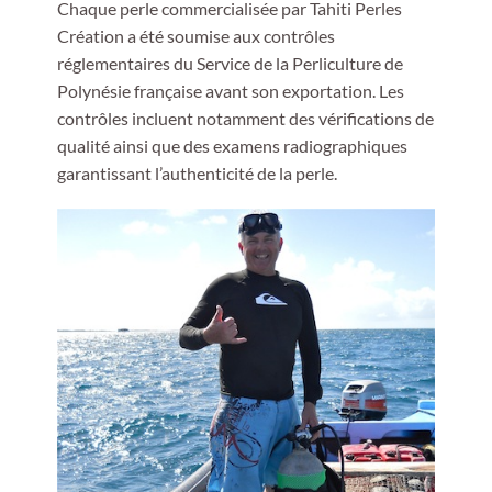
Chaque perle commercialisée par Tahiti Perles
Création a été soumise aux contrôles
réglementaires du Service de la Perliculture de
Polynésie française avant son exportation. Les
contrôles incluent notamment des vérifications de
qualité ainsi que des examens radiographiques
garantissant l’authenticité de la perle.