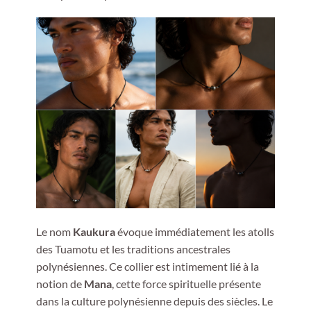
Le nom
Kaukura
évoque immédiatement les atolls
des Tuamotu et les traditions ancestrales
polynésiennes. Ce collier est intimement lié à la
notion de
Mana
, cette force spirituelle présente
dans la culture polynésienne depuis des siècles. Le