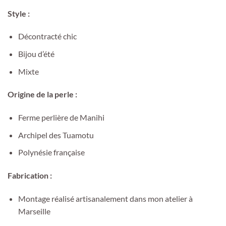
Style :
Décontracté chic
Bijou d’été
Mixte
Origine de la perle :
Ferme perlière de Manihi
Archipel des Tuamotu
Polynésie française
Fabrication :
Montage réalisé artisanalement dans mon atelier à
Marseille