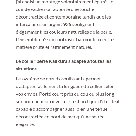
j’ai choisi un montage volontairement épuré. Le
cuir de vache noir apporte une touche
décontractée et contemporaine tandis que les
intercalaires en argent 925 soulignent
élégamment les couleurs naturelles de la perle.
L’ensemble crée un contraste harmonieux entre
matière brute et raffinement naturel.
Le collier perle Kaukura s’adapte à toutes les
situations.
Le système de nœuds coulissants permet
d’adapter facilement la longueur du collier selon
vos envies. Porté court près du cou ou plus long
sur une chemise ouverte, C’est un bijou d’été idéal,
capable d’accompagner aussi bien une tenue
décontractée en bord de mer qu’une soirée
élégante.