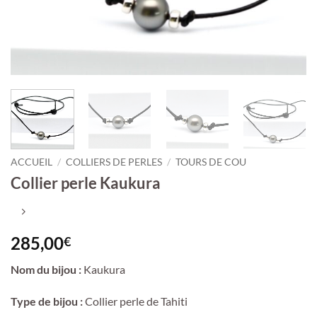
ACCUEIL
/
COLLIERS DE PERLES
/
TOURS DE COU
Collier perle Kaukura
285,00
€
Nom du bijou :
Kaukura
Type de bijou :
Collier perle de Tahiti