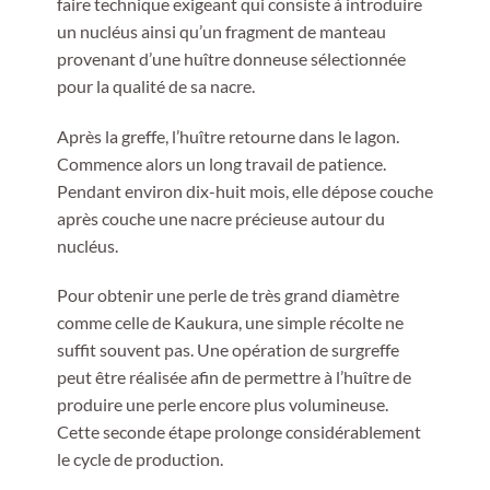
faire technique exigeant qui consiste à introduire
un nucléus ainsi qu’un fragment de manteau
provenant d’une huître donneuse sélectionnée
pour la qualité de sa nacre.
Après la greffe, l’huître retourne dans le lagon.
Commence alors un long travail de patience.
Pendant environ dix-huit mois, elle dépose couche
après couche une nacre précieuse autour du
nucléus.
Pour obtenir une perle de très grand diamètre
comme celle de Kaukura, une simple récolte ne
suffit souvent pas. Une opération de surgreffe
peut être réalisée afin de permettre à l’huître de
produire une perle encore plus volumineuse.
Cette seconde étape prolonge considérablement
le cycle de production.