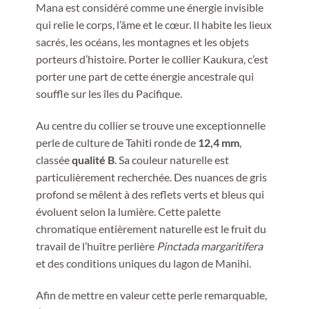
Mana est considéré comme une énergie invisible
qui relie le corps, l’âme et le cœur. Il habite les lieux
sacrés, les océans, les montagnes et les objets
porteurs d’histoire. Porter le collier Kaukura, c’est
porter une part de cette énergie ancestrale qui
souffle sur les îles du Pacifique.
Au centre du collier se trouve une exceptionnelle
perle de culture de Tahiti ronde de
12,4 mm
,
classée
qualité B
. Sa couleur naturelle est
particulièrement recherchée. Des nuances de gris
profond se mêlent à des reflets verts et bleus qui
évoluent selon la lumière. Cette palette
chromatique entièrement naturelle est le fruit du
travail de l’huître perlière
Pinctada margaritifera
et des conditions uniques du lagon de Manihi.
Afin de mettre en valeur cette perle remarquable,