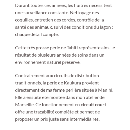
Durant toutes ces années, les huîtres nécessitent
une surveillance constante. Nettoyage des
coquilles, entretien des cordes, contrôle de la
santé des animaux, suivi des conditions du lagon :
chaque détail compte.
Cette très grosse perle de Tahiti représente ainsi le
résultat de plusieurs années de soins dans un
environnement naturel préservé.
Contrairement aux circuits de distribution
traditionnels, la perle de Kaukura provient
directement de ma ferme perlière située à Manihi.
Elle a ensuite été montée dans mon atelier de
Marseille. Ce fonctionnement en
circuit court
offre une traçabilité complète et permet de
proposer un prix juste sans intermédiaires.