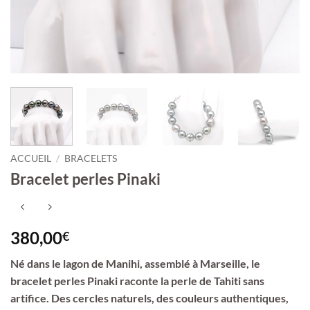
ACCUEIL
/
BRACELETS
Bracelet perles Pinaki
380,00
€
Né dans le lagon de Manihi, assemblé à Marseille, le
bracelet perles Pinaki raconte la perle de Tahiti sans
artifice. Des cercles naturels, des couleurs authentiques,