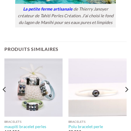
La petite ferme artisanale
de Thierry Janoyer
créateur de Tahiti Perles Création. J’ai choisi le fond
du lagon de Manihi pour ses eaux pures et limpides
PRODUITS SIMILAIRES
BRACELETS
BRACELETS
maupiti bracelet perles
Polu bracelet perle