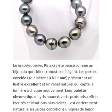
Le bracelet perles
Pinaki
a été pensé comme un
bijou du quotidien, robuste et élégant. Les
perles
cerclées
(diamètre
10 à 11 mm
) présentent un
lustre excellent
et un relief naturel qui capte la
lumière à chaque mouvement. Leur
palette
chromatique
– gris nuancé, verts profonds, reflets
bleutés et irisations plus claires – est entièrement
naturelle, issue des conditions uniques du lagon