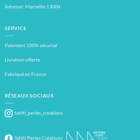
Adresse : Marseille 13004
SERVICE
Paiement 100% sécurisé
Livraison offerte
Fabriqué en France
RÉSEAUX SOCIAUX
tahiti_perles_creations
Tahiti Perles Créations