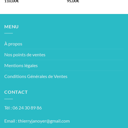
110,00
€
95,00
€
MENU
À propos
Nos points de ventes
Mentions légales
Conditions Générales de Ventes
CONTACT
Tél : 06 24 30 89 86
Email :
thierryjanoyer@gmail.com