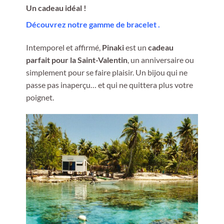
Un cadeau idéal !
Découvrez notre gamme de bracelet .
Intemporel et affirmé,
Pinaki
est un
cadeau
parfait pour la Saint-Valentin
, un anniversaire ou
simplement pour se faire plaisir. Un bijou qui ne
passe pas inaperçu… et qui ne quittera plus votre
poignet.