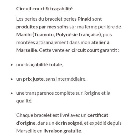
Circuit court & traçabilité
Les perles du bracelet perles
Pinaki
sont
produites par mes soins
sur ma ferme perlière de
Manihi (Tuamotu, Polynésie française)
, puis
montées artisanalement dans mon
atelier à
Marseille
. Cette vente en
circuit court
garantit :
une
traçabilité totale
,
un
prix juste
, sans intermédiaire,
une transparence complète sur l’origine et la
qualité.
Chaque bracelet est livré avec un
certificat
d’origine
, dans un
écrin soigné
, et expédié depuis
Marseille en
livraison gratuite
.