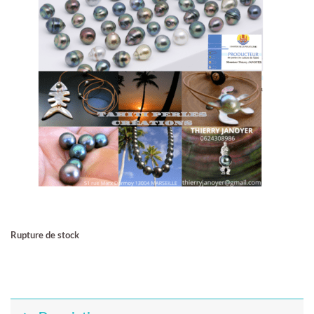
Rupture de stock