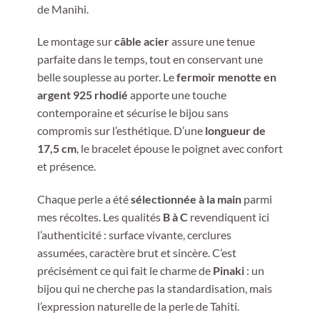
de Manihi.
Le montage sur
câble acier
assure une tenue
parfaite dans le temps, tout en conservant une
belle souplesse au porter. Le
fermoir menotte en
argent 925 rhodié
apporte une touche
contemporaine et sécurise le bijou sans
compromis sur l’esthétique. D’une
longueur de
17,5 cm
, le bracelet épouse le poignet avec confort
et présence.
Chaque perle a été
sélectionnée à la main
parmi
mes récoltes. Les qualités
B à C
revendiquent ici
l’authenticité : surface vivante, cerclures
assumées, caractère brut et sincère. C’est
précisément ce qui fait le charme de
Pinaki
: un
bijou qui ne cherche pas la standardisation, mais
l’expression naturelle de la perle de Tahiti.