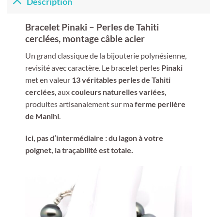
Description
Bracelet Pinaki – Perles de Tahiti
cerclées, montage câble acier
Un grand classique de la bijouterie polynésienne,
revisité avec caractère. Le bracelet perles
Pinaki
met en valeur
13 véritables perles de Tahiti
cerclées
, aux
couleurs naturelles variées
,
produites artisanalement sur ma
ferme perlière
de Manihi
.
Ici, pas d’intermédiaire : du lagon à votre
poignet, la traçabilité est totale.