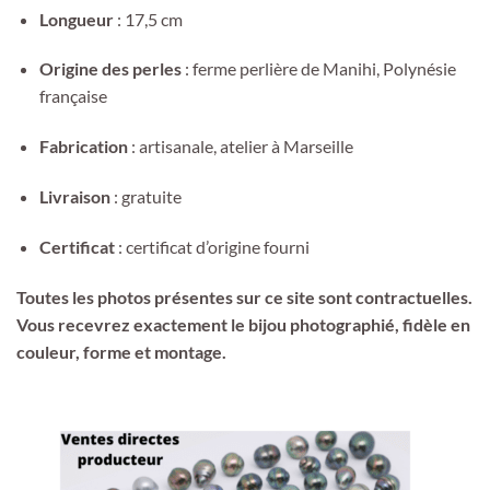
Longueur
: 17,5 cm
Origine des perles
: ferme perlière de Manihi, Polynésie
française
Fabrication
: artisanale, atelier à Marseille
Livraison
: gratuite
Certificat
: certificat d’origine fourni
Toutes les photos présentes sur ce site sont contractuelles.
Vous recevrez exactement le bijou photographié, fidèle en
couleur, forme et montage.