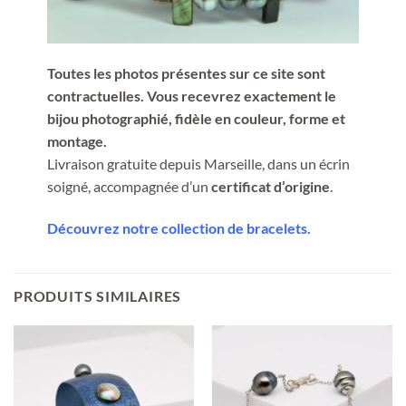
Toutes les photos présentes sur ce site sont
contractuelles. Vous recevrez exactement le
bijou photographié, fidèle en couleur, forme et
montage.
Livraison gratuite depuis Marseille, dans un écrin
soigné, accompagnée d’un
certificat d’origine
.
Découvrez notre collection de bracelets.
PRODUITS SIMILAIRES