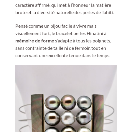
caractère affirmé, qui met à l’honneur la matière
brute et la diversité naturelle des perles de Tahiti.
Pensé comme un bijou facile à vivre mais
visuellement fort, le bracelet perles Hinatini à
mémoire de forme
s’adapte à tous les poignets,
sans contrainte de taille ni de fermoir, tout en
conservant une excellente tenue dans le temps.