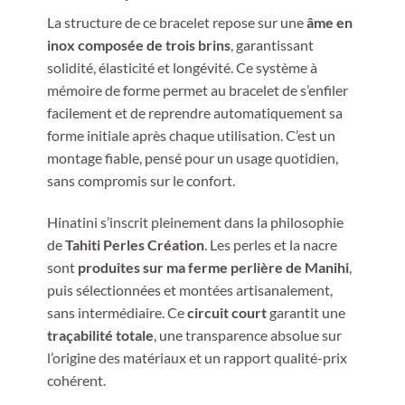
La structure de ce bracelet repose sur une
âme en
inox composée de trois brins
, garantissant
solidité, élasticité et longévité. Ce système à
mémoire de forme permet au bracelet de s’enfiler
facilement et de reprendre automatiquement sa
forme initiale après chaque utilisation. C’est un
montage fiable, pensé pour un usage quotidien,
sans compromis sur le confort.
Hinatini s’inscrit pleinement dans la philosophie
de
Tahiti Perles Création
. Les perles et la nacre
sont
produites sur ma ferme perlière de Manihi
,
puis sélectionnées et montées artisanalement,
sans intermédiaire. Ce
circuit court
garantit une
traçabilité totale
, une transparence absolue sur
l’origine des matériaux et un rapport qualité-prix
cohérent.