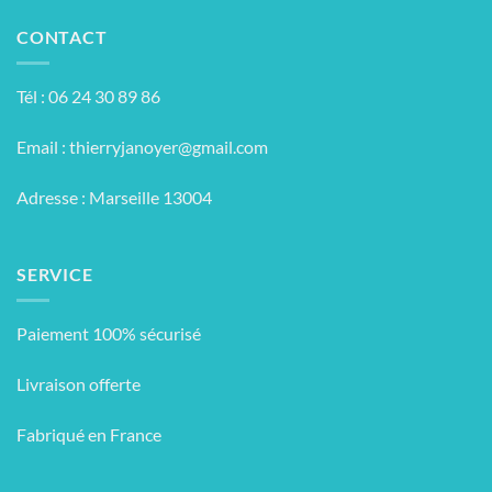
CONTACT
Tél : 06 24 30 89 86
Email :
thierryjanoyer@gmail.com
Adresse : Marseille 13004
SERVICE
Paiement 100% sécurisé
Livraison offerte
Fabriqué en France