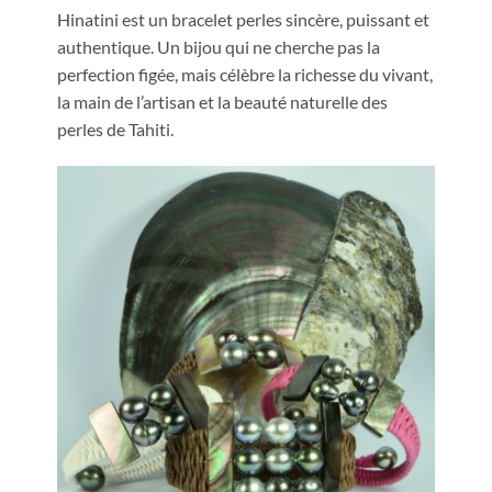
Hinatini est un bracelet perles sincère, puissant et
authentique. Un bijou qui ne cherche pas la
perfection figée, mais célèbre la richesse du vivant,
la main de l’artisan et la beauté naturelle des
perles de Tahiti.