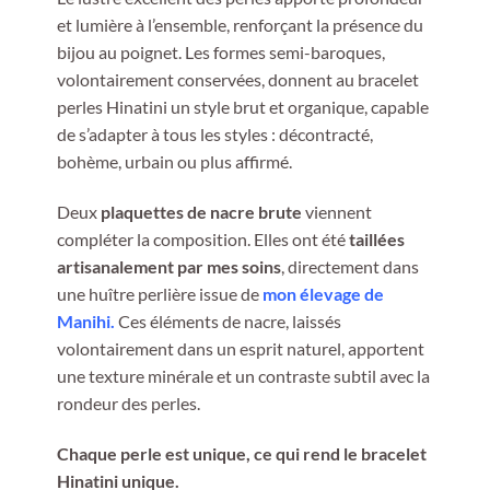
et lumière à l’ensemble, renforçant la présence du
bijou au poignet. Les formes semi-baroques,
volontairement conservées, donnent au bracelet
perles Hinatini un style brut et organique, capable
de s’adapter à tous les styles : décontracté,
bohème, urbain ou plus affirmé.
Deux
plaquettes de nacre brute
viennent
compléter la composition. Elles ont été
taillées
artisanalement par mes soins
, directement dans
une huître perlière issue de
mon élevage de
Manihi.
Ces éléments de nacre, laissés
volontairement dans un esprit naturel, apportent
une texture minérale et un contraste subtil avec la
rondeur des perles.
Chaque perle est unique, ce qui rend le bracelet
Hinatini unique.