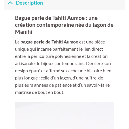
Description
Bague perle de Tahiti Aumoe : une
création contemporaine née du lagon de
Manihi
La
bague perle de Tahiti Aumoe
est une pièce
unique qui incarne parfaitement le lien direct
entre la perliculture polynésienne et la création
artisanale de bijoux contemporains. Derrière son
design épuré et affirmé se cache une histoire bien
plus longue : celle d’un lagon, d’une huître, de
plusieurs années de patience et d’un savoir-faire
maîtrisé de bout en bout.