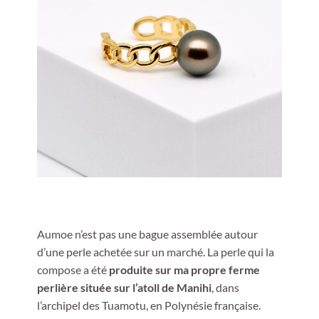
Aumoe n’est pas une bague assemblée autour
d’une perle achetée sur un marché. La perle qui la
compose a été
produite sur ma propre ferme
perlière située sur l’atoll de Manihi
, dans
l’archipel des Tuamotu, en Polynésie française.