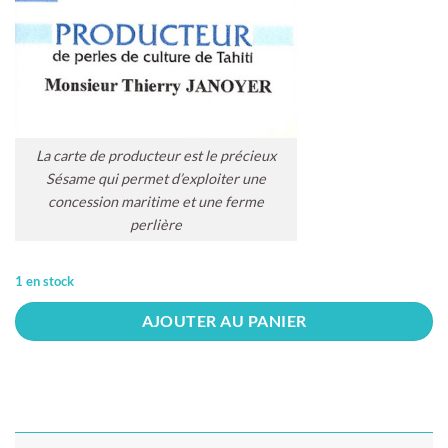
La carte de producteur est le précieux
Sésame qui permet d’exploiter une
concession maritime et une ferme
perlière
1 en stock
AJOUTER AU PANIER