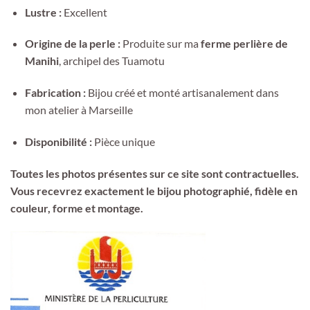
Lustre :
Excellent
Origine de la perle :
Produite sur ma
ferme perlière de
Manihi
, archipel des Tuamotu
Fabrication :
Bijou créé et monté artisanalement dans
mon atelier à Marseille
Disponibilité :
Pièce unique
Toutes les photos présentes sur ce site sont contractuelles.
Vous recevrez exactement le bijou photographié, fidèle en
couleur, forme et montage.