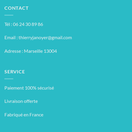
CONTACT
Tél : 06 24 30 89 86
Email :
thierryjanoyer@gmail.com
Adresse : Marseille 13004
SERVICE
Paiement 100% sécurisé
Livraison offerte
Fabriqué en France