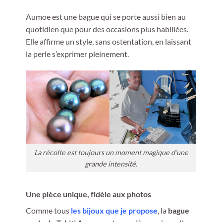
Aumoe est une bague qui se porte aussi bien au
quotidien que pour des occasions plus habillées.
Elle affirme un style, sans ostentation, en laissant
la perle s’exprimer pleinement.
La récolte est toujours un moment magique d’une
grande intensité.
Une pièce unique, fidèle aux photos
Comme tous
les bijoux que je propose
, la
bague