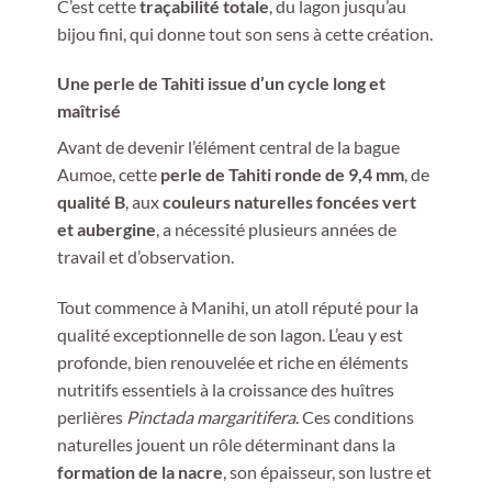
C’est cette
traçabilité totale
, du lagon jusqu’au
bijou fini, qui donne tout son sens à cette création.
Une perle de Tahiti issue d’un cycle long et
maîtrisé
Avant de devenir l’élément central de la bague
Aumoe, cette
perle de Tahiti ronde de 9,4 mm
, de
qualité B
, aux
couleurs naturelles foncées vert
et aubergine
, a nécessité plusieurs années de
travail et d’observation.
Tout commence à Manihi, un atoll réputé pour la
qualité exceptionnelle de son lagon. L’eau y est
profonde, bien renouvelée et riche en éléments
nutritifs essentiels à la croissance des huîtres
perlières
Pinctada margaritifera
. Ces conditions
naturelles jouent un rôle déterminant dans la
formation de la nacre
, son épaisseur, son lustre et