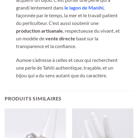
grandi lentement dans
le lagon de Manihi
,
façonnée par le temps, la mer et le travail patient
du perliculteur. C’est aussi soutenir une
production artisanale
, respectueuse du vivant, et
un modèle de
vente directe
basé sur la
transparence et la confiance.
Aumoe s’adresse à celles et ceux qui recherchent
une perle de Tahiti authentique, traçable, et un
bijou qui a du sens autant que du caractère.
PRODUITS SIMILAIRES