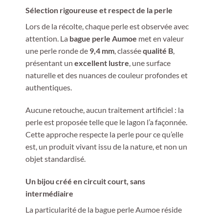
Sélection rigoureuse et respect de la perle
Lors de la récolte, chaque perle est observée avec
attention. La
bague perle Aumoe
met en valeur
une perle ronde de
9,4 mm
, classée
qualité B
,
présentant un
excellent lustre
, une surface
naturelle et des nuances de couleur profondes et
authentiques.
Aucune retouche, aucun traitement artificiel : la
perle est proposée telle que le lagon l’a façonnée.
Cette approche respecte la perle pour ce qu’elle
est, un produit vivant issu de la nature, et non un
objet standardisé.
Un bijou créé en circuit court, sans
intermédiaire
La particularité de la bague perle Aumoe réside