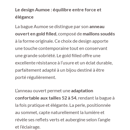
Le design Aumoe : équilibre entre force et
élégance
La bague Aumoe se distingue par son
anneau
ouvert en gold filled
, composé de
maillons soudés
à la forme originale. Ce choix de design apporte
une touche contemporaine tout en conservant
une grande sobriété. Le gold filled offre une
excellente résistance à l’usure et un éclat durable,
parfaitement adapté à un bijou destiné à être
porté régulièrement.
L’anneau ouvert permet une
adaptation
confortable aux tailles 52 à 54
, rendant la bague à
la fois pratique et élégante. La perle, positionnée
au sommet, capte naturellement la lumière et
révèle ses reflets verts et aubergine selon l’angle
et l’éclairage.