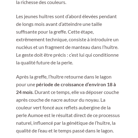
la richesse des couleurs.
Les jeunes huîtres sont d’abord élevées pendant
de longs mois avant d’atteindre une taille
suffisante pour la greffe. Cette étape,
extrêmement technique, consiste à introduire un
nucléus et un fragment de manteau dans l’huître.
Le geste doit être précis : c’est lui qui conditionne
la qualité future de la perle.
Après la greffe, l’huître retourne dans le lagon
pour une
période de croissance d’environ 18 à
24 mois
. Durant ce temps, elle va déposer couche
après couche de nacre autour du noyau. La
couleur vert foncé aux reflets aubergine de la
perle Aumoe est le résultat direct de ce processus
naturel, influencé par la génétique de l’huître, la
qualité de l’eau et le temps passé dans le lagon.