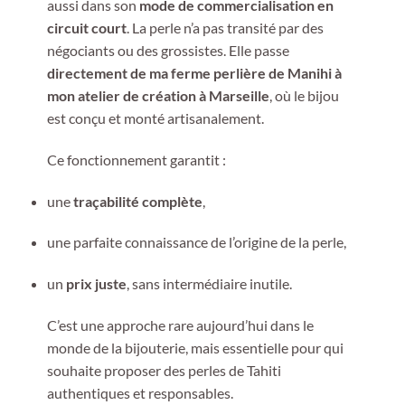
aussi dans son
mode de commercialisation en
circuit court
. La perle n’a pas transité par des
négociants ou des grossistes. Elle passe
directement de ma ferme perlière de Manihi à
mon atelier de création à Marseille
, où le bijou
est conçu et monté artisanalement.
Ce fonctionnement garantit :
une
traçabilité complète
,
une parfaite connaissance de l’origine de la perle,
un
prix juste
, sans intermédiaire inutile.
C’est une approche rare aujourd’hui dans le
monde de la bijouterie, mais essentielle pour qui
souhaite proposer des perles de Tahiti
authentiques et responsables.