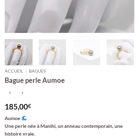
ACCUEIL
/
BAGUES
Bague perle Aumoe
185,00
€
Aumoe
Une perle née à Manihi, un anneau contemporain, une
histoire vraie.