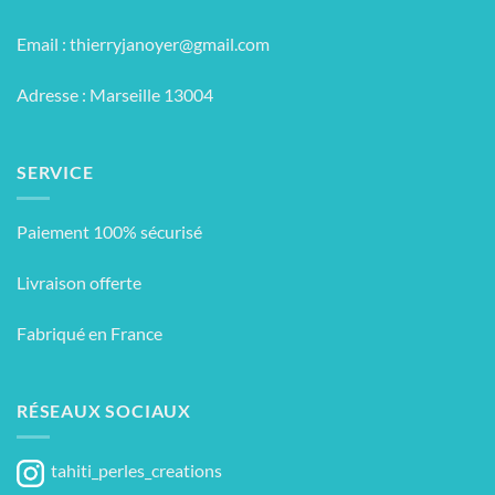
Email :
thierryjanoyer@gmail.com
Adresse : Marseille 13004
SERVICE
Paiement 100% sécurisé
Livraison offerte
Fabriqué en France
RÉSEAUX SOCIAUX
tahiti_perles_creations