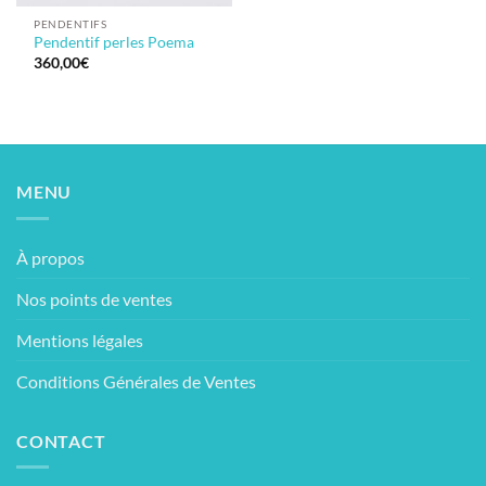
PENDENTIFS
Pendentif perles Poema
360,00
€
MENU
À propos
Nos points de ventes
Mentions légales
Conditions Générales de Ventes
CONTACT