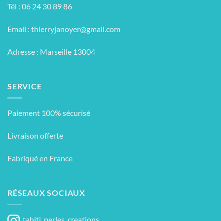
Tél : 06 24 30 89 86
Email :
thierryjanoyer@gmail.com
Adresse : Marseille 13004
SERVICE
Paiement 100% sécurisé
Livraison offerte
Fabriqué en France
RÉSEAUX SOCIAUX
tahiti_perles_creations