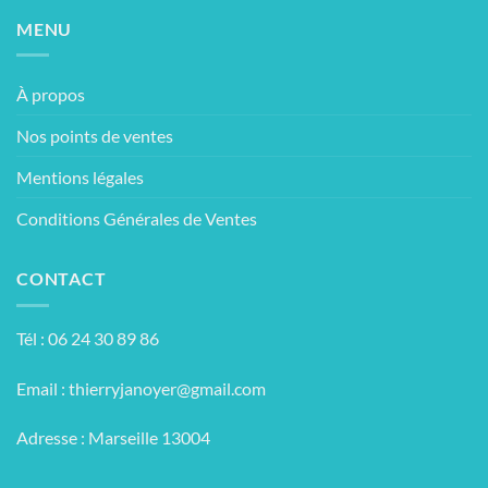
MENU
À propos
Nos points de ventes
Mentions légales
Conditions Générales de Ventes
CONTACT
Tél : 06 24 30 89 86
Email :
thierryjanoyer@gmail.com
Adresse : Marseille 13004