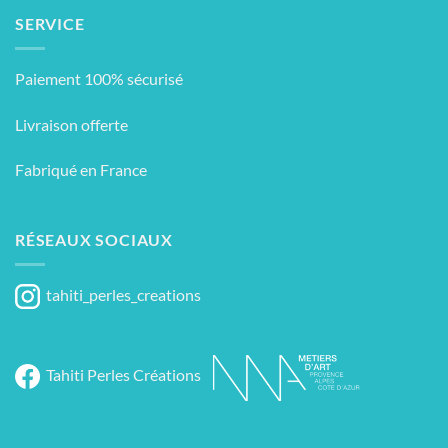
SERVICE
Paiement 100% sécurisé
Livraison offerte
Fabriqué en France
RÉSEAUX SOCIAUX
tahiti_perles_creations
Tahiti Perles Créations