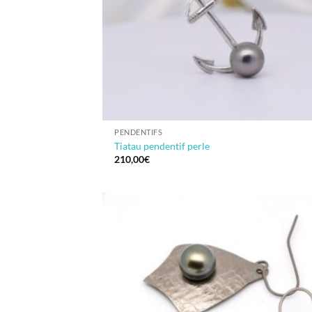
PENDENTIFS
Tiatau pendentif perle
210,00
€