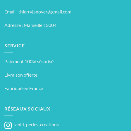
Email :
thierryjanoyer@gmail.com
Adresse : Marseille 13004
SERVICE
Paiement 100% sécurisé
Livraison offerte
Fabriqué en France
RÉSEAUX SOCIAUX
tahiti_perles_creations