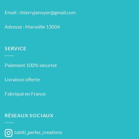
Email :
thierryjanoyer@gmail.com
Adresse : Marseille 13004
SERVICE
Paiement 100% sécurisé
Livraison offerte
Fabriqué en France
RÉSEAUX SOCIAUX
tahiti_perles_creations