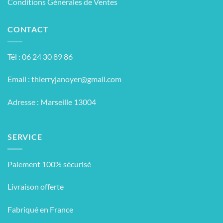
Conditions Générales de Ventes
CONTACT
Tél : 06 24 30 89 86
Email :
thierryjanoyer@gmail.com
Adresse : Marseille 13004
SERVICE
Paiement 100% sécurisé
Livraison offerte
Fabriqué en France