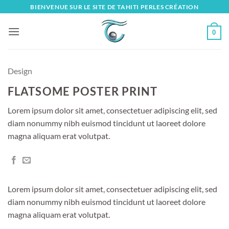
Skip
BIENVENUE SUR LE SITE DE TAHITI PERLES CRÉATION
to
content
0
Design
FLATSOME POSTER PRINT
Lorem ipsum dolor sit amet, consectetuer adipiscing elit, sed
diam nonummy nibh euismod tincidunt ut laoreet dolore
magna aliquam erat volutpat.
Lorem ipsum dolor sit amet, consectetuer adipiscing elit, sed
diam nonummy nibh euismod tincidunt ut laoreet dolore
magna aliquam erat volutpat.