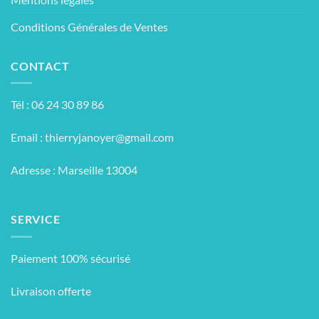
Conditions Générales de Ventes
CONTACT
Tél : 06 24 30 89 86
Email :
thierryjanoyer@gmail.com
Adresse : Marseille 13004
SERVICE
Paiement 100% sécurisé
Livraison offerte